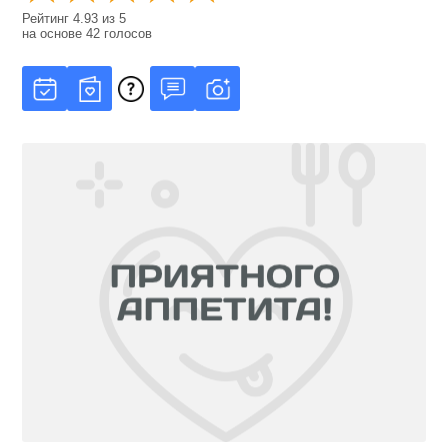
Рейтинг
4.93
из
5
на основе
42
голосов