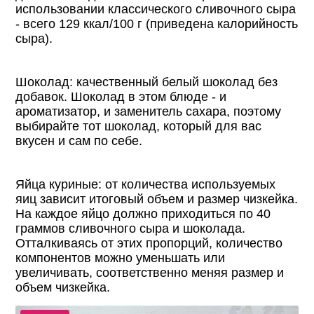
использовании классического сливочного сыра
- всего 129 ккал/100 г (приведена калорийность
сыра).
Шоколад: качественный белый шоколад без
добавок. Шоколад в этом блюде - и
ароматизатор, и заменитель сахара, поэтому
выбирайте тот шоколад, который для вас
вкусен и сам по себе.
Яйца куриные: от количества используемых
яиц зависит итоговый объем и размер чизкейка.
На каждое яйцо должно приходиться по 40
граммов сливочного сыра и шоколада.
Отталкиваясь от этих пропорций, количество
компонентов можно уменьшать или
увеличивать, соответственно меняя размер и
объем чизкейка.