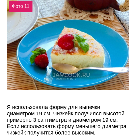
Фото 11
Я использовала форму для выпечки
диаметром 19 см. Чизкейк получился высотой
примерно 3 сантиметра и диаметром 19 см.
Если использовать форму меньшего диаметра
чизкейк получится более высоким.