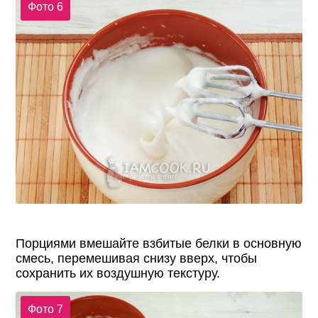
Фото 6
Порциями вмешайте взбитые белки в основную
смесь, перемешивая снизу вверх, чтобы
сохранить их воздушную текстуру.
Фото 7