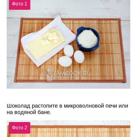
Фото 1
Шоколад растопите в микроволновой печи или
на водяной бане.
Фото 2