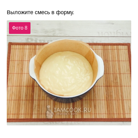
Выложите смесь в форму.
Фото 8