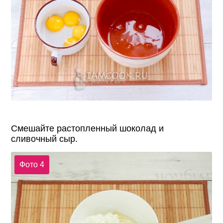
Смешайте растопленный шоколад и
сливочный сыр.
Фото 4