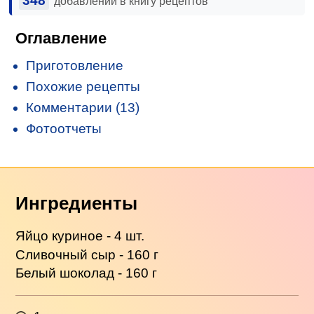
348
добавлений в книгу рецептов
Оглавление
Приготовление
Похожие рецепты
Комментарии (13)
Фотоотчеты
Ингредиенты
Яйцо куриное - 4 шт.
Сливочный сыр - 160 г
Белый шоколад - 160 г