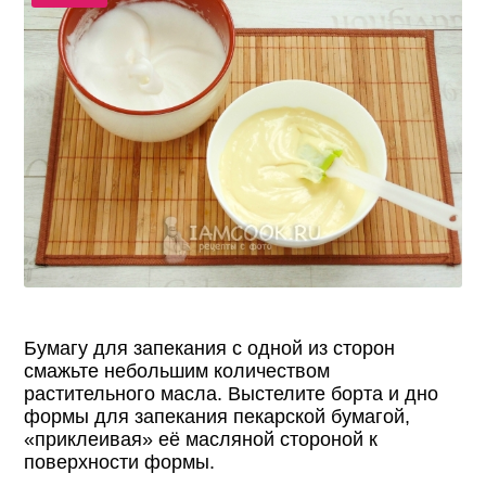
Бумагу для запекания с одной из сторон
смажьте небольшим количеством
растительного масла. Выстелите борта и дно
формы для запекания пекарской бумагой,
«приклеивая» её масляной стороной к
поверхности формы.