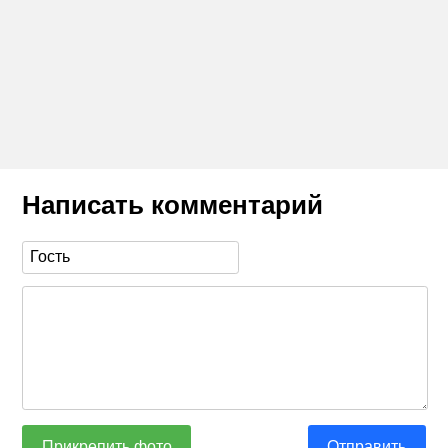
Написать комментарий
Прикрепить фото
Отправить