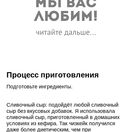
Процесс приготовления
Подготовьте ингредиенты.
Сливочный сыр: подойдёт любой сливочный
сыр без вкусовых добавок. Я использовала
сливочный сыр, приготовленный в домашних
условиях из кефира. Так чизкейк получился
даже более диетическим, чем при