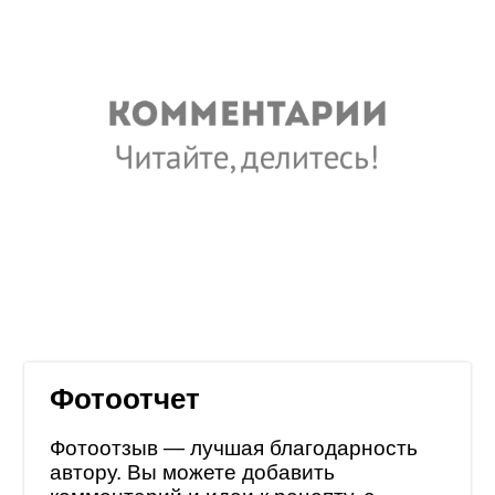
Фотоотчет
Фотоотзыв — лучшая благодарность
автору. Вы можете добавить