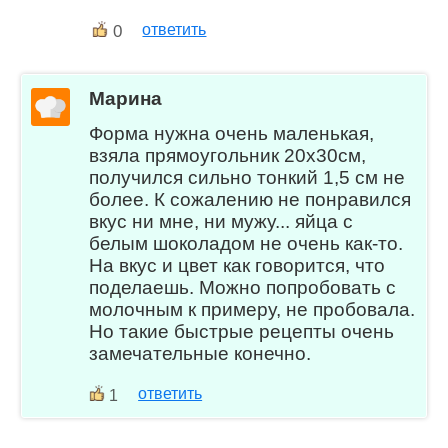
0
ответить
Марина
Форма нужна очень маленькая,
взяла прямоугольник 20х30см,
получился сильно тонкий 1,5 см не
более. К сожалению не понравился
вкус ни мне, ни мужу... яйца с
белым шоколадом не очень как-то.
На вкус и цвет как говорится, что
поделаешь. Можно попробовать с
молочным к примеру, не пробовала.
Но такие быстрые рецепты очень
замечательные конечно.
ответить
1