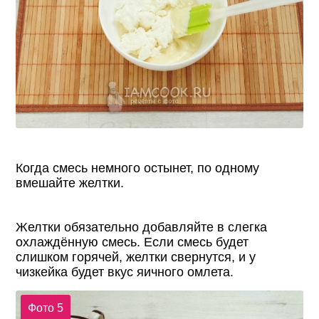
Когда смесь немного остынет, по одному
вмешайте желтки.
Желтки обязательно добавляйте в слегка
охлаждённую смесь. Если смесь будет
слишком горячей, желтки свернутся, и у
чизкейка будет вкус яичного омлета.
Фото 5