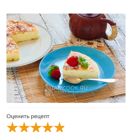
Оценить рецепт