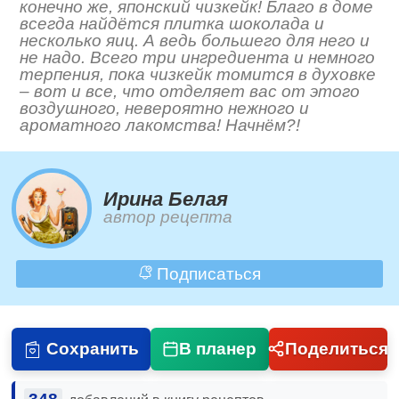
конечно же, японский чизкейк! Благо в доме
всегда найдётся плитка шоколада и
несколько яиц. А ведь большего для него и
не надо. Всего три ингредиента и немного
терпения, пока чизкейк томится в духовке
– вот и все, что отделяет вас от этого
воздушного, невероятно нежного и
ароматного лакомства! Начнём?!
Ирина Белая
автор рецепта
Подписаться
Сохранить
В планер
Поделиться