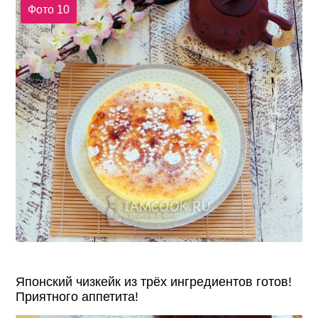
Фото 10
Японский чизкейк из трёх ингредиентов готов!
Приятного аппетита!