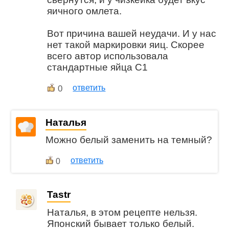
яичного омлета.
Вот причина вашей неудачи. И у нас
нет такой маркировки яиц. Скорее
всего автор использовала
стандартные яйца С1
0
ответить
Наталья
Можно белый заменить на темный?
ответить
0
Tastr
Наталья, в этом рецепте нельзя.
Японский бывает только белый.