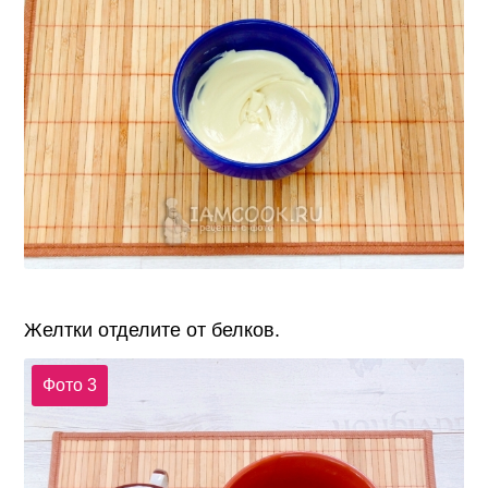
Желтки отделите от белков.
Фото 3