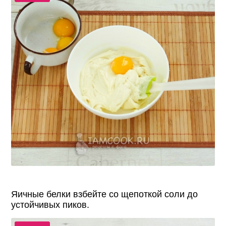
Яичные белки взбейте со щепоткой соли до
устойчивых пиков.