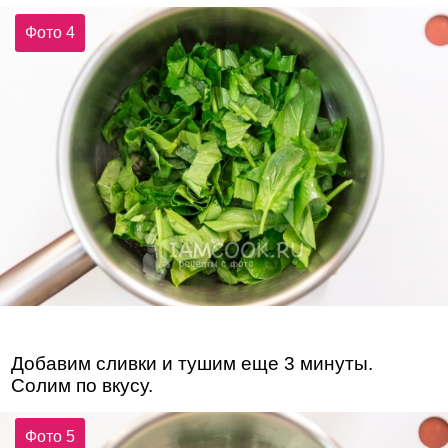
Фото 4
Добавим сливки и тушим еще 3 минуты.
Солим по вкусу.
Фото 5