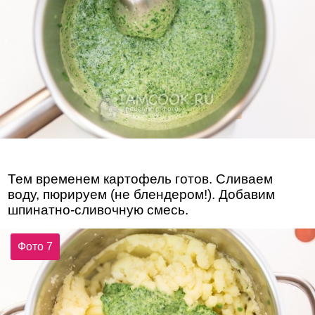
Тем временем картофель готов. Сливаем
воду, пюрируем (не блендером!). Добавим
шпинатно-сливочную смесь.
Фото 7