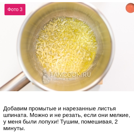
Фото 3
Добавим промытые и нарезанные листья
шпината. Можно и не резать, если они мелкие,
у меня были лопухи! Тушим, помешивая, 2
минуты.