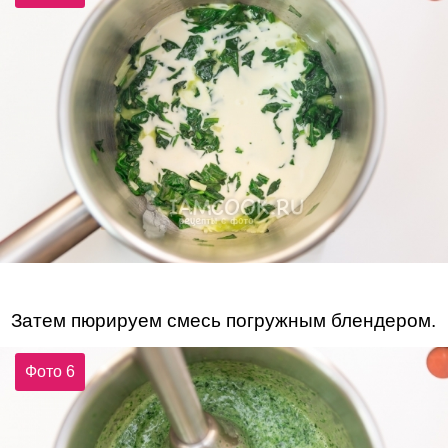
Затем пюрируем смесь погружным блендером.
Фото 6