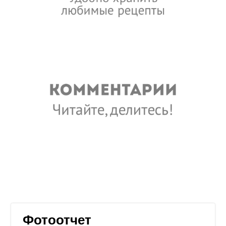
Фотоотчет