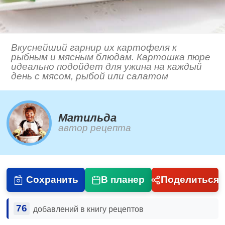
Вкуснейший гарнир их картофеля к
рыбным и мясным блюдам. Картошка пюре
идеально подойдет для ужина на каждый
день с мясом, рыбой или салатом
Матильда
автор рецепта
Сохранить
В планер
Поделиться
76
добавлений в книгу рецептов