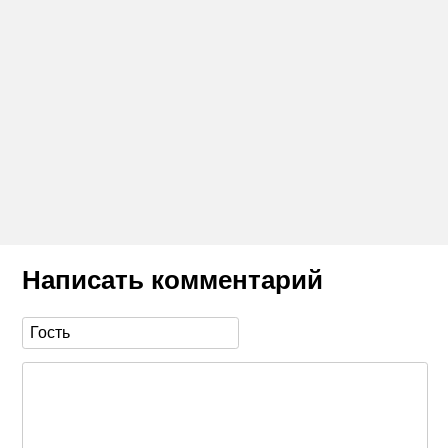
Написать комментарий