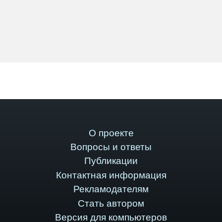
О проекте
Вопросы и ответы
Публикации
Контактная информация
Рекламодателям
Стать автором
Версия для компьютеров