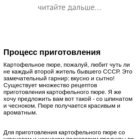
Процесс приготовления
Картофельное пюре, пожалуй, любит чуть ли
не каждый второй житель бывшего СССР. Это
замечательный гарнир: вкусно и сытно!
Существует множество рецептов
приготовления картофельного пюре. Я же
хочу предложить вам вот такой - со шпинатом
и чесноком. Пюре получается красивым и
ароматным.
Для приготовления картофельного пюре со