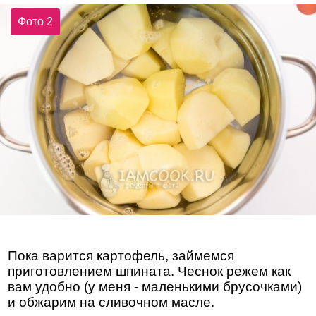
Фото 2
Пока варится картофель, займемся
приготовлением шпината. Чеснок режем как
вам удобно (у меня - маленькими брусочками)
и обжарим на сливочном масле.