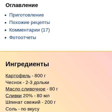
Оглавление
Приготовление
Похожие рецепты
Комментарии (17)
Фотоотчеты
Ингредиенты
Картофель
- 800 г
Чеснок - 2-3 дольки
Масло сливочное
- 80 г
Сливки
20% - 80 мл
Шпинат свежий - 200 г
Соль - по вкусу