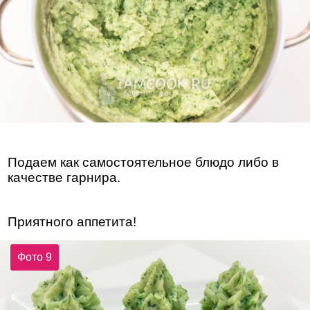
Подаем как самостоятельное блюдо либо в
качестве гарнира.
Приятного аппетита!
Фото 9