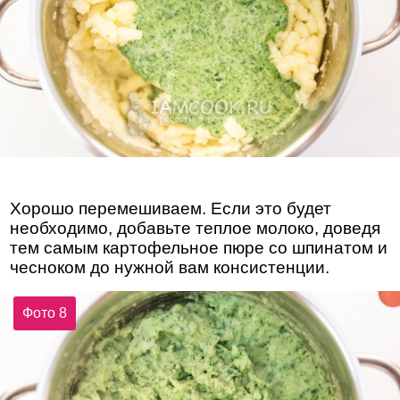
Хорошо перемешиваем. Если это будет
необходимо, добавьте теплое молоко, доведя
тем самым картофельное пюре со шпинатом и
чесноком до нужной вам консистенции.
Фото 8