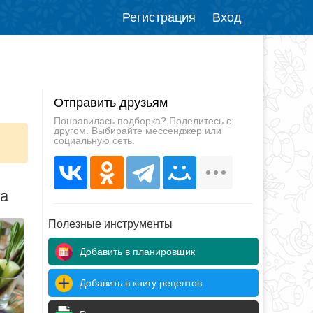
Регистрация
Вход
Отправить друзьям
Понравилась подборка? Поделитесь с
другом. Выбирайте мессенджер или
социальную сеть.
да
Полезные инструменты
Добавить в планировщик
Добавить в книгу рецептов