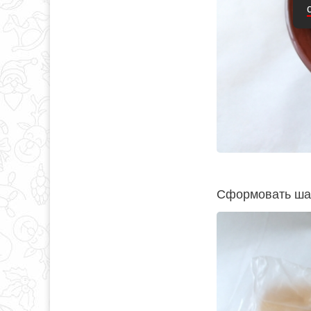
Сформовать шар