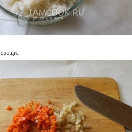
 овощи.