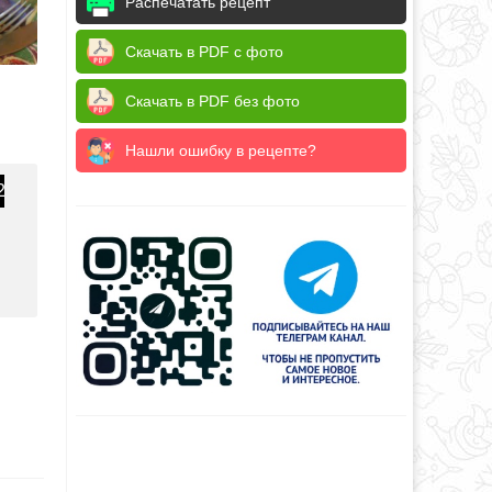
Распечатать рецепт
Скачать в PDF с фото
Скачать в PDF без фото
Нашли ошибку в рецепте?
2