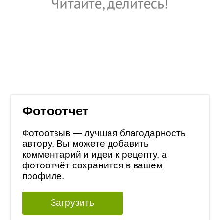
Фотоотчет
Фотоотзыв — лучшая благодарность
автору. Вы можете добавить
комментарий и идеи к рецепту, а
фотоотчёт сохранится в
вашем
профиле
.
Загрузить