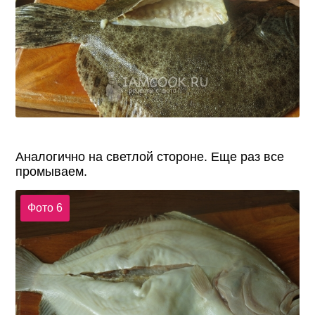
Аналогично на светлой стороне. Еще раз все
промываем.
Фото 6