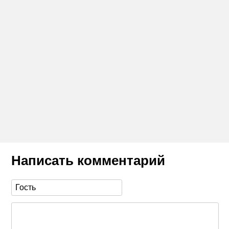
Написать комментарий