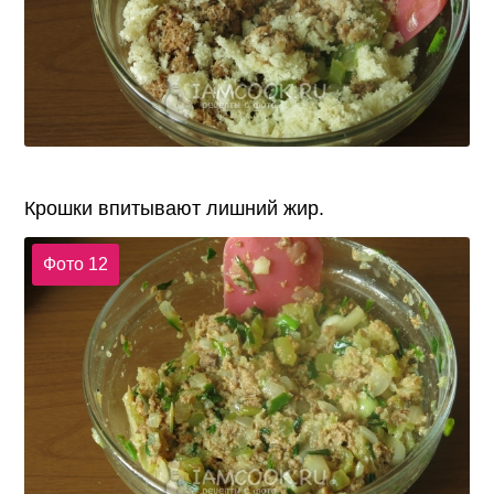
Крошки впитывают лишний жир.
Фото 12