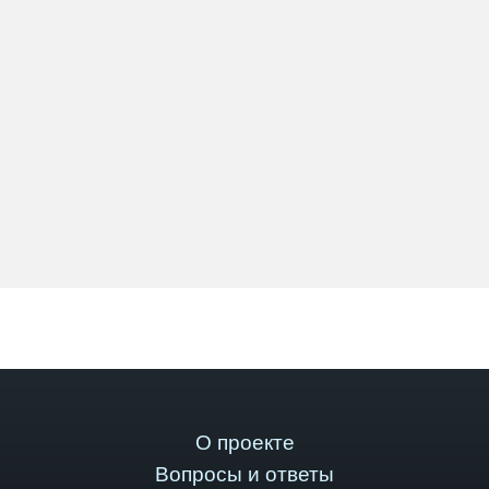
О проекте
Вопросы и ответы