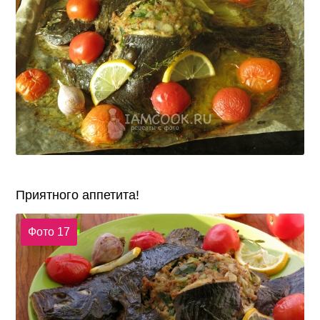
Приятного аппетита!
Фото 17