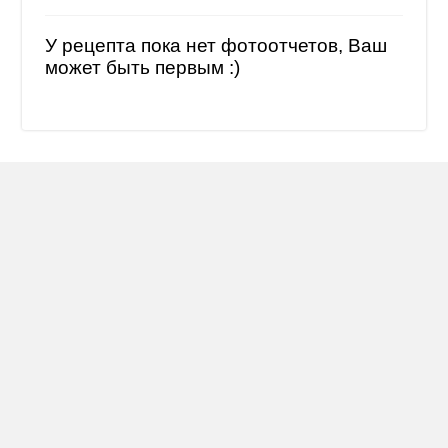
У рецепта пока нет фотоотчетов, Ваш
может быть первым :)