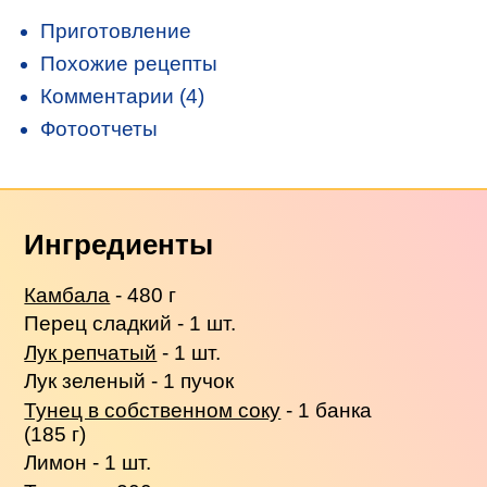
Приготовление
Похожие рецепты
Комментарии (4)
Фотоотчеты
Ингредиенты
Камбала
- 480 г
Перец сладкий - 1 шт.
Лук репчатый
- 1 шт.
Лук зеленый - 1 пучок
Тунец в собственном соку
- 1 банка
(185 г)
Лимон - 1 шт.