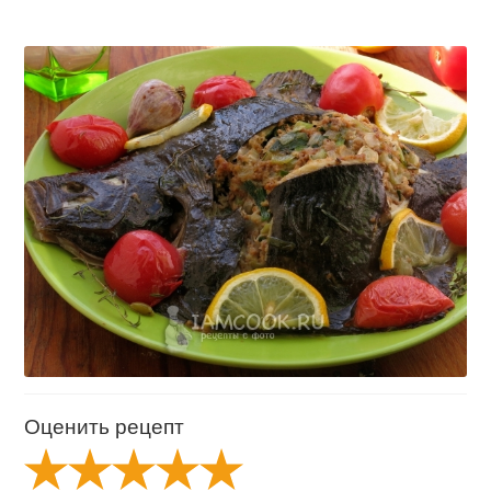
Оценить рецепт