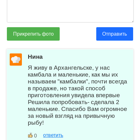
Прикрепить фото
Отправить
Нина
Я живу в Архангельске, у нас
камбала и маленькие, как мы их
называем "камбалки", почти всегда
в продаже, но такой способ
приготовления увидела впервые
Решила попробовать- сделала 2
маленькие. Спасибо Вам огромное
за новый взгляд на привычную
рыбу!
ответить
0