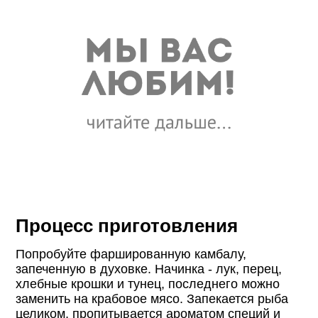
Процесс приготовления
Попробуйте фаршированную камбалу,
запеченную в духовке. Начинка - лук, перец,
хлебные крошки и тунец, последнего можно
заменить на крабовое мясо. Запекается рыба
целиком, пропитывается ароматом специй и