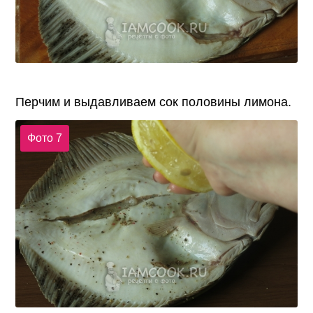
Перчим и выдавливаем сок половины лимона.
Фото 7