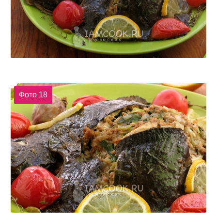
Фото 18