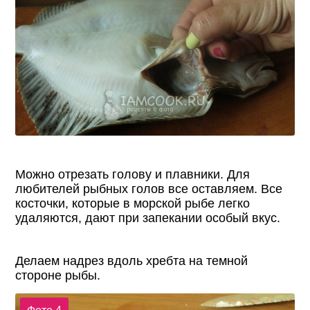
Можно отрезать голову и плавники. Для
любителей рыбных голов все оставляем. Все
косточки, которые в морской рыбе легко
удаляются, дают при запекании особый вкус.
Делаем надрез вдоль хребта на темной
стороне рыбы.