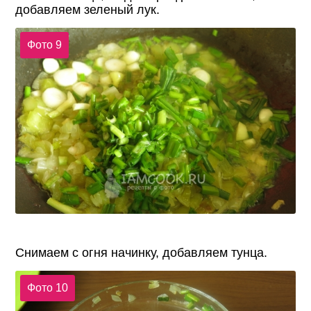
добавляем зеленый лук.
Фото 9
Снимаем с огня начинку, добавляем тунца.
Фото 10