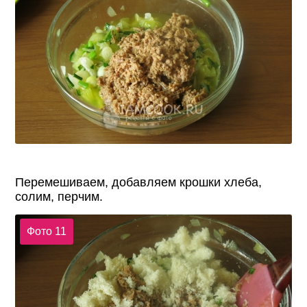
Перемешиваем, добавляем крошки хлеба,
солим, перчим.
Фото 11