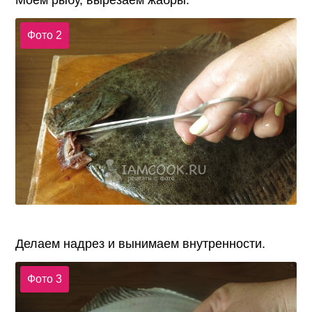
Фото 2
Делаем надрез и вынимаем внутренности.
Фото 3