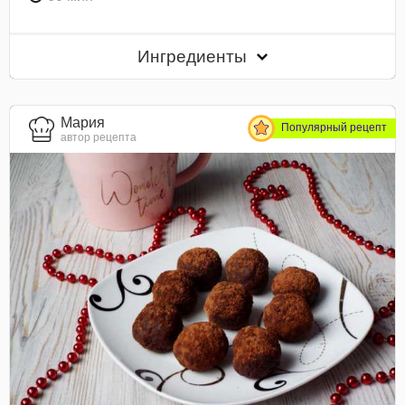
Ингредиенты
Мария
Популярный рецепт
автор рецепта