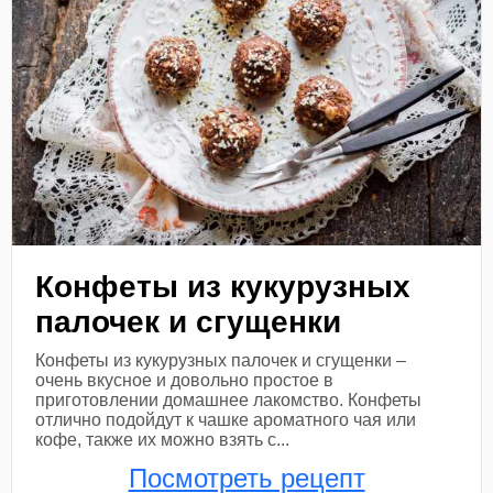
Конфеты из кукурузных
палочек и сгущенки
Конфеты из кукурузных палочек и сгущенки –
очень вкусное и довольно простое в
приготовлении домашнее лакомство. Конфеты
отлично подойдут к чашке ароматного чая или
кофе, также их можно взять с...
Посмотреть рецепт