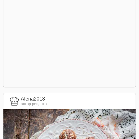
Alena2018
автор рецепта