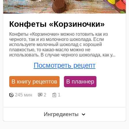
Конфеты «Корзиночки»
Конфеты «Корзиночки» можно готовить как из
черного, так и из молочного шоколада. Если
используете молочный шоколад с хорошей
плавкостью, то какао-масло можно не
использовать. В случае черного шоколада, как у...
Посмотреть рецепт
В книгу рецептов
В планнер
245 мин
2
1
Ингредиенты