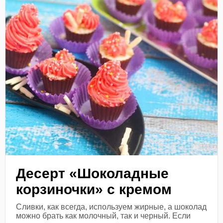
Десерт «Шоколадные
корзиночки» с кремом
Сливки, как всегда, используем жирные, а шоколад
можно брать как молочный, так и черный. Если