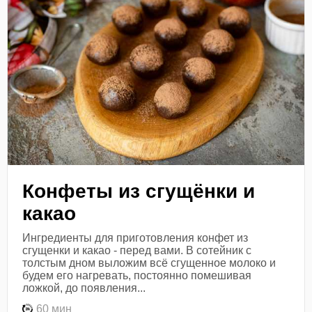
Конфеты из сгущёнки и
какао
Ингредиенты для приготовления конфет из
сгущенки и какао - перед вами. В сотейник с
толстым дном выложим всё сгущенное молоко и
будем его нагревать, постоянно помешивая
ложкой, до появления...
60 мин