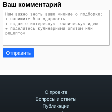
Ваш комментарий
Отправить
О проекте
Вопросы и ответы
Публикации