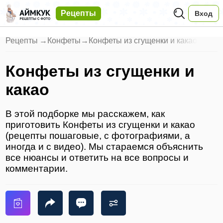
Рецепты
Вход
Рецепты
→
Конфеты
→
Конфеты из сгущенки и какао
Конфеты из сгущенки и
какао
В этой подборке мы расскажем, как
приготовить Конфеты из сгущенки и какао
(рецепты пошаговые, с фотографиями, а
иногда и с видео). Мы стараемся объяснить
все нюансы и ответить на все вопросы и
комментарии.