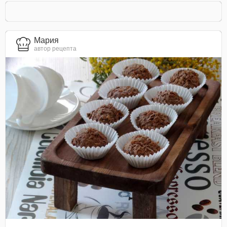
Мария
автор рецепта