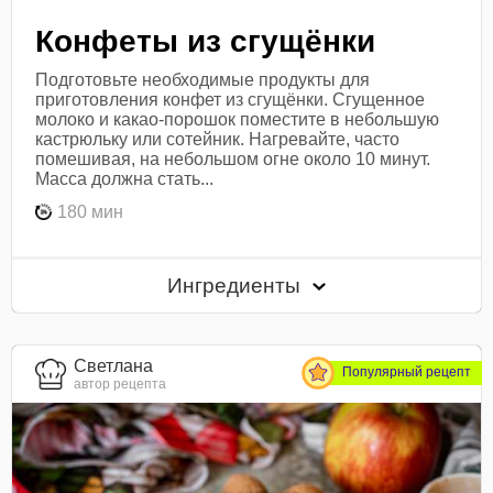
Конфеты из сгущёнки
Подготовьте необходимые продукты для
приготовления конфет из сгущёнки. Сгущенное
молоко и какао-порошок поместите в небольшую
кастрюльку или сотейник. Нагревайте, часто
помешивая, на небольшом огне около 10 минут.
Масса должна стать...
180 мин
Ингредиенты
Светлана
Популярный рецепт
автор рецепта