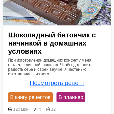
Шоколадный батончик с
начинкой в домашних
условиях
При изготовлении домашних конфет у меня
остается лишний шоколад. Чтобы доставить
радость себе и своей внучке, я частенько
изготавливаю из него...
Посмотреть рецепт
В книгу рецептов
В планнер
120 мин
4
12