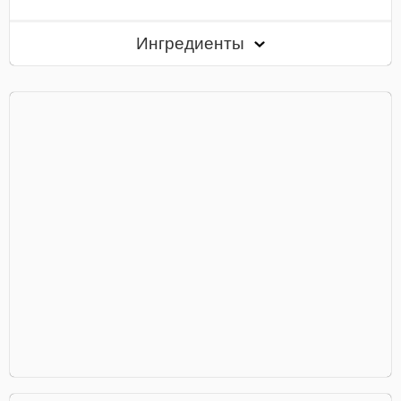
Ингредиенты