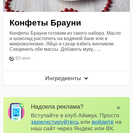
Конфеты Брауни
Конфеты Брауни готовим из такого набора. Масло
и шоколад растопить на водяной бане или в
микроволновке. Яйцо и сахар взбить венчиком.
Соединить обе массы. Добавить муку... ...
60 мин
Ингредиенты
Надоела реклама?
✕
Вступайте в клуб Аймкук. Просто
зарегистируйтесь
или
войдите
на
наш сайт через Яндекс или ВК.