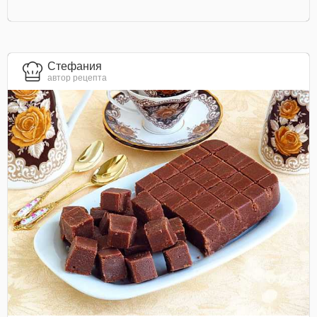
Стефания
автор рецепта