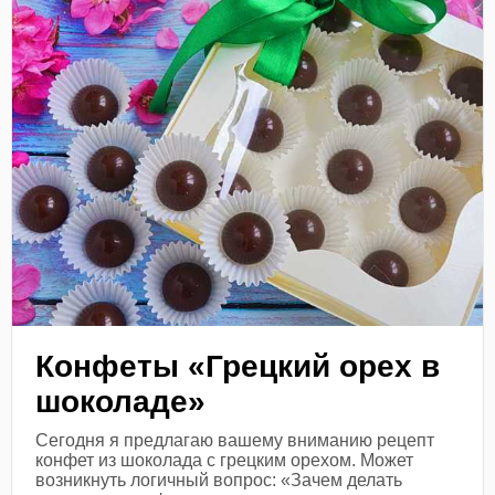
Конфеты «Грецкий орех в
шоколаде»
Сегодня я предлагаю вашему вниманию рецепт
конфет из шоколада с грецким орехом. Может
возникнуть логичный вопрос: «Зачем делать