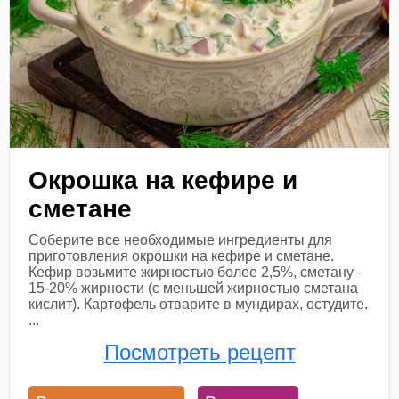
Окрошка на кефире и
сметане
Соберите все необходимые ингредиенты для
приготовления окрошки на кефире и сметане.
Кефир возьмите жирностью более 2,5%, сметану -
15-20% жирности (с меньшей жирностью сметана
кислит). Картофель отварите в мундирах, остудите.
...
Посмотреть рецепт