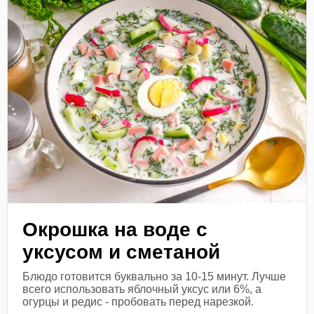
Окрошка на воде с
уксусом и сметаной
Блюдо готовится буквально за 10-15 минут. Лучше
всего использовать яблочный уксус или 6%, а
огурцы и редис - пробовать перед нарезкой.