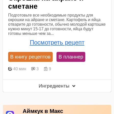
сметане
Подготовьте все необходимые продукты для
окрошки на айране и сметане. Картофель и яйца
отварите до готовности, обычно молодой картошке
нужно минут 15-17 до готовности, яйца будут
готовы меньше чем за...
Посмотреть рецепт
В книгу рецептов
В планнер
40 мин
3
9
Ингредиенты
Аймкук в Макс