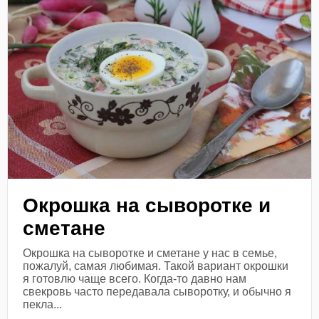
Окрошка на сыворотке и
сметане
Окрошка на сыворотке и сметане у нас в семье,
пожалуй, самая любимая. Такой вариант окрошки
я готовлю чаще всего. Когда-то давно нам
свекровь часто передавала сыворотку, и обычно я
пекла...