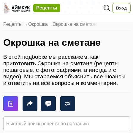
Рецепты
Вход
Рецепты
→
Окрошка
→
Окрошка на сметане
Окрошка на сметане
В этой подборке мы расскажем, как
приготовить Окрошка на сметане (рецепты
пошаговые, с фотографиями, а иногда и с
видео). Мы стараемся объяснить все нюансы
и ответить на все вопросы и комментарии.