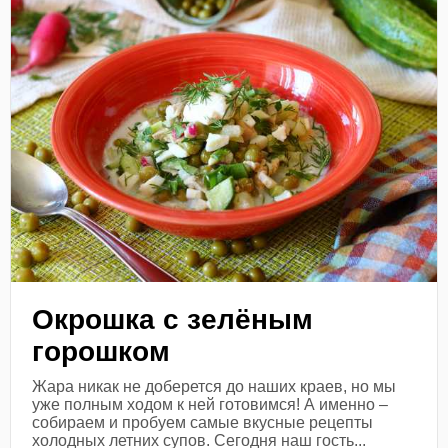
Окрошка с зелёным
горошком
Жара никак не доберется до наших краев, но мы
уже полным ходом к ней готовимся! А именно –
собираем и пробуем самые вкусные рецепты
холодных летних супов. Сегодня наш гость...