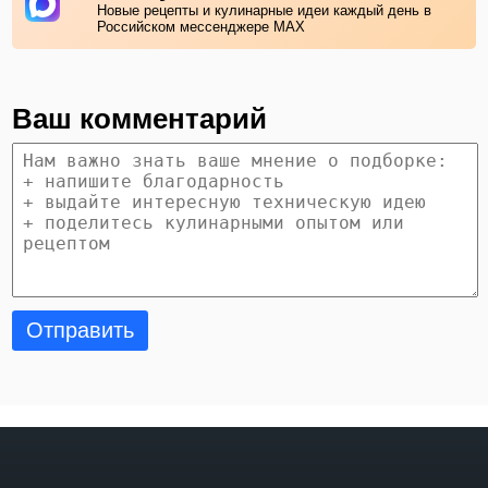
Новые рецепты и кулинарные идеи каждый день в
Российском мессенджере MAX
Ваш комментарий
Отправить