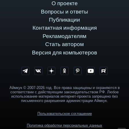
О проекте
Вопросы и ответы
Публикации
Контактная информация
Рекламодателям
Стать автором
Версия для компьютеров
Аймкук © 2007-2026 год. Все права защищены и охраняются в
соответствии с действующим законодательством РФ. Любое
использование материалов интернет-проекта запрещено без
письменного разрешения администрации Аймкук.
Пользовательское соглашение
Политика обработки персональных данных