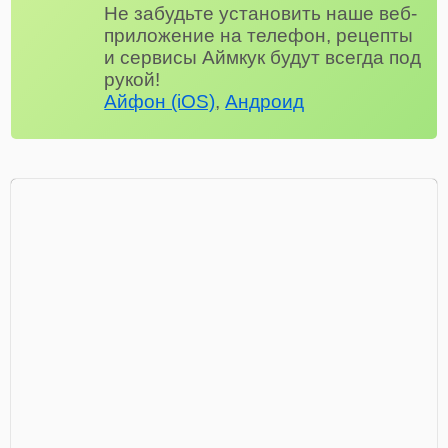
Не забудьте установить наше веб-
приложение на телефон, рецепты
и сервисы Аймкук будут всегда под
рукой!
Айфон (iOS)
,
Андроид