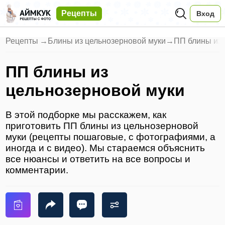
Рецепты
Вход
Рецепты
→
Блины из цельнозерновой муки
→
ПП блины из 
ПП блины из
цельнозерновой муки
В этой подборке мы расскажем, как
приготовить ПП блины из цельнозерновой
муки (рецепты пошаговые, с фотографиями, а
иногда и с видео). Мы стараемся объяснить
все нюансы и ответить на все вопросы и
комментарии.