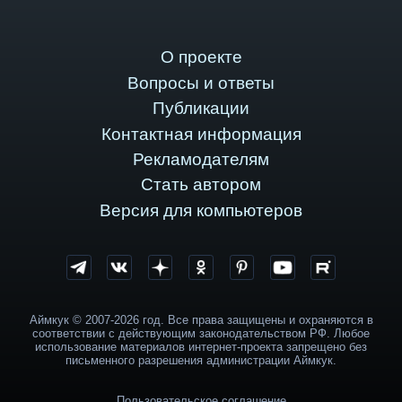
О проекте
Вопросы и ответы
Публикации
Контактная информация
Рекламодателям
Стать автором
Версия для компьютеров
Аймкук © 2007-2026 год. Все права защищены и охраняются в
соответствии с действующим законодательством РФ. Любое
использование материалов интернет-проекта запрещено без
письменного разрешения администрации Аймкук.
Пользовательское соглашение