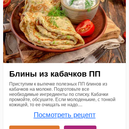
Блины из кабачков ПП
Приступим к выпечке полезных ПП блинов из
кабачков на молоке. Подготовьте все
необходимые ингредиенты по списку. Кабачки
промойте, обсушите. Если молоденькие, с тонкой
кожицей, то ее очищать не надо....
Посмотреть рецепт