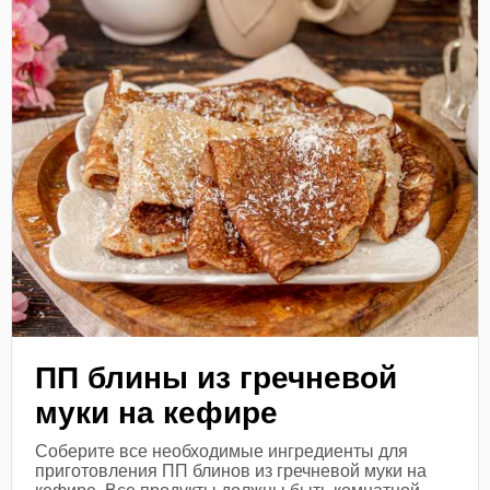
ПП блины из гречневой
муки на кефире
Соберите все необходимые ингредиенты для
приготовления ПП блинов из гречневой муки на