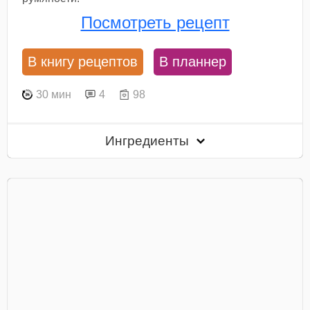
Посмотреть рецепт
В книгу рецептов
В планнер
30 мин
4
98
Ингредиенты