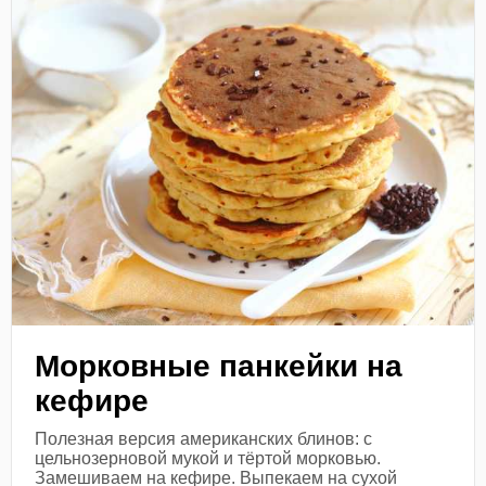
Морковные панкейки на
кефире
Полезная версия американских блинов: с
цельнозерновой мукой и тёртой морковью.
Замешиваем на кефире. Выпекаем на сухой