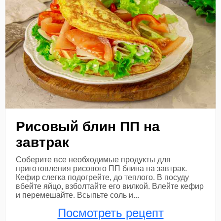
Рисовый блин ПП на
завтрак
Соберите все необходимые продукты для
приготовления рисового ПП блина на завтрак.
Кефир слегка подогрейте, до теплого. В посуду
вбейте яйцо, взболтайте его вилкой. Влейте кефир
и перемешайте. Всыпьте соль и...
Посмотреть рецепт