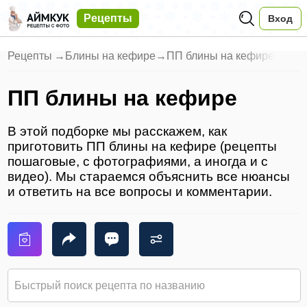
Рецепты
Вход
Рецепты
→
Блины на кефире
→
ПП блины на кефире
ПП блины на кефире
В этой подборке мы расскажем, как
приготовить ПП блины на кефире (рецепты
пошаговые, с фотографиями, а иногда и с
видео). Мы стараемся объяснить все нюансы
и ответить на все вопросы и комментарии.