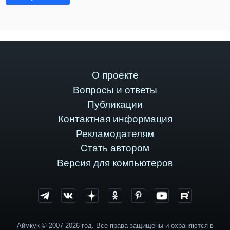
О проекте
Вопросы и ответы
Публикации
Контактная информация
Рекламодателям
Стать автором
Версия для компьютеров
Аймкук © 2007-2026 год. Все права защищены и охраняются в