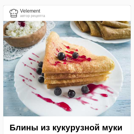
Velement
автор рецепта
Блины из кукурузной муки