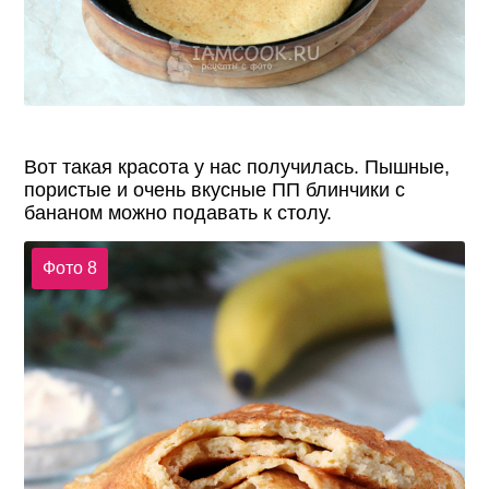
Вот такая красота у нас получилась. Пышные,
пористые и очень вкусные ПП блинчики с
бананом можно подавать к столу.
Фото 8