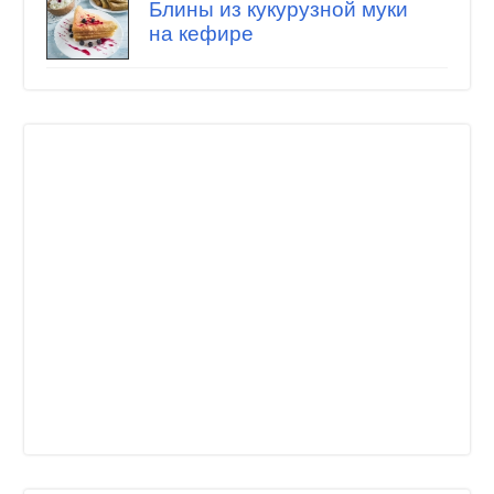
Блины из кукурузной муки
на кефире