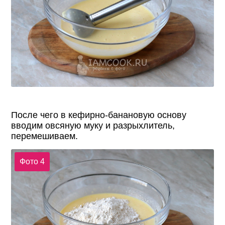
После чего в кефирно-банановую основу
вводим овсяную муку и разрыхлитель,
перемешиваем.
Фото 4