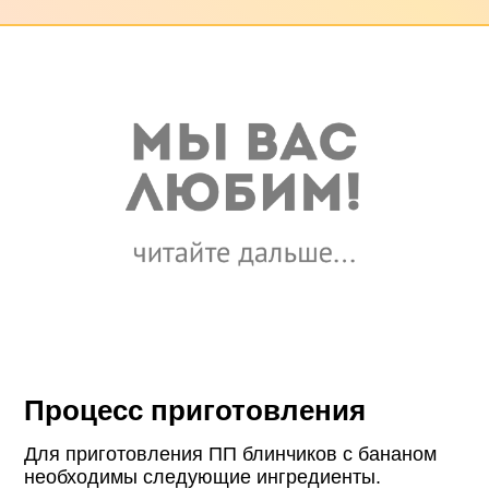
Процесс приготовления
Для приготовления ПП блинчиков с бананом
необходимы следующие ингредиенты.