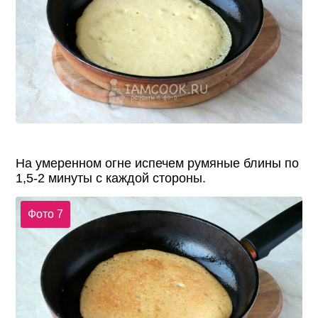
На умеренном огне испечем румяные блины по
1,5-2 минуты с каждой стороны.
Фото 7