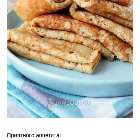
Приятного аппетита!