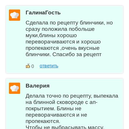
ГалинаГость
Сделала по рецепту блинчики, но
сразу положила побольше
муки,блины хорошо
переворачиваются и хорошо
пропекаются ,очень вкусные
блинчики. Спасибо за рецепт
ответить
0
Валерия
Делала точно по рецепту, выпекала
на блинной сковороде с ап-
покрытием. Блины не
переворачиваются и не
пропекаются.
Чтобы не выбрасывать массу,