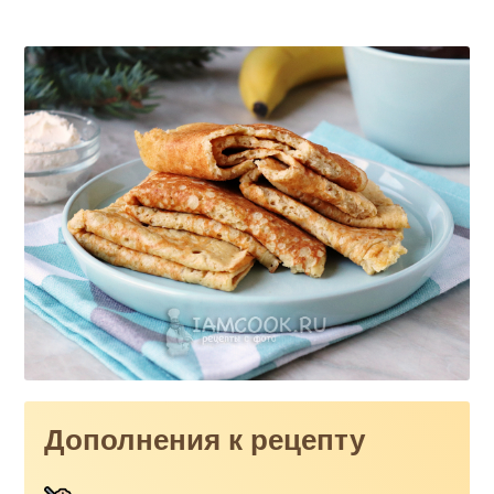
Дополнения к рецепту