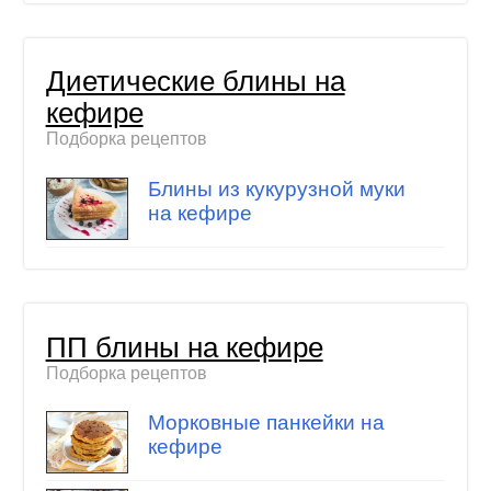
Диетические блины на
кефире
Подборка рецептов
Блины из кукурузной муки
на кефире
ПП блины на кефире
Подборка рецептов
Морковные панкейки на
кефире