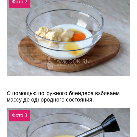
Фото 2
С помощью погружного блендера взбиваем
массу до однородного состояния.
Фото 3