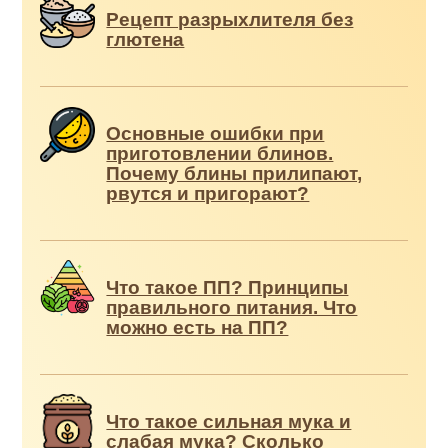
Рецепт разрыхлителя без
глютена
Основные ошибки при
приготовлении блинов.
Почему блины прилипают,
рвутся и пригорают?
Что такое ПП? Принципы
правильного питания. Что
можно есть на ПП?
Что такое сильная мука и
слабая мука? Сколько