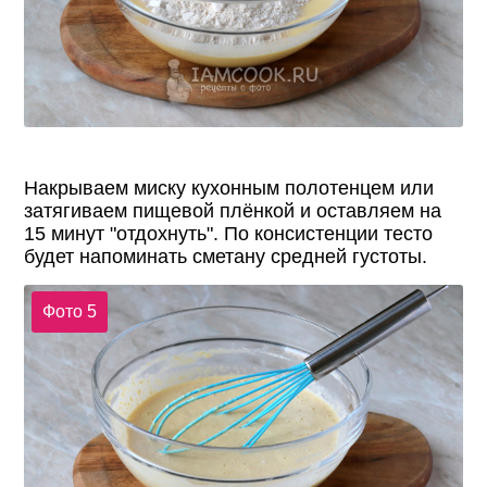
Накрываем миску кухонным полотенцем или
затягиваем пищевой плёнкой и оставляем на
15 минут "отдохнуть". По консистенции тесто
будет напоминать сметану средней густоты.
Фото 5