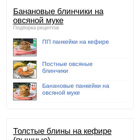
Банановые блинчики на
овсяной муке
Подборка рецептов
ПП панкейки на кефире
Постные овсяные
блинчики
Банановые панкейки на
овсяной муке
Толстые блины на кефире