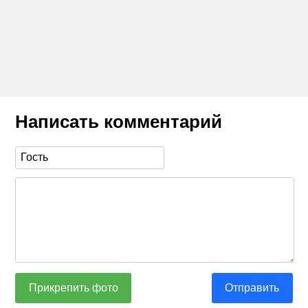
Написать комментарий
Прикрепить фото
Отправить