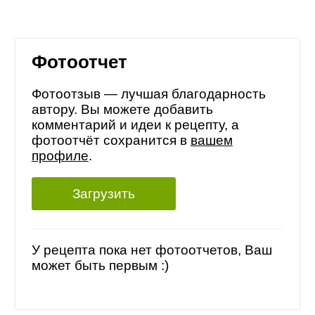
Фотоотчет
Фотоотзыв — лучшая благодарность
автору. Вы можете добавить
комментарий и идеи к рецепту, а
фотоотчёт сохранится в
вашем
профиле
.
Загрузить
У рецепта пока нет фотоотчетов, Ваш
может быть первым :)