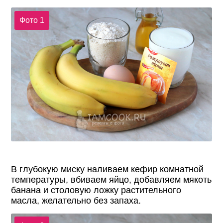
Фото 1
В глубокую миску наливаем кефир комнатной
температуры, вбиваем яйцо, добавляем мякоть
банана и столовую ложку растительного
масла, желательно без запаха.