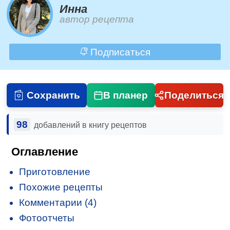
Инна
автор рецепта
Подписаться
Сохранить
В планер
Поделиться
98
добавлений в книгу рецептов
Оглавление
Приготовление
Похожие рецепты
Комментарии (4)
Фотоотчеты