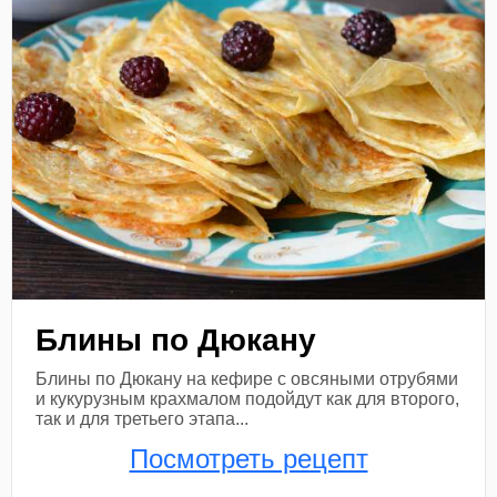
Блины по Дюкану
Блины по Дюкану на кефире с овсяными отрубями
и кукурузным крахмалом подойдут как для второго,
так и для третьего этапа...
Посмотреть рецепт