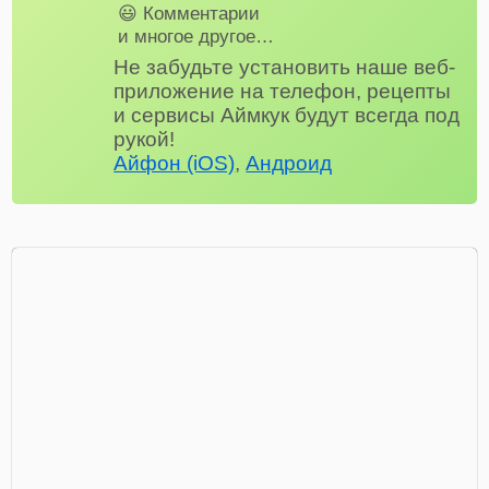
😃 Комментарии
и многое другое…
Не забудьте установить наше веб-
приложение на телефон, рецепты
и сервисы Аймкук будут всегда под
рукой!
Айфон (iOS)
,
Андроид