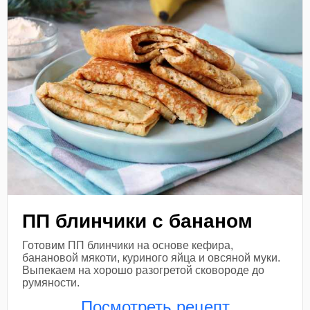
ПП блинчики с бананом
Готовим ПП блинчики на основе кефира,
банановой мякоти, куриного яйца и овсяной муки.
Выпекаем на хорошо разогретой сковороде до
румяности.
Посмотреть рецепт