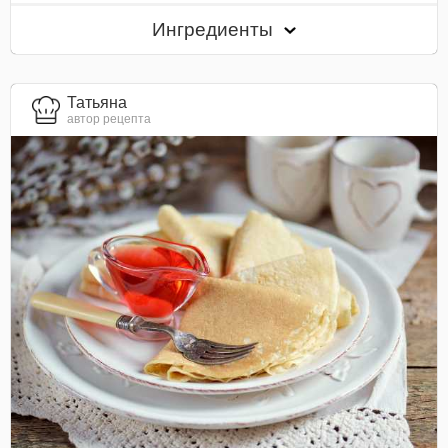
Ингредиенты
Татьяна
автор рецепта