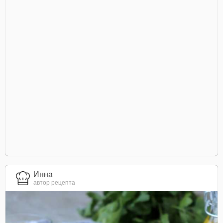
Инна
автор рецепта