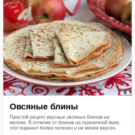
Овсяные блины
Простой рецепт вкусных овсяных блинов на
молоке. В отличие от блинов на пшеничной муке,
этот вариант более полезен и не менее вкусен.