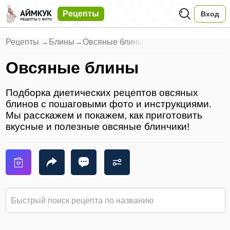
Рецепты
Вход
Рецепты
→
Блины
→
Овсяные блины
Овсяные блины
Подборка диетических рецептов овсяных
блинов с пошаговыми фото и инструкциями.
Мы расскажем и покажем, как приготовить
вкусные и полезные овсяные блинчики!