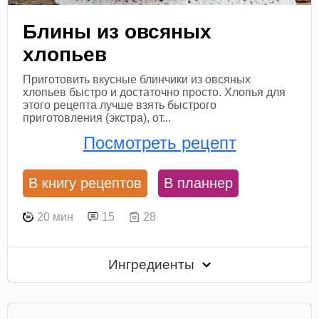
Блины из овсяных
хлопьев
Приготовить вкусные блинчики из овсяных
хлопьев быстро и достаточно просто. Хлопья для
этого рецепта лучше взять быстрого
приготовления (экстра), от...
Посмотреть рецепт
В книгу рецептов
В планнер
20 мин
15
28
Ингредиенты