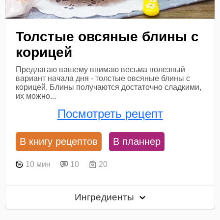
Толстые овсяные блины с
корицей
Предлагаю вашему внимаю весьма полезный
вариант начала дня - толстые овсяные блины с
корицей. Блины получаются достаточно сладкими,
их можно...
Посмотреть рецепт
В книгу рецептов
В планнер
10 мин
10
20
Ингредиенты