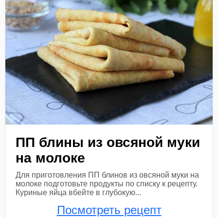
ПП блины из овсяной муки
на молоке
Для приготовления ПП блинов из овсяной муки на
молоке подготовьте продукты по списку к рецепту.
Куриные яйца вбейте в глубокую...
Посмотреть рецепт