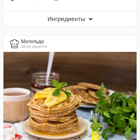
Ингредиенты
Матильда
автор рецепта