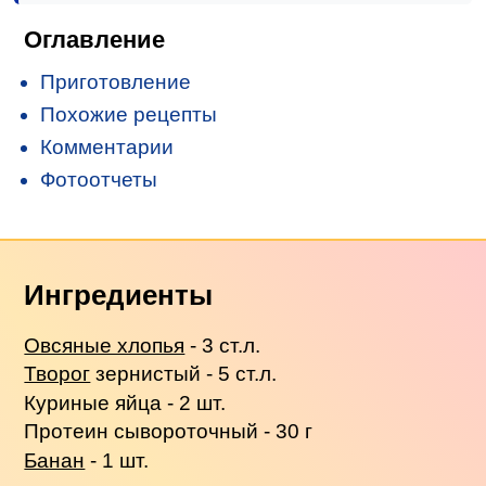
Оглавление
Приготовление
Похожие рецепты
Комментарии
Фотоотчеты
Ингредиенты
Овсяные хлопья
- 3 ст.л.
Творог
зернистый - 5 ст.л.
Куриные яйца - 2 шт.
Протеин сывороточный - 30 г
Банан
- 1 шт.