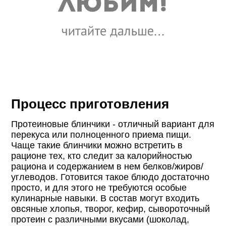
Процесс приготовления
Протеиновые блинчики - отличный вариант для
перекуса или полноценного приема пищи.
Чаще такие блинчики можно встретить в
рационе тех, кто следит за калорийностью
рациона и содержанием в нем белков/жиров/
углеводов. Готовится такое блюдо достаточно
просто, и для этого не требуются особые
кулинарные навыки. В состав могут входить
овсяные хлопья, творог, кефир, сывороточный
протеин с различными вкусами (шоколад,