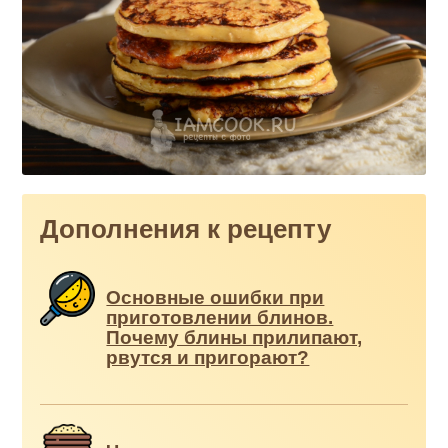
Дополнения к рецепту
Основные ошибки при
приготовлении блинов.
Почему блины прилипают,
рвутся и пригорают?