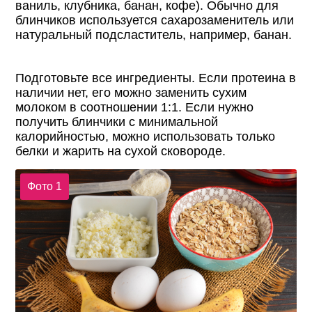
ваниль, клубника, банан, кофе). Обычно для
блинчиков используется сахарозаменитель или
натуральный подсластитель, например, банан.
Подготовьте все ингредиенты. Если протеина в
наличии нет, его можно заменить сухим
молоком в соотношении 1:1. Если нужно
получить блинчики с минимальной
калорийностью, можно использовать только
белки и жарить на сухой сковороде.
Фото 1