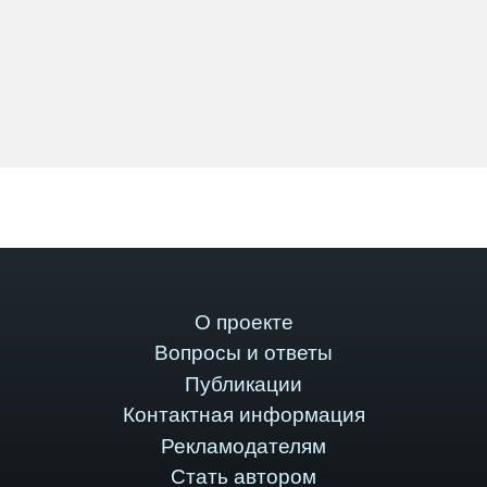
О проекте
Вопросы и ответы
Публикации
Контактная информация
Рекламодателям
Стать автором