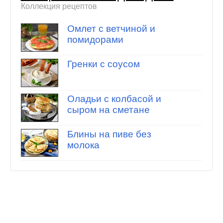
Коллекция рецептов
Омлет с ветчиной и
помидорами
Гренки с соусом
Оладьи с колбасой и
сыром на сметане
Блины на пиве без
молока