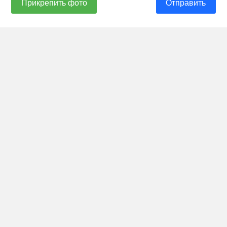
Прикрепить фото
Отправить