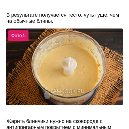
В результате получается тесто, чуть гуще, чем
на обычные блины.
Фото 5
Жарить блинчики нужно на сковороде с
антипригарным покрытием с минимальным