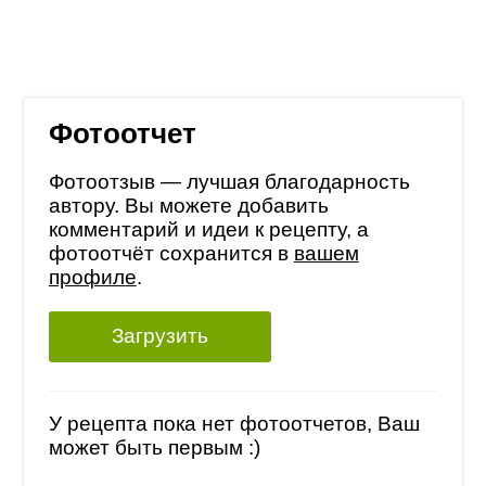
Фотоотчет
Фотоотзыв — лучшая благодарность
автору. Вы можете добавить
комментарий и идеи к рецепту, а
фотоотчёт сохранится в
вашем
профиле
.
Загрузить
У рецепта пока нет фотоотчетов, Ваш
может быть первым :)