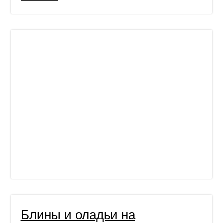
Блины и оладьи на