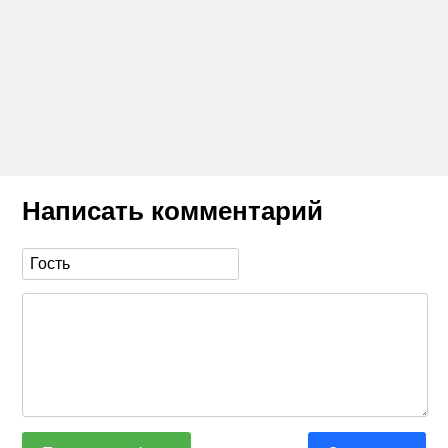
Написать комментарий