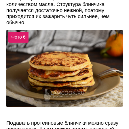
количеством масла. Структура блинчика
получается достаточно нежной, поэтому
приходится их зажарить чуть сильнее, чем
обычно.
Фото 6
Подавать протеиновые блинчики можно сразу