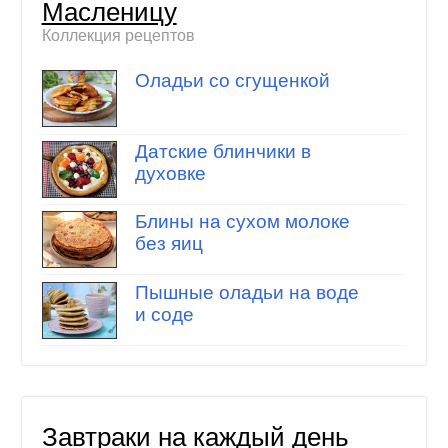
Масленицу
Коллекция рецептов
Оладьи со сгущенкой
Датские блинчики в
духовке
Блины на сухом молоке
без яиц
Пышные оладьи на воде
и соде
Завтраки на каждый день