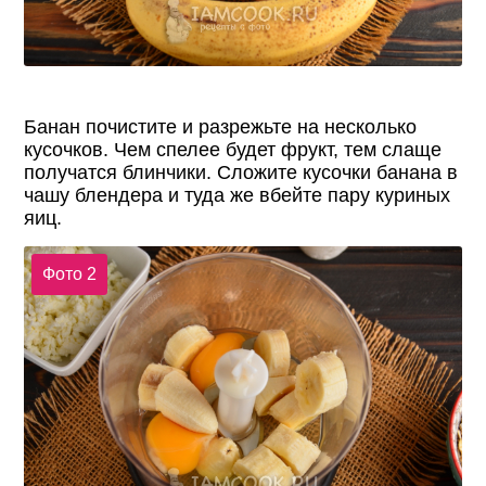
Банан почистите и разрежьте на несколько
кусочков. Чем спелее будет фрукт, тем слаще
получатся блинчики. Сложите кусочки банана в
чашу блендера и туда же вбейте пару куриных
яиц.
Фото 2