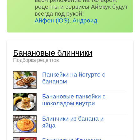
рецепты и сервисы Аймкук будут
всегда под рукой!
Айфон (iOS)
,
Андроид
Банановые блинчики
Подборка рецептов
Панкейки на йогурте с
бананом
Банановые панкейки с
шоколадом внутри
Блинчики из банана и
яйца