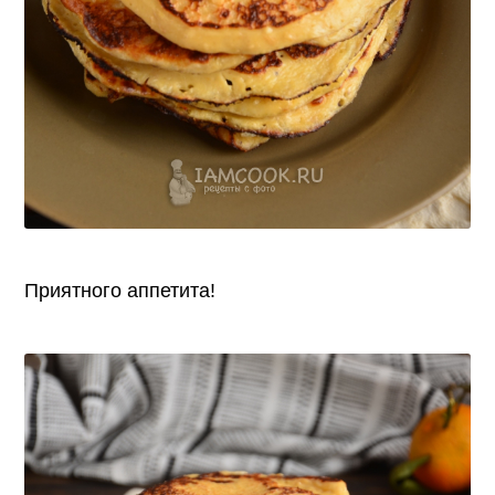
Приятного аппетита!