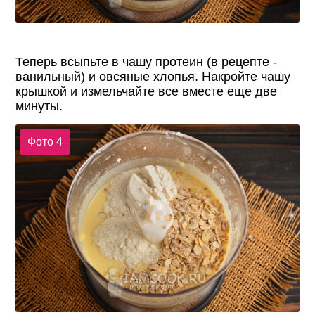
Теперь всыпьте в чашу протеин (в рецепте -
ванильный) и овсяные хлопья. Накройте чашу
крышкой и измельчайте все вместе еще две
минуты.
Фото 4