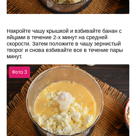
Накройте чашу крышкой и взбивайте банан с
яйцами в течение 2-х минут на средней
скорости. Затем положите в чашу зернистый
творог и снова взбивайте все в течение пары
минут.
Фото 3