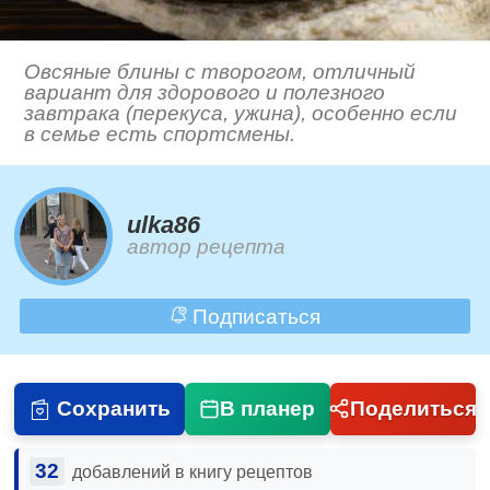
Овсяные блины с творогом, отличный
вариант для здорового и полезного
завтрака (перекуса, ужина), особенно если
в семье есть спортсмены.
ulka86
автор рецепта
Подписаться
Сохранить
В планер
Поделиться
32
добавлений в книгу рецептов