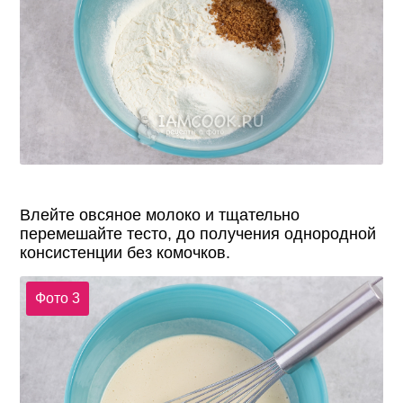
Влейте овсяное молоко и тщательно
перемешайте тесто, до получения однородной
консистенции без комочков.
Фото 3