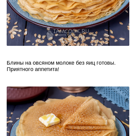
Блины на овсяном молоке без яиц готовы.
Приятного аппетита!