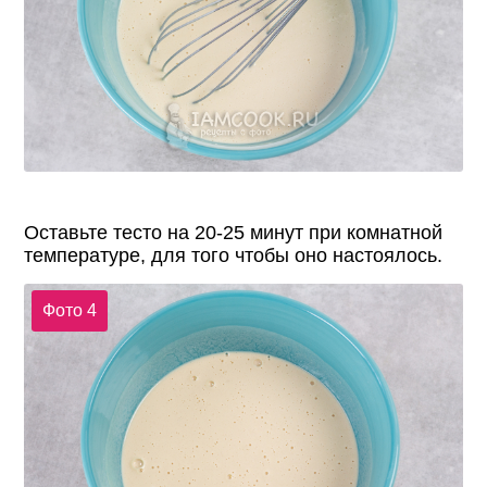
Оставьте тесто на 20-25 минут при комнатной
температуре, для того чтобы оно настоялось.
Фото 4