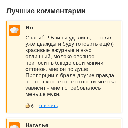
Лучшие комментарии
Rrr
Спасибо! Блины удались, готовила
уже дважды и буду готовить ещё))
красивые ажурные и вкус
отличный, молоко овсяное
приносит в блюдо свой мягкий
оттенок, мне он по душе.
Пропорции я брала другие правда,
но это скорее от плотности молока
зависит - мне потребовалось
меньше муки.
ответить
6
Наталья