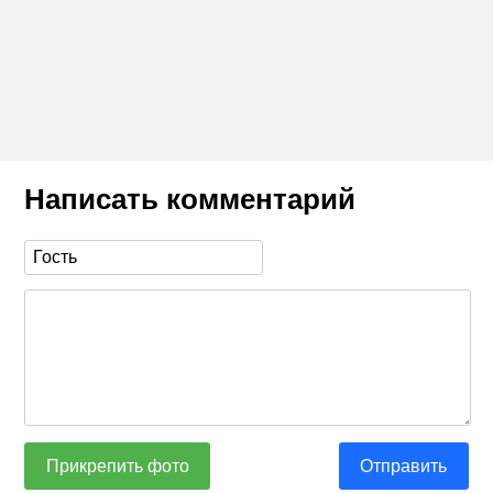
Написать комментарий
Прикрепить фото
Отправить