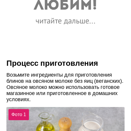
Процесс приготовления
Возьмите ингредиенты для приготовления
блинов на овсяном молоке без яиц (веганских).
Овсяное молоко можно использовать готовое
магазинное или приготовленное в домашних
условиях.
Фото 1