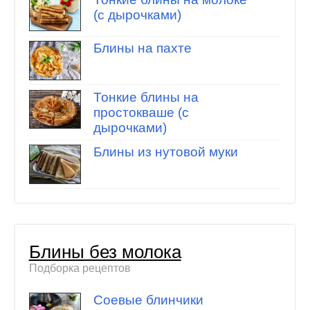
(с дырочками)
Блины на пахте
Тонкие блины на
простокваше (с
дырочками)
Блины из нутовой муки
Блины без молока
Подборка рецептов
Соевые блинчики