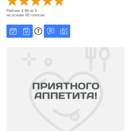
Рейтинг
4.88
из
5
на основе
68
голосов