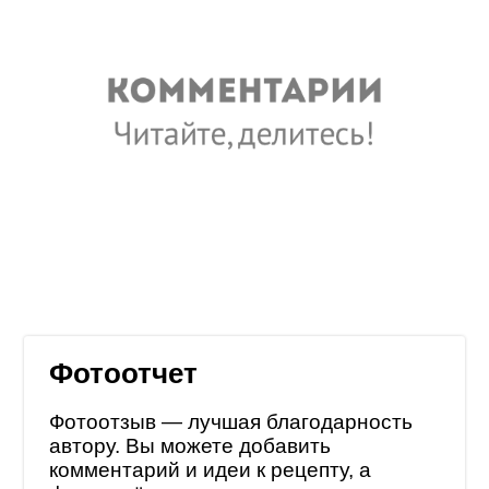
Фотоотчет
Фотоотзыв — лучшая благодарность
автору. Вы можете добавить
комментарий и идеи к рецепту, а