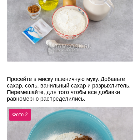
Просейте в миску пшеничную муку. Добавьте
сахар, соль, ванильный сахар и разрыхлитель.
Перемешайте, для того чтобы все добавки
равномерно распределились.
Фото 2