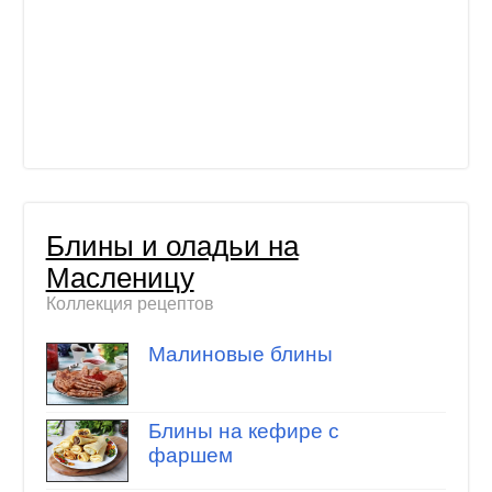
Блины и оладьи на
Масленицу
Коллекция рецептов
Малиновые блины
Блины на кефире с
фаршем