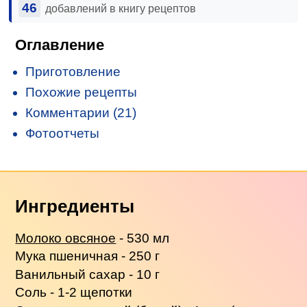
46
добавлений в книгу рецептов
Оглавление
Приготовление
Похожие рецепты
Комментарии (21)
Фотоотчеты
Ингредиенты
Молоко овсяное
- 530 мл
Мука пшеничная - 250 г
Ванильный сахар - 10 г
Соль - 1-2 щепотки