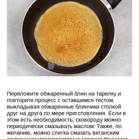
Переложите обжаренный блин на тарелку и
повторите процесс с оставшимся тестом,
выкладывая обжаренные блинчики стопкой
друг на друга по мере приготовления. Если в
этом есть необходимость, сковороду можно
периодически смазывать маслом. Также, по
желанию, можно слегка смазать веганским