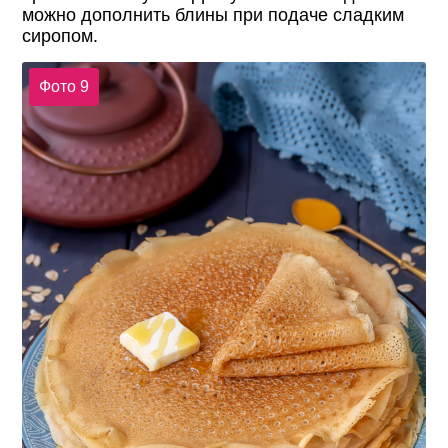
можно дополнить блины при подаче сладким
сиропом.
Фото 9