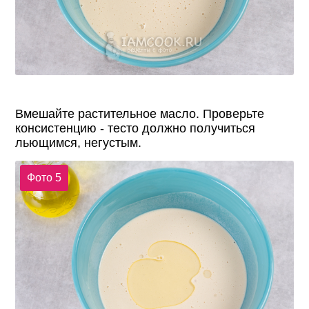
Вмешайте растительное масло. Проверьте
консистенцию - тесто должно получиться
льющимся, негустым.
Фото 5