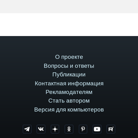
О проекте
Вопросы и ответы
Публикации
Контактная информация
Рекламодателям
Стать автором
Версия для компьютеров