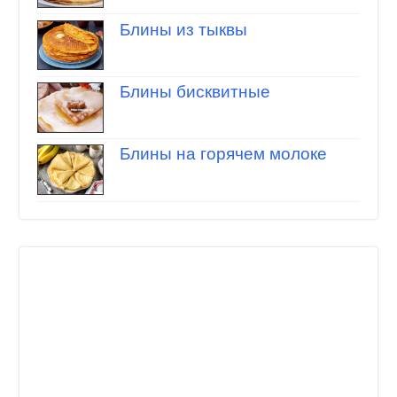
Блины из тыквы
Блины бисквитные
Блины на горячем молоке