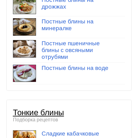
дрожжах
Постные блины на
минералке
Постные пшеничные
блины с овсяными
отрубями
Постные блины на воде
Тонкие блины
Подборка рецептов
Сладкие кабачковые