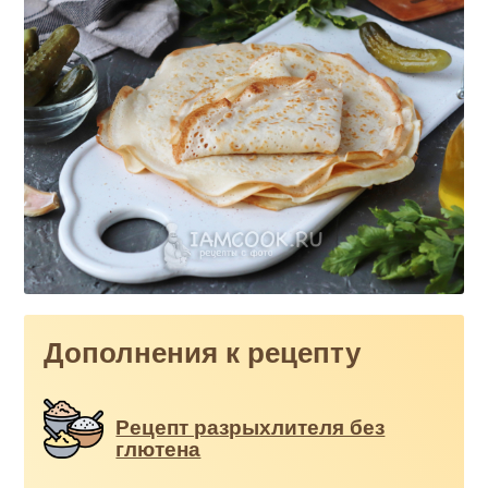
Дополнения к рецепту
Рецепт разрыхлителя без
глютена