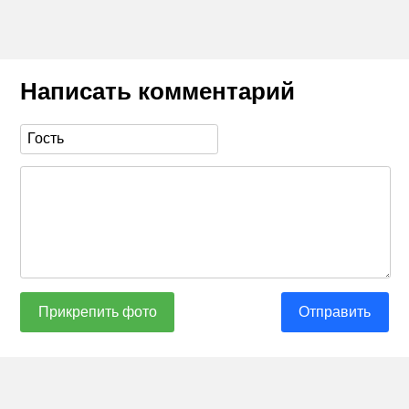
Написать комментарий
Прикрепить фото
Отправить