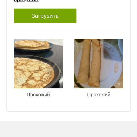
Загрузить
Прохожий
Прохожий