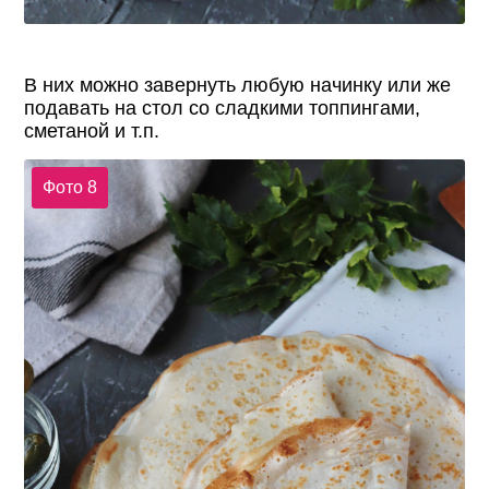
В них можно завернуть любую начинку или же
подавать на стол со сладкими топпингами,
сметаной и т.п.
Фото 8