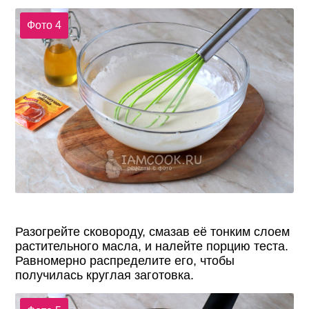
Фото 4
Разогрейте сковороду, смазав её тонким слоем
растительного масла, и налейте порцию теста.
Равномерно распределите его, чтобы
получилась круглая заготовка.