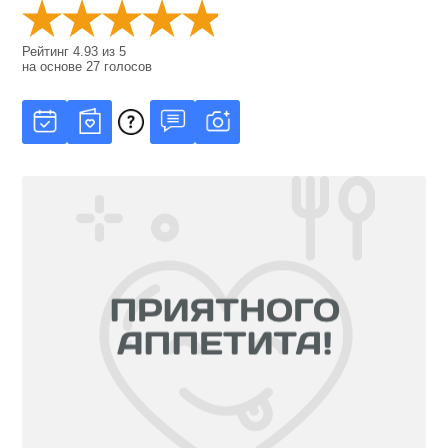
Рейтинг
4.93
из
5
на основе
27
голосов