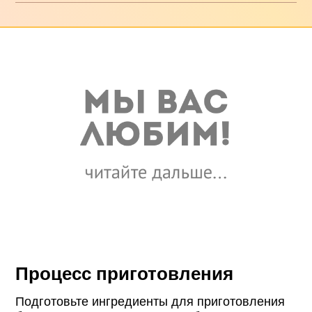
Процесс приготовления
Подготовьте ингредиенты для приготовления