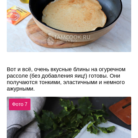
Вот и всё, очень вкусные блины на огуречном
рассоле (без добавления яиц!) готовы. Они
получаются тонкими, эластичными и немного
ажурными.
Фото 7