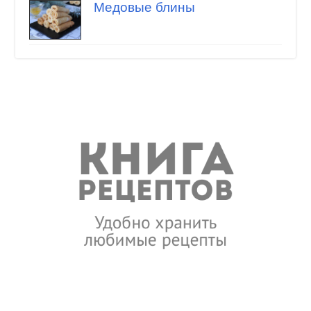
Медовые блины