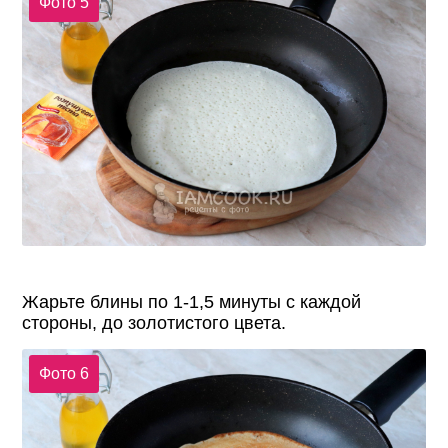
Фото 5
Жарьте блины по 1-1,5 минуты с каждой
стороны, до золотистого цвета.
Фото 6