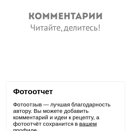
Фотоотчет
Фотоотзыв — лучшая благодарность
автору. Вы можете добавить
комментарий и идеи к рецепту, а
фотоотчёт сохранится в
вашем
профиле
.