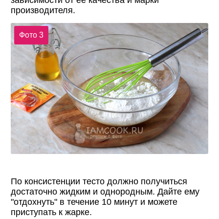
производителя.
Фото 3
По консистенции тесто должно получиться
достаточно жидким и однородным. Дайте ему
"отдохнуть" в течение 10 минут и можете
приступать к жарке.