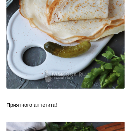
Приятного аппетита!