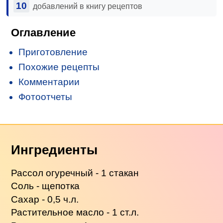
10
добавлений в книгу рецептов
Оглавление
Приготовление
Похожие рецепты
Комментарии
Фотоотчеты
Ингредиенты
Рассол огуречный - 1 стакан
Соль - щепотка
Сахар - 0,5 ч.л.
Растительное масло - 1 ст.л.