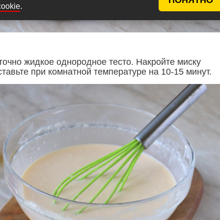
.
cookie
точно жидкое однородное тесто. Накройте миску
тавьте при комнатной температуре на 10-15 минут.