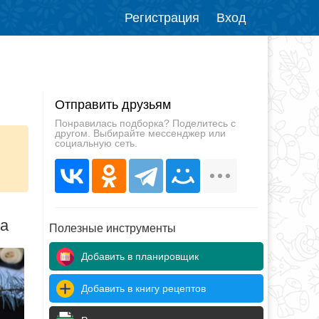
Регистрация
Вход
Отправить друзьям
Понравилась подборка? Поделитесь с
другом. Выбирайте мессенджер или
социальную сеть.
да
Полезные инструменты
Добавить в планировщик
Добавить в книгу рецептов