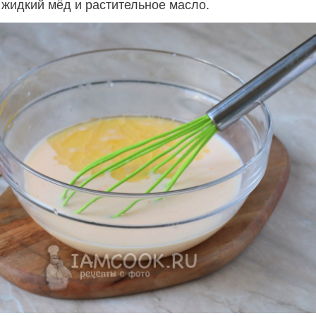
 жидкий мёд и растительное масло.