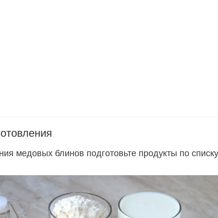
готовления
ния медовых блинов подготовьте продукты по списку