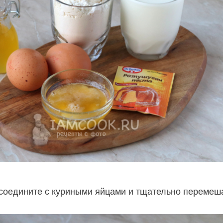
соедините с куриными яйцами и тщательно перемеш