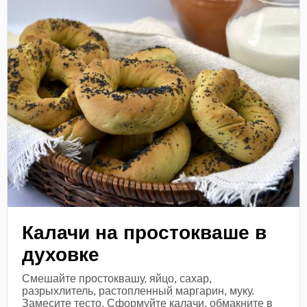
Калачи на простокваше в
духовке
Смешайте простоквашу, яйцо, сахар,
разрыхлитель, растопленный маргарин, муку.
Замесите тесто. Сформуйте калачи, обмакните в