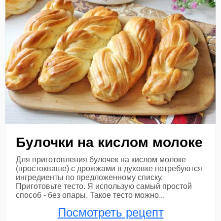
Булочки на кислом молоке
Для приготовления булочек на кислом молоке
(простокваше) с дрожжами в духовке потребуются
ингредиенты по предложенному списку.
Приготовьте тесто. Я использую самый простой
способ - без опары. Такое тесто можно...
Посмотреть рецепт