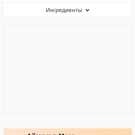
Ингредиенты