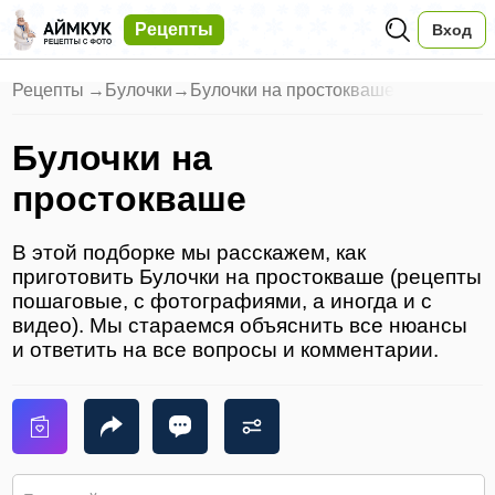
Рецепты
Вход
Рецепты
→
Булочки
→
Булочки на простокваше
Булочки на
простокваше
В этой подборке мы расскажем, как
приготовить Булочки на простокваше (рецепты
пошаговые, с фотографиями, а иногда и с
видео). Мы стараемся объяснить все нюансы
и ответить на все вопросы и комментарии.