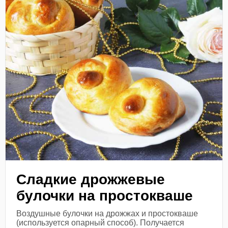
Сладкие дрожжевые
булочки на простокваше
Воздушные булочки на дрожжах и простокваше
(используется опарный способ). Получается