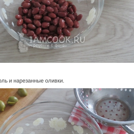
ль и нарезанные оливки.