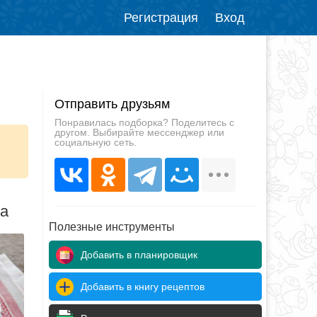
Регистрация
Вход
Отправить друзьям
Понравилась подборка? Поделитесь с
другом. Выбирайте мессенджер или
социальную сеть.
да
Полезные инструменты
Добавить в планировщик
Добавить в книгу рецептов