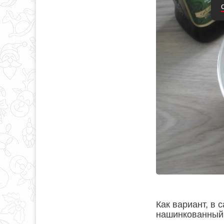
Как вариант, в 
нашинкованный 