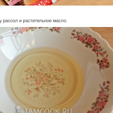
у рассол и растительное масло.