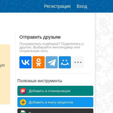
Регистрация
Вход
Отправить друзьям
Понравилась подборка? Поделитесь с
другом. Выбирайте мессенджер или
социальную сеть.
рую
Полезные инструменты
Добавить в планировщик
Добавить в книгу рецептов