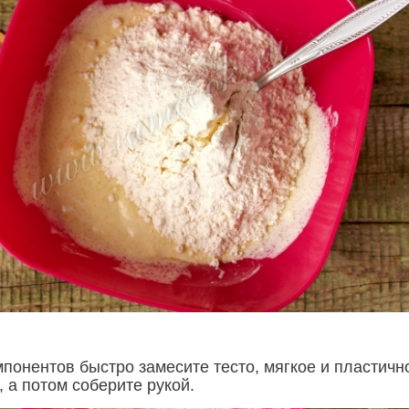
мпонентов быстро замесите тесто, мягкое и пластичн
 а потом соберите рукой.