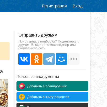
Регистрация
Вход
Отправить друзьям
Понравилась подборка? Поделитесь с
другом. Выбирайте мессенджер или
социальную сеть.
да
Полезные инструменты
Добавить в планировщик
Добавить в книгу рецептов