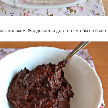
м с молоком. Это делается для того, чтобы не было