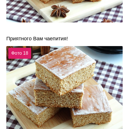
Приятного Вам чаепития!
Фото 18