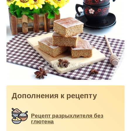
Дополнения к рецепту
Рецепт разрыхлителя без
глютена