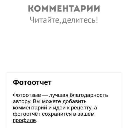
Фотоотчет
Фотоотзыв — лучшая благодарность
автору. Вы можете добавить
комментарий и идеи к рецепту, а
фотоотчёт сохранится в
вашем
профиле
.