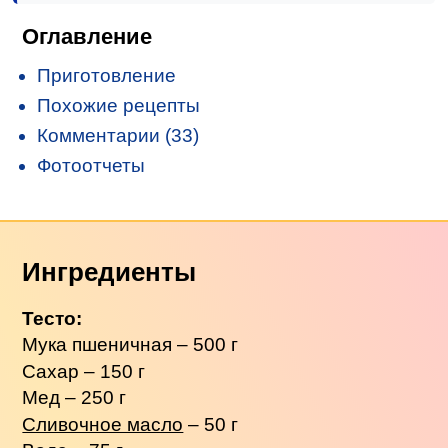
Оглавление
Приготовление
Похожие рецепты
Комментарии (33)
Фотоотчеты
Ингредиенты
Тесто:
Мука пшеничная – 500 г
Сахар – 150 г
Мед – 250 г
Сливочное масло
– 50 г