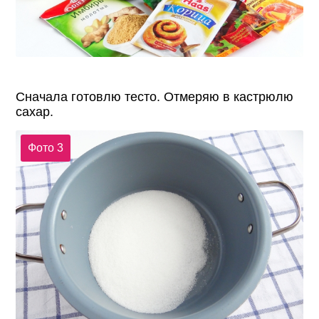
Сначала готовлю тесто. Отмеряю в кастрюлю
сахар.
Фото 3