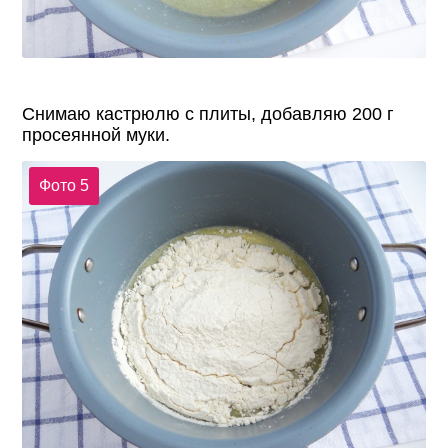
Снимаю кастрюлю с плиты, добавляю 200 г
просеянной муки.
Фото 5