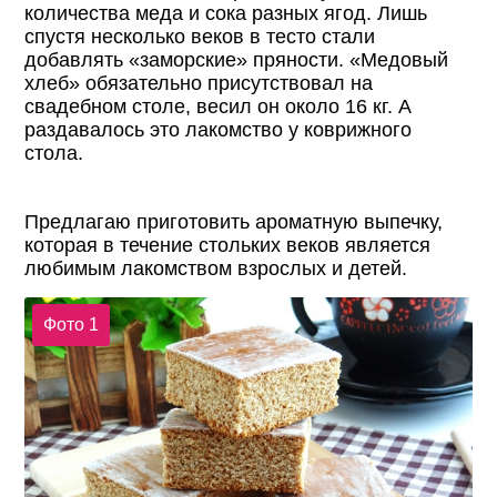
количества меда и сока разных ягод. Лишь
спустя несколько веков в тесто стали
добавлять «заморские» пряности. «Медовый
хлеб» обязательно присутствовал на
свадебном столе, весил он около 16 кг. А
раздавалось это лакомство у коврижного
стола.
Предлагаю приготовить ароматную выпечку,
которая в течение стольких веков является
любимым лакомством взрослых и детей.
Фото 1