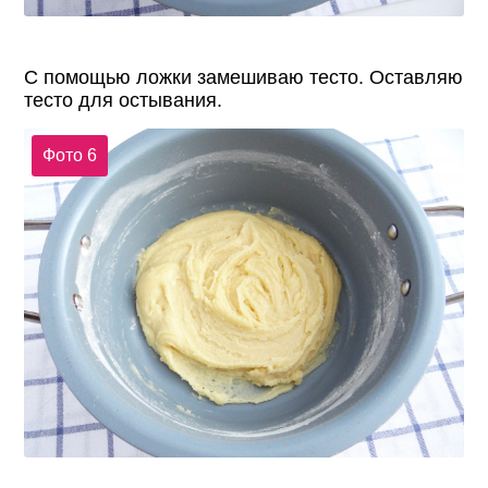
С помощью ложки замешиваю тесто. Оставляю
тесто для остывания.
Фото 6