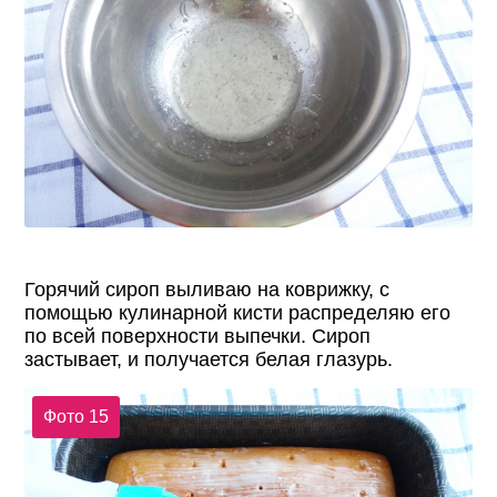
Горячий сироп выливаю на коврижку, с
помощью кулинарной кисти распределяю его
по всей поверхности выпечки. Сироп
застывает, и получается белая глазурь.
Фото 15