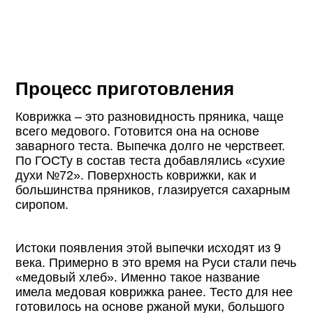
Процесс приготовления
Коврижка – это разновидность пряника, чаще
всего медового. Готовится она на основе
заварного теста. Выпечка долго не черствеет.
По ГОСТу в состав теста добавлялись «сухие
духи №72». Поверхность коврижки, как и
большинства пряников, глазируется сахарным
сиропом.
Истоки появления этой выпечки исходят из 9
века. Примерно в это время на Руси стали печь
«медовый хлеб». Именно такое название
имела медовая коврижка ранее. Тесто для нее
готовилось на основе ржаной муки, большого