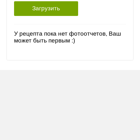
Загрузить
У рецепта пока нет фотоотчетов, Ваш
может быть первым :)