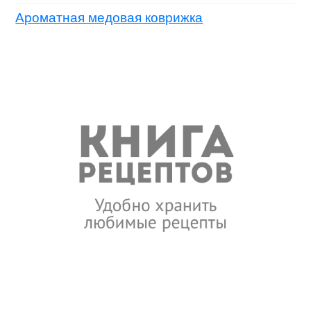
Ароматная медовая коврижка