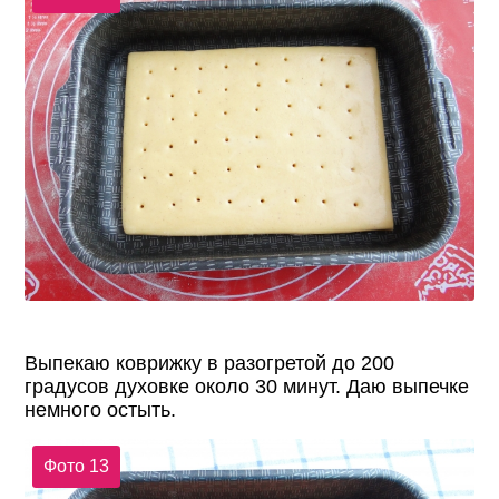
Выпекаю коврижку в разогретой до 200
градусов духовке около 30 минут. Даю выпечке
немного остыть.
Фото 13