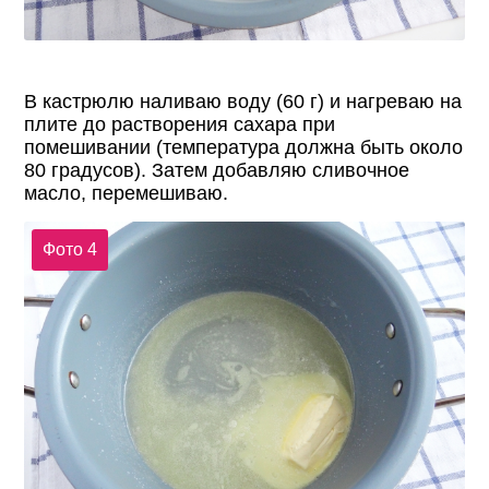
В кастрюлю наливаю воду (60 г) и нагреваю на
плите до растворения сахара при
помешивании (температура должна быть около
80 градусов). Затем добавляю сливочное
масло, перемешиваю.
Фото 4