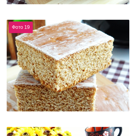
Фото 19