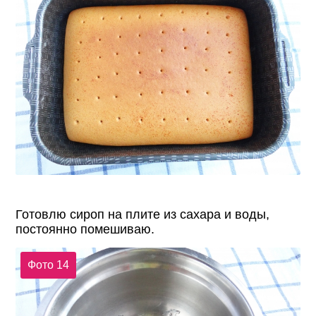
Готовлю сироп на плите из сахара и воды,
постоянно помешиваю.
Фото 14