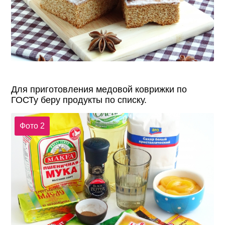
Для приготовления медовой коврижки по
ГОСТу беру продукты по списку.
Фото 2