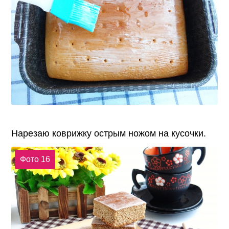
Нарезаю коврижку острым ножом на кусочки.
Фото 16