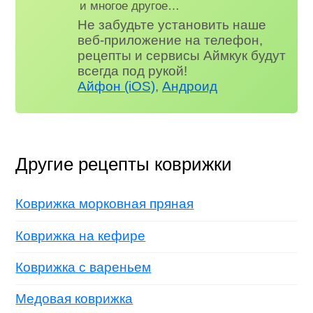
и многое другое…
Не забудьте установить наше
веб-приложение на телефон,
рецепты и сервисы Аймкук будут
всегда под рукой!
Айфон (iOS)
,
Андроид
Другие рецепты коврижки
Коврижка морковная пряная
Коврижка на кефире
Коврижка с вареньем
Медовая коврижка