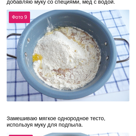
добавляю муку со специями, мед с водой.
Фото 9
Замешиваю мягкое однородное тесто,
используя муку для подпыла.