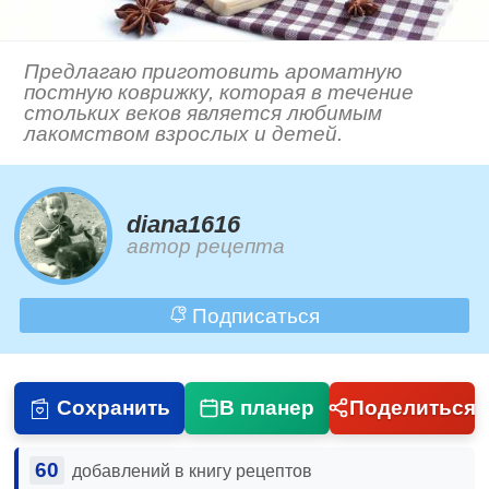
Предлагаю приготовить ароматную
постную коврижку, которая в течение
стольких веков является любимым
лакомством взрослых и детей.
diana1616
автор рецепта
Подписаться
Сохранить
В планер
Поделиться
60
добавлений в книгу рецептов