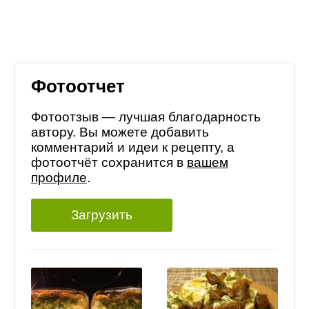
Фотоотчет
Фотоотзыв — лучшая благодарность
автору. Вы можете добавить
комментарий и идеи к рецепту, а
фотоотчёт сохранится в
вашем
профиле
.
Загрузить