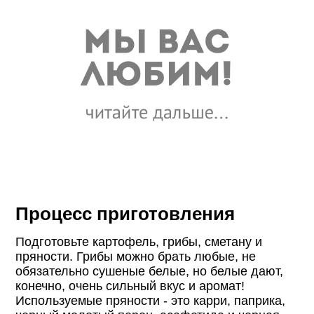
Процесс приготовления
Подготовьте картофель, грибы, сметану и
пряности. Грибы можно брать любые, не
обязательно сушеные белые, но белые дают,
конечно, очень сильный вкус и аромат!
Используемые пряности - это карри, паприка,