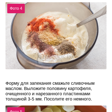
Фото 4
Форму для запекания смажьте сливочным
маслом. Выложите половину картофеля,
очищенного и нарезанного пластинками
толщиной 3-5 мм. Посолите его немного.
Фото 5