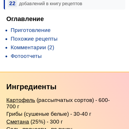
22
добавлений в книгу рецептов
Оглавление
Приготовление
Похожие рецепты
Комментарии (2)
Фотоотчеты
Ингредиенты
Картофель
(рассыпчатых сортов) - 600-
700 г
Грибы (сушеные белые) - 30-40 г
Сметана
(25%) - 300 г