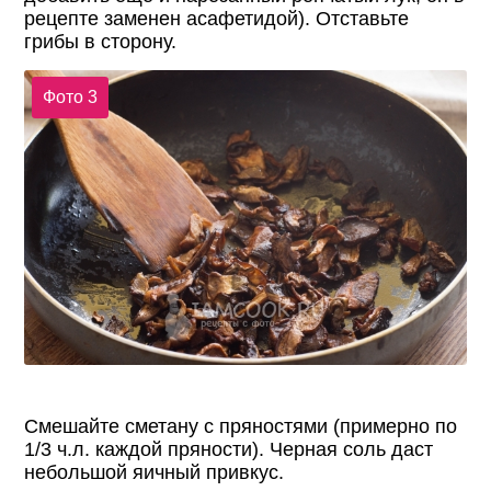
рецепте заменен асафетидой). Отставьте
грибы в сторону.
Фото 3
Смешайте сметану с пряностями (примерно по
1/3 ч.л. каждой пряности). Черная соль даст
небольшой яичный привкус.