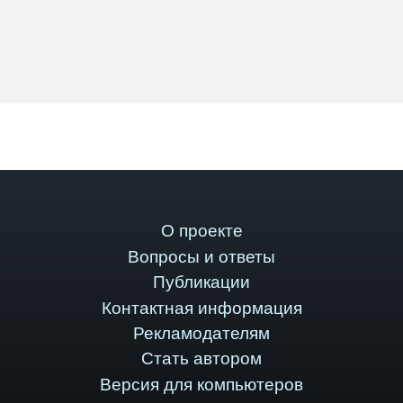
О проекте
Вопросы и ответы
Публикации
Контактная информация
Рекламодателям
Стать автором
Версия для компьютеров