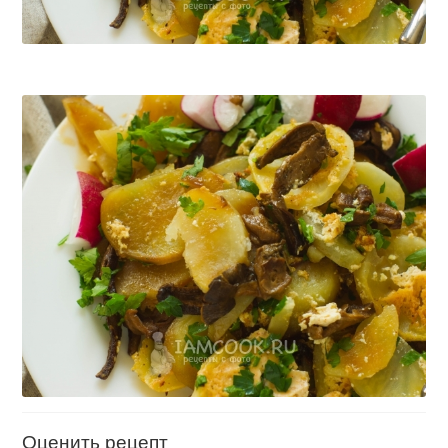
Оценить рецепт