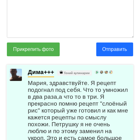
Прикрепить фото
Отправить
Дима+++
Гений кулинарии
Мария, здравствуйте. Я рецепт
подогнал под себя. Что то умножил
в два раза,а что то в три. Я
прекрасно помню рецепт "слоёный
рис" который уже готовил и как мне
кажется рецепты по смыслу
похожи. Петрушку я не очень
люблю и по этому заменил на
укроп. Это и есть самое большое