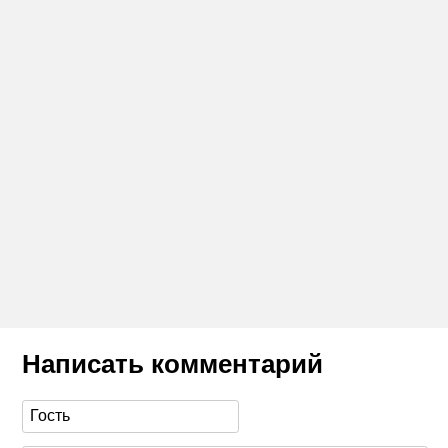
Написать комментарий