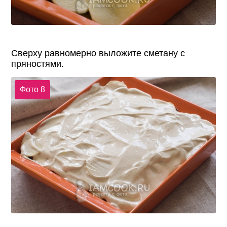
Сверху равномерно выложите сметану с
пряностями.
Фото 8