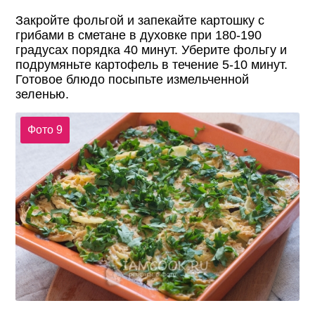
Закройте фольгой и запекайте картошку с
грибами в сметане в духовке при 180-190
градусах порядка 40 минут. Уберите фольгу и
подрумяньте картофель в течение 5-10 минут.
Готовое блюдо посыпьте измельченной
зеленью.
Фото 9