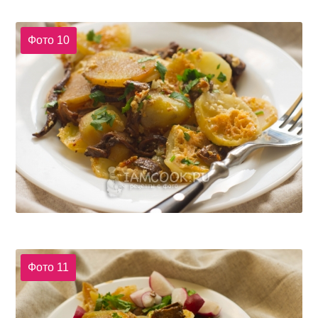
Фото 10
Фото 11