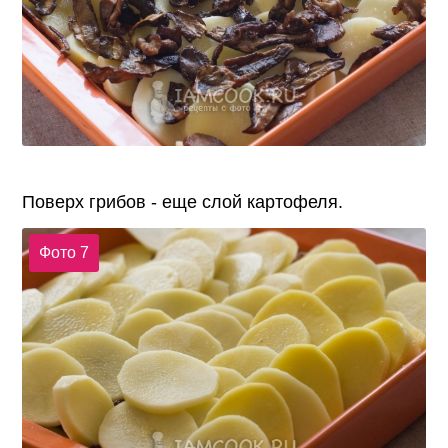
Поверх грибов - еще слой картофеля.
Фото 7