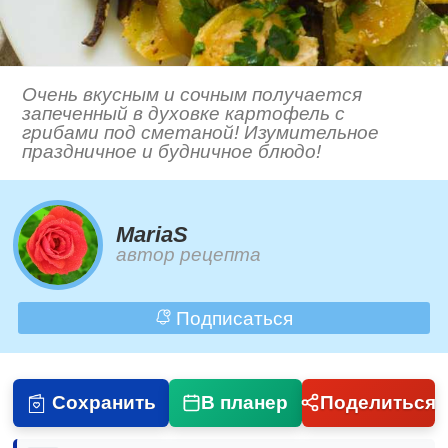
Очень вкусным и сочным получается
запеченный в духовке картофель с
грибами под сметаной! Изумительное
праздничное и будничное блюдо!
MariaS
автор рецепта
Подписаться
Сохранить
В планер
Поделиться