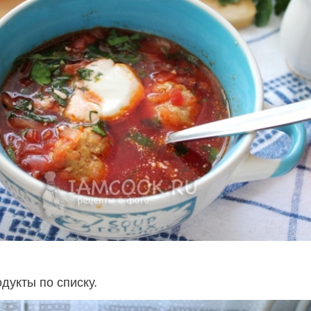
дукты по списку.