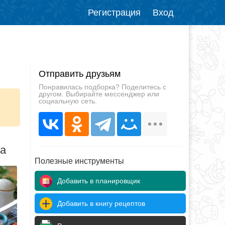
Регистрация
Вход
Отправить друзьям
Понравилась подборка? Поделитесь с
другом. Выбирайте мессенджер или
социальную сеть.
да
Полезные инструменты
Добавить в планировщик
Добавить в книгу рецептов