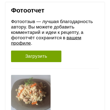
Фотоотчет
Фотоотзыв — лучшая благодарность
автору. Вы можете добавить
комментарий и идеи к рецепту, а
фотоотчёт сохранится в
вашем
профиле
.
Загрузить