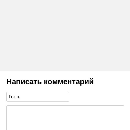
Написать комментарий