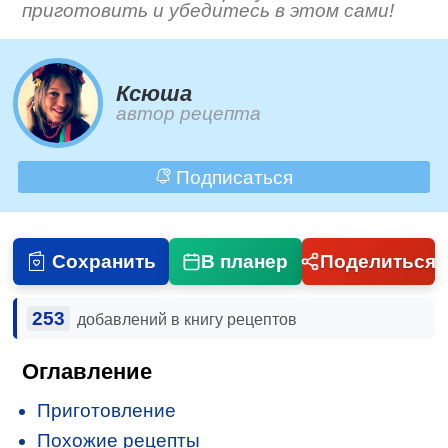
приготовить и убедитесь в этом сами!
Ксюша
автор рецепта
Подписаться
Сохранить
В планер
Поделиться
253
добавлений в книгу рецептов
Оглавление
Приготовление
Похожие рецепты