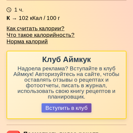
1 ч.
К
→
102
кКал / 100 г
Как считать калории?
Что такое калорийность?
Норма калорий
Клуб Аймкук
Надоела реклама? Вступайте в клуб
Аймкук! Авторизуйтесь на сайте, чтобы
оставлять отзывы о рецептах и
фотоотчеты, писать в журнал,
использовать свою книгу рецептов и
планировщик.
Вступить в клуб