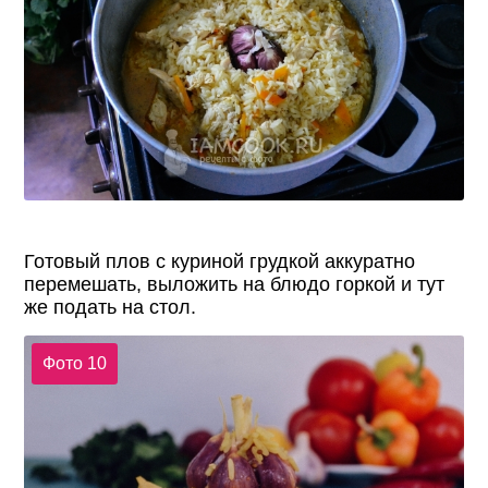
Готовый плов с куриной грудкой аккуратно
перемешать, выложить на блюдо горкой и тут
же подать на стол.
Фото 10