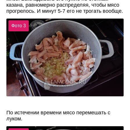
казана, равномерно распределяя, чтобы мясо
прогрелось. И минут 5-7 его не трогать вообще.
Фото 3
По истечении времени мясо перемешать с
луком.