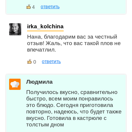
ответить
4
irka_kolchina
Нана, благодарим вас за честный
отзыв! Жаль, что вас такой плов не
впечатлил.
0
ответить
Людмила
Получилось вкусно, сравнительно
быстро, всем моим понравилось
это блюдо. Сегодня приготовила
повторно, надеюсь, что будет также
вкусно. Готовила в кастрюле с
толстым дном