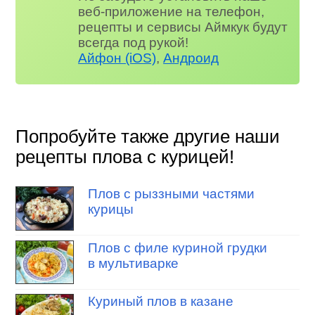
веб-приложение на телефон,
рецепты и сервисы Аймкук будут
всегда под рукой!
Айфон (iOS)
,
Андроид
Попробуйте также другие наши
рецепты плова с курицей!
Плов с рыззными частями
курицы
Плов с филе куриной грудки
в мультиварке
Куриный плов в казане