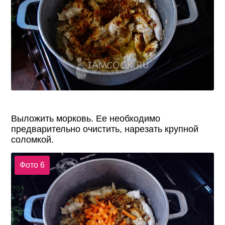
Выложить морковь. Ее необходимо
предварительно очистить, нарезать крупной
соломкой.
Фото 6