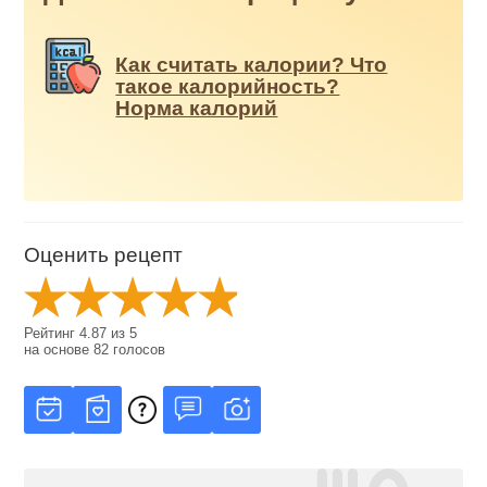
Как считать калории? Что
такое калорийность?
Норма калорий
Оценить рецепт
Рейтинг
4.87
из
5
на основе
82
голосов