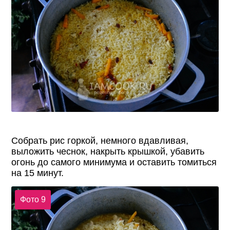
Собрать рис горкой, немного вдавливая,
выложить чеснок, накрыть крышкой, убавить
огонь до самого минимума и оставить томиться
на 15 минут.
Фото 9