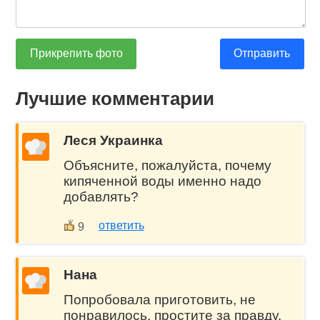
Прикрепить фото
Отправить
Лучшие комментарии
Леся Украинка
Объясните, пожалуйста, почему
кипяченной воды именно надо
добавлять?
ответить
9
Нана
Попробовала приготовить, не
понравилось, простите за правду.