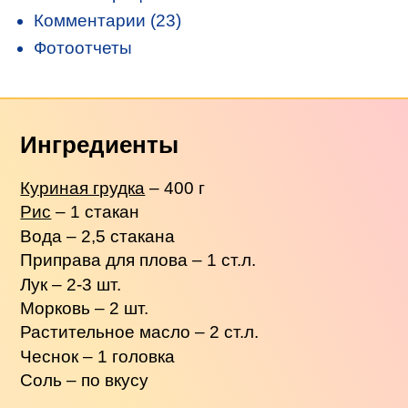
Комментарии (23)
Фотоотчеты
Ингредиенты
Куриная грудка
– 400 г
Рис
– 1 стакан
Вода – 2,5 стакана
Приправа для плова – 1 ст.л.
Лук – 2-3 шт.
Морковь – 2 шт.
Растительное масло – 2 ст.л.
Чеснок – 1 головка
Соль – по вкусу