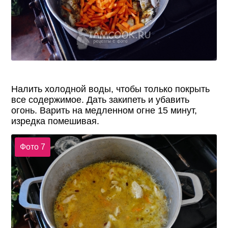
Налить холодной воды, чтобы только покрыть
все содержимое. Дать закипеть и убавить
огонь. Варить на медленном огне 15 минут,
изредка помешивая.
Фото 7