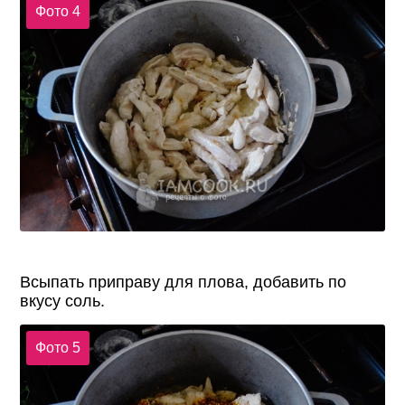
Фото 4
Всыпать приправу для плова, добавить по
вкусу соль.
Фото 5