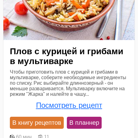
Плов с курицей и грибами
в мультиварке
Чтобы приготовить плов с курицей и грибами в
мультиварке, соберите необходимые ингредиенты
по списку. Рис выбирайте длиннозерный - он
меньше разваривается. Мультиварку включите на
режим "Жарка" и налейте в чашу...
Посмотреть рецепт
В книгу рецептов
В планнер
60 мин
11