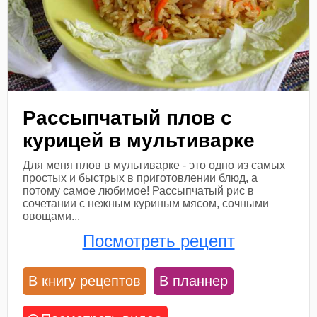
Рассыпчатый плов с
курицей в мультиварке
Для меня плов в мультиварке - это одно из самых
простых и быстрых в приготовлении блюд, а
потому самое любимое! Рассыпчатый рис в
сочетании с нежным куриным мясом, сочными
овощами...
Посмотреть рецепт
В книгу рецептов
В планнер