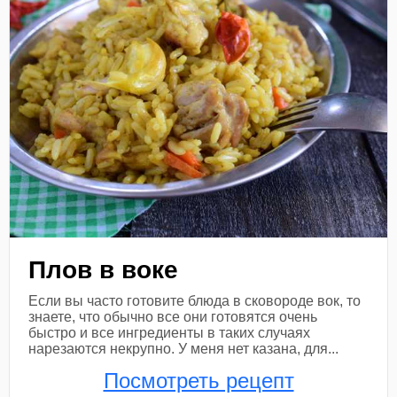
Плов в воке
Если вы часто готовите блюда в сковороде вок, то
знаете, что обычно все они готовятся очень
быстро и все ингредиенты в таких случаях
нарезаются некрупно. У меня нет казана, для...
Посмотреть рецепт