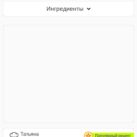
Ингредиенты
Татьяна
Популярный рецепт