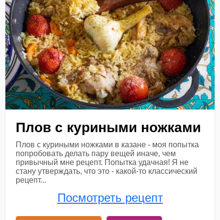
Плов с куриными ножками
Плов с куриными ножками в казане - моя попытка
попробовать делать пару вещей иначе, чем
привычный мне рецепт. Попытка удачная! Я не
стану утверждать, что это - какой-то классический
рецепт...
Посмотреть рецепт