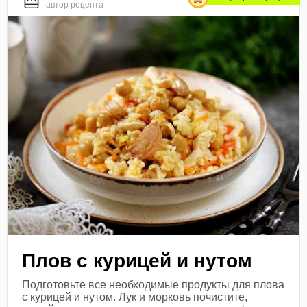
автор рецепта
Плов с курицей и нутом
Подготовьте все необходимые продукты для плова
с курицей и нутом. Лук и морковь почистите,