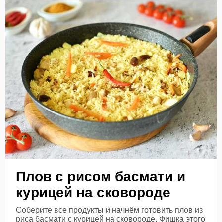
Плов с рисом басмати и
курицей на сковороде
Соберите все продукты и начнём готовить плов из
риса басмати с курицей на сковороде. Фишка этого