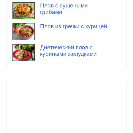
Плов с сушеными
грибами
Плов из гречки с курицей
Диетический плов с
куриными желудками