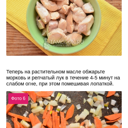
Теперь на растительном масле обжарьте
морковь и репчатый лук в течение 4-5 минут на
слабом огне, при этом помешивая лопаткой.
Фото 6