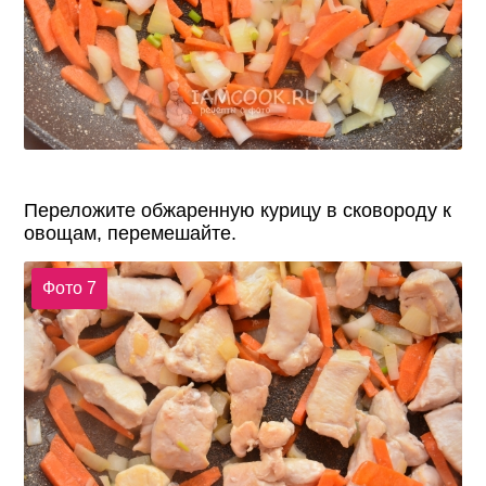
Переложите обжаренную курицу в сковороду к
овощам, перемешайте.
Фото 7