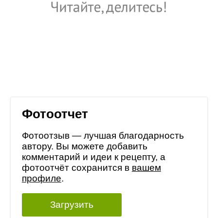
Фотоотчет
Фотоотзыв — лучшая благодарность
автору. Вы можете добавить
комментарий и идеи к рецепту, а
фотоотчёт сохранится в
вашем
профиле
.
Загрузить