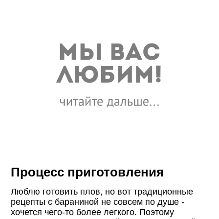
Процесс приготовления
Люблю готовить плов, но вот традиционные
рецепты с бараниной не совсем по душе -
хочется чего-то более легкого. Поэтому