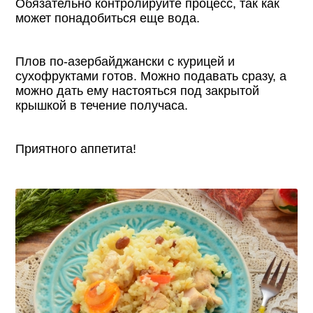
Обязательно контролируйте процесс, так как
может понадобиться еще вода.
Плов по-азербайджански с курицей и
сухофруктами готов. Можно подавать сразу, а
можно дать ему настояться под закрытой
крышкой в течение получаса.
Приятного аппетита!