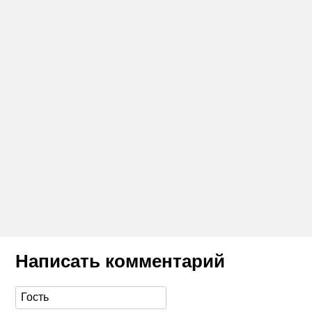
Написать комментарий