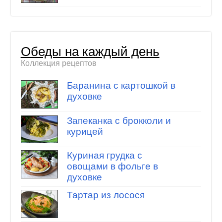
Обеды на каждый день
Коллекция рецептов
Баранина с картошкой в
духовке
Запеканка с брокколи и
курицей
Куриная грудка с
овощами в фольге в
духовке
Тартар из лосося