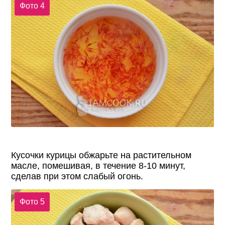
Фото 4
Кусочки курицы обжарьте на растительном
масле, помешивая, в течение 8-10 минут,
сделав при этом слабый огонь.
Фото 5