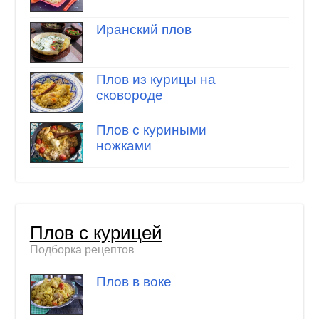
Иранский плов
Плов из курицы на
сковороде
Плов с куриными
ножками
Плов с курицей
Подборка рецептов
Плов в воке