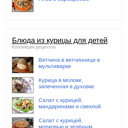
Блюда из курицы для детей
Коллекция рецептов
Ветчина в ветчиннице в
мультиварке
Курица в молоке,
запеченная в духовке
Салат с курицей,
мандаринами и свеклой
Салат с курицей,
морковью и зелёным