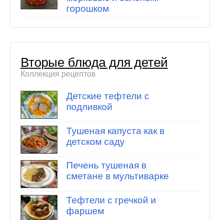
горошком
Вторые блюда для детей
Коллекция рецептов
Детские тефтели с
подливкой
Тушеная капуста как в
детском саду
Печень тушеная в
сметане в мультиварке
Тефтели с гречкой и
фаршем