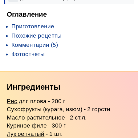
Оглавление
Приготовление
Похожие рецепты
Комментарии (5)
Фотоотчеты
Ингредиенты
Рис
для плова - 200 г
Сухофрукты (курага, изюм) - 2 горсти
Масло растительное - 2 ст.л.
Куриное филе
- 300 г
Лук репчатый
- 1 шт.