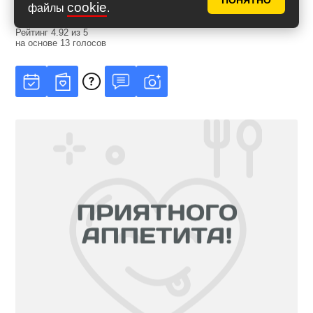
ПОНЯТНО
cookie
файлы
.
Рейтинг
4.92
из
5
на основе
13
голосов