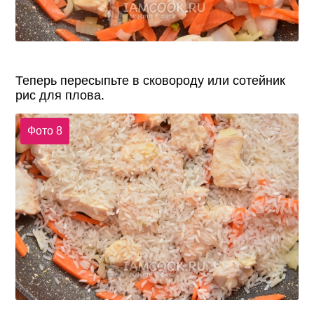
Теперь пересыпьте в сковороду или сотейник
рис для плова.
Фото 8