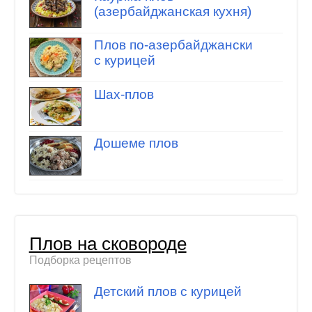
(азербайджанская кухня)
Плов по-азербайджански
с курицей
Шах-плов
Дошеме плов
Плов на сковороде
Подборка рецептов
Детский плов с курицей