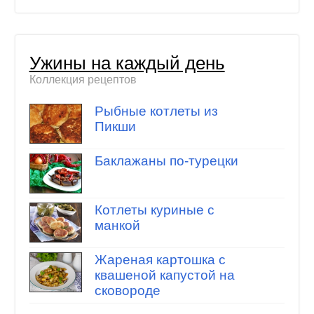
Ужины на каждый день
Коллекция рецептов
Рыбные котлеты из
Пикши
Баклажаны по-турецки
Котлеты куриные с
манкой
Жареная картошка с
квашеной капустой на
сковороде