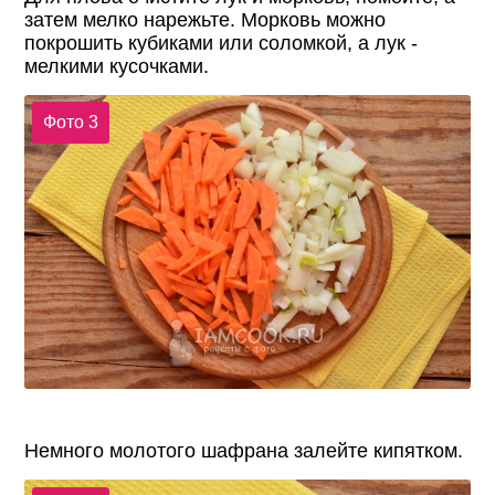
затем мелко нарежьте. Морковь можно
покрошить кубиками или соломкой, а лук -
мелкими кусочками.
Фото 3
Немного молотого шафрана залейте кипятком.