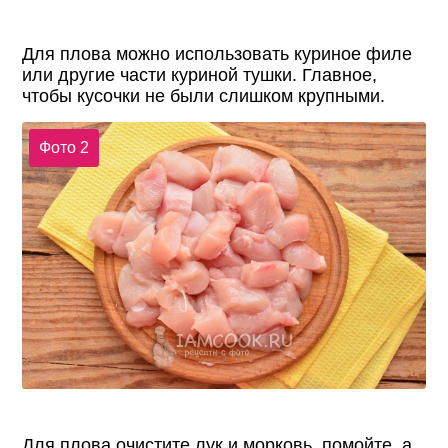
Для плова можно использовать куриное филе
или другие части куриной тушки. Главное,
чтобы кусочки не были слишком крупными.
Фото 2
Для плова очистите лук и морковь, помойте, а