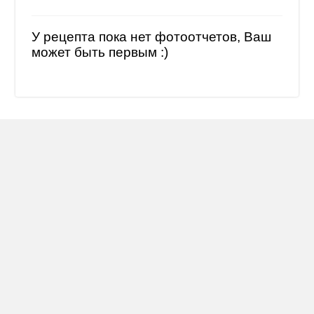
У рецепта пока нет фотоотчетов, Ваш
может быть первым :)