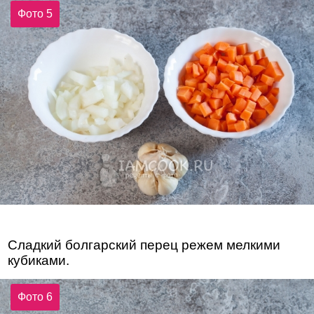
Фото 5
Сладкий болгарский перец режем мелкими
кубиками.
Фото 6