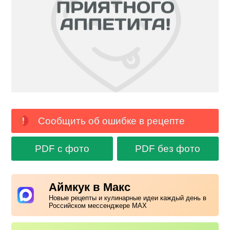
Сообщить об ошибке в рецепте
PDF с фото
PDF без фото
Аймкук в Макс
Новые рецепты и кулинарные идеи каждый день в
Российском мессенджере MAX