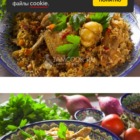
ПОНЯТНО
cookie
файлы
.