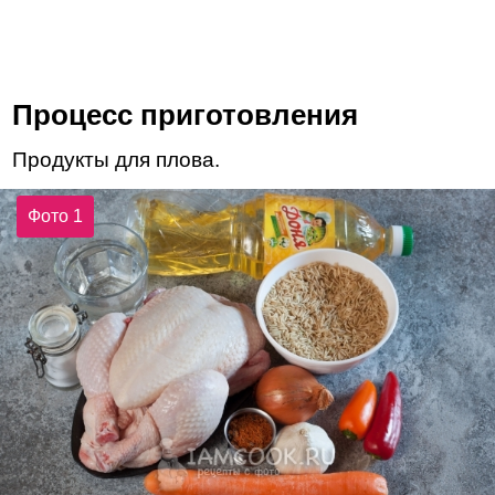
Процесс приготовления
Продукты для плова.
Фото 1