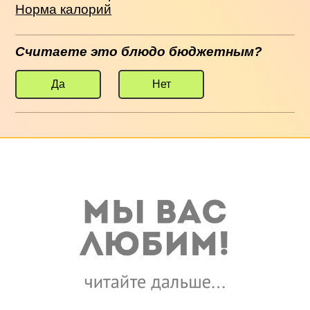
Норма калорий
Считаете это блюдо бюджетным?
Да
Нет