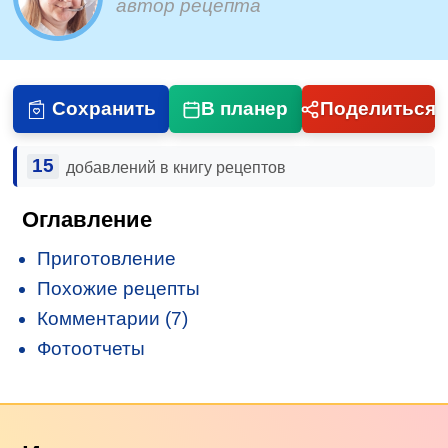
автор рецепта
Сохранить
В планер
Поделиться
15
добавлений в книгу рецептов
Оглавление
Приготовление
Похожие рецепты
Комментарии (7)
Фотоотчеты