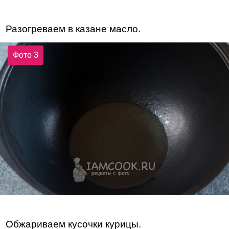
Разогреваем в казане масло.
Фото 3
Обжариваем кусочки курицы.