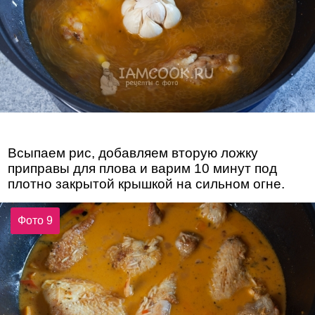
Всыпаем рис, добавляем вторую ложку
приправы для плова и варим 10 минут под
плотно закрытой крышкой на сильном огне.
Фото 9