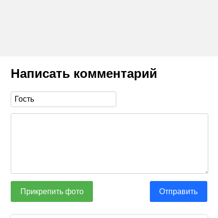
Написать комментарий
Прикрепить фото
Отправить