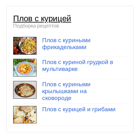
Плов с курицей
Подборка рецептов
Плов с куриными
фрикадельками
Плов с куриной грудкой в
мультиварке
Плов с куриными
крылышками на
сковороде
Плов с курицей и грибами