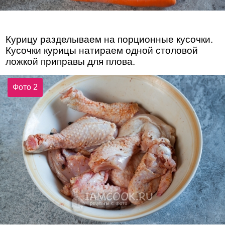
Курицу разделываем на порционные кусочки.
Кусочки курицы натираем одной столовой
ложкой приправы для плова.
Фото 2