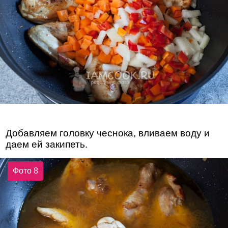
Добавляем головку чеснока, вливаем воду и
даем ей закипеть.
Фото 8