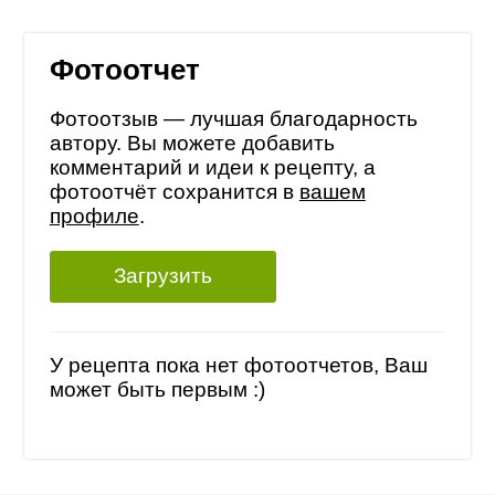
Фотоотчет
Фотоотзыв — лучшая благодарность
автору. Вы можете добавить
комментарий и идеи к рецепту, а
фотоотчёт сохранится в
вашем
профиле
.
Загрузить
У рецепта пока нет фотоотчетов, Ваш
может быть первым :)