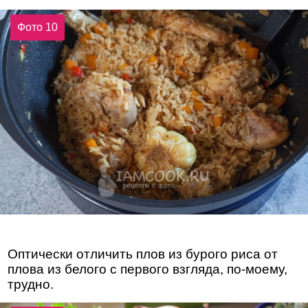
Фото 10
Оптически отличить плов из бурого риса от
плова из белого с первого взгляда, по-моему,
трудно.