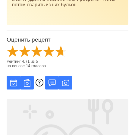
потом сварить из них бульон.
Оценить рецепт
Рейтинг
4.71
из
5
на основе
14
голосов