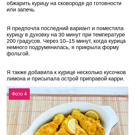
обжарить курицу на сковороде до готовности
или запечь.
Я предпочла последний вариант и поместила
курицу в духовку на 30 минут при температуре
200 градусов. Через 10–15 минут, когда курица
немного подрумянилась, я прикрыла форму
фольгой.
Я также добавила к курице несколько кусочков
лимона и присыпала острой приправой карри.
Фото 4