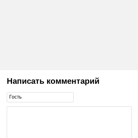
Написать комментарий