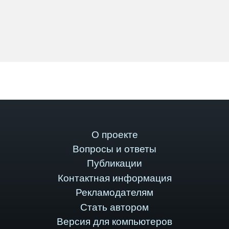
О проекте
Вопросы и ответы
Публикации
Контактная информация
Рекламодателям
Стать автором
Версия для компьютеров