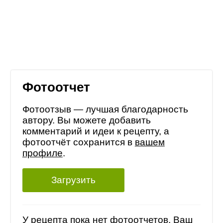
Фотоотчет
Фотоотзыв — лучшая благодарность
автору. Вы можете добавить
комментарий и идеи к рецепту, а
фотоотчёт сохранится в
вашем
профиле
.
Загрузить
У рецепта пока нет фотоотчетов, Ваш