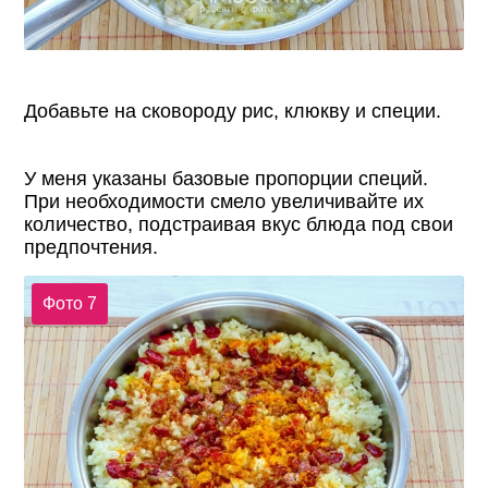
Добавьте на сковороду рис, клюкву и специи.
У меня указаны базовые пропорции специй.
При необходимости смело увеличивайте их
количество, подстраивая вкус блюда под свои
предпочтения.
Фото 7