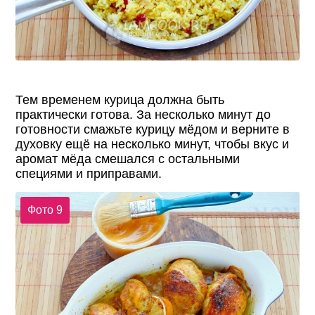
Тем временем курица должна быть
практически готова. За несколько минут до
готовности смажьте курицу мёдом и верните в
духовку ещё на несколько минут, чтобы вкус и
аромат мёда смешался с остальными
специями и приправами.
Фото 9