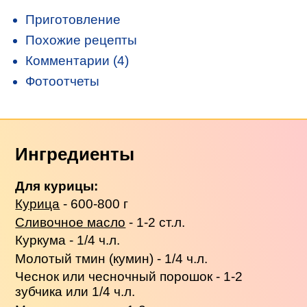
Приготовление
Похожие рецепты
Комментарии (4)
Фотоотчеты
Ингредиенты
Для курицы:
Курица
- 600-800 г
Сливочное масло
- 1-2 ст.л.
Куркума - 1/4 ч.л.
Молотый тмин (кумин) - 1/4 ч.л.
Чеснок или чесночный порошок - 1-2
зубчика или 1/4 ч.л.