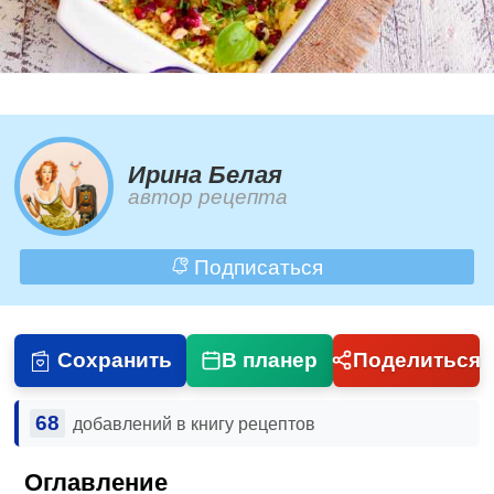
Ирина Белая
автор рецепта
Подписаться
Сохранить
В планер
Поделиться
68
добавлений в книгу рецептов
Оглавление