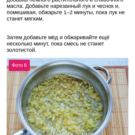
масла. Добавьте нарезанный лук и чеснок и,
помешивая, обжарьте 1–2 минуты, пока лук не
станет мягким.
Затем добавьте мёд и обжаривайте ещё
несколько минут, пока смесь не станет
золотистой.
Фото 6