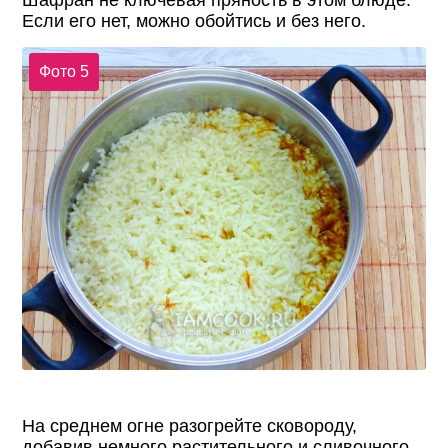
Если его нет, можно обойтись и без него.
Фото 5
На среднем огне разогрейте сковороду,
добавив немного растительного и сливочного