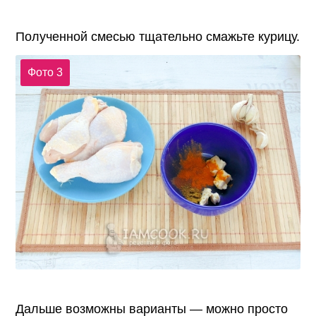
Полученной смесью тщательно смажьте курицу.
Фото 3
Дальше возможны варианты — можно просто