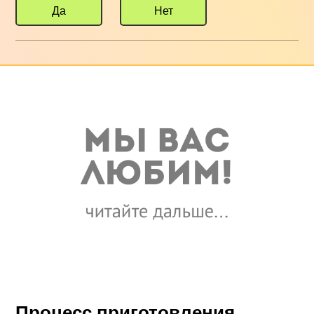
Да
Нет
Процесс приготовления