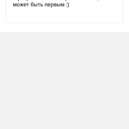
может быть первым :)