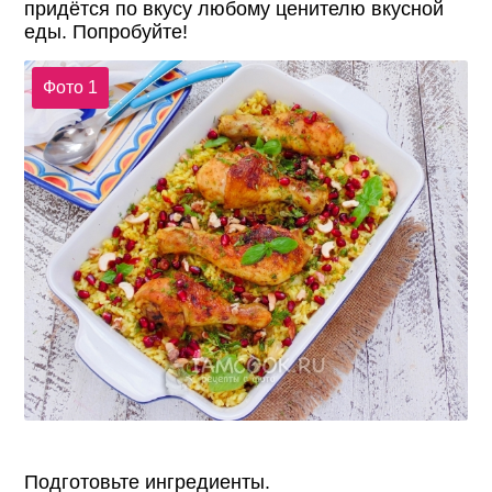
придётся по вкусу любому ценителю вкусной
еды. Попробуйте!
Фото 1
Подготовьте ингредиенты.