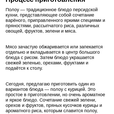
Полоу — традиционное блюдо персидской
кухни, представляющее собой сочетание
варёного, приправленного яркими специями и
пряностями, рассыпчатого риса, различных
овощей, фруктов, зелени и мяса.
Мясо зачастую обжаривается или запекается
отдельно и вкладывается в центр большого
блюда с рисом. Затем блюдо украшается
свежей зеленью, орехами, фруктами и
подаётся к столу.
Сегодня, предлагаю приготовить один из
вариантов блюда — полоу с курицей. Это
простое в приготовлении, но очень ароматное
и яркое блюдо. Сочетание свежей зелени,
орехов и фруктов, пряных кусочков курицы и
ароматного риса, которым славится полоу,