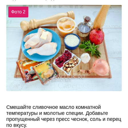
Фото 2
Смешайте сливочное масло комнатной
температуры и молотые специи. Добавьте
пропущенный через пресс чеснок, соль и перец
по вкусу.