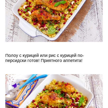
Полоу с курицей или рис с курицей по-
персидски готов! Приятного аппетита!