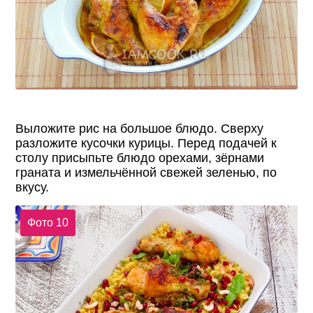
Выложите рис на большое блюдо. Сверху
разложите кусочки курицы. Перед подачей к
столу присыпьте блюдо орехами, зёрнами
граната и измельчённой свежей зеленью, по
вкусу.
Фото 10