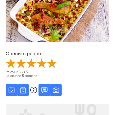
Оценить рецепт
Рейтинг
5
из
5
на основе
5
голосов