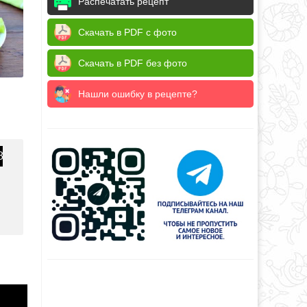
Распечатать рецепт
Скачать в PDF с фото
Скачать в PDF без фото
Нашли ошибку в рецепте?
8