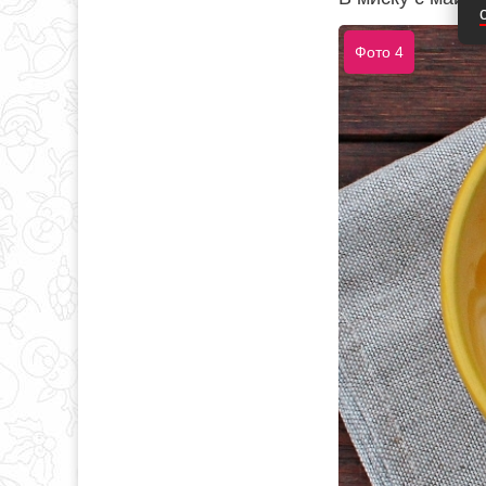
Фото 4