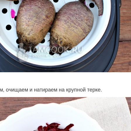
м, очищаем и натираем на крупной терке.