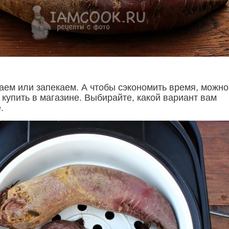
аем или запекаем. А чтобы сэкономить время, можно
купить в магазине. Выбирайте, какой вариант вам
.