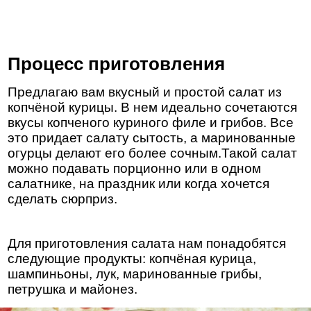
Процесс приготовления
Предлагаю вам вкусный и простой салат из
копчёной курицы. В нем идеально сочетаются
вкусы копченого куриного филе и грибов. Все
это придает салату сытость, а маринованные
огурцы делают его более сочным.Такой салат
можно подавать порционно или в одном
салатнике, на праздник или когда хочется
сделать сюрприз.
Для приготовления салата нам понадобятся
следующие продукты: копчёная курица,
шампиньоны, лук, маринованные грибы,
петрушка и майонез.