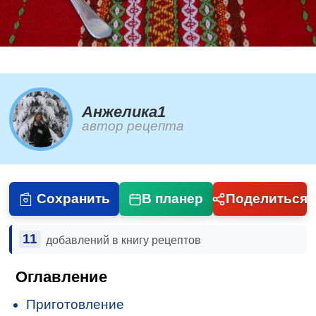
Анжелика1
автор рецепта
Сохранить
В планер
Поделиться
11
добавлений в книгу рецептов
Оглавление
Приготовление