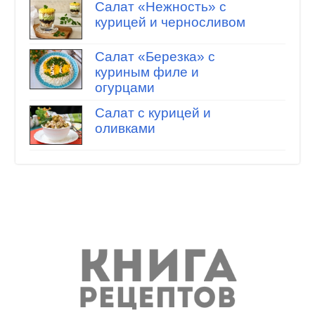
Салат «Нежность» с
курицей и черносливом
Салат «Березка» с
куриным филе и
огурцами
Салат с курицей и
оливками