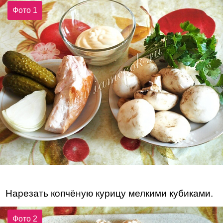
Фото 1
Нарезать копчёную курицу мелкими кубиками.
Фото 2