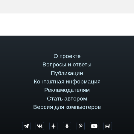
О проекте
Вопросы и ответы
Публикации
Контактная информация
Рекламодателям
Стать автором
Версия для компьютеров