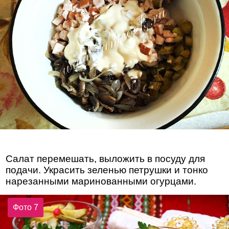
Салат перемешать, выложить в посуду для
подачи. Украсить зеленью петрушки и тонко
нарезанными маринованными огурцами.
Фото 7