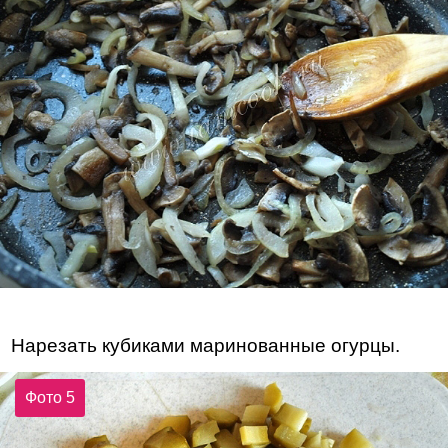
Нарезать кубиками маринованные огурцы.
Фото 5