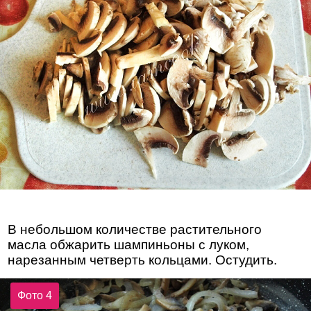
В небольшом количестве растительного
масла обжарить шампиньоны с луком,
нарезанным четверть кольцами. Остудить.
Фото 4