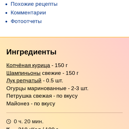
Похожие рецепты
Комментарии
Фотоотчеты
Ингредиенты
Копчёная курица
- 150 г
Шампиньоны
свежие - 150 г
Лук репчатый
- 0.5 шт.
Огурцы маринованные - 2-3 шт.
Петрушка свежая - по вкусу
Майонез - по вкусу
0 ч. 20 мин.