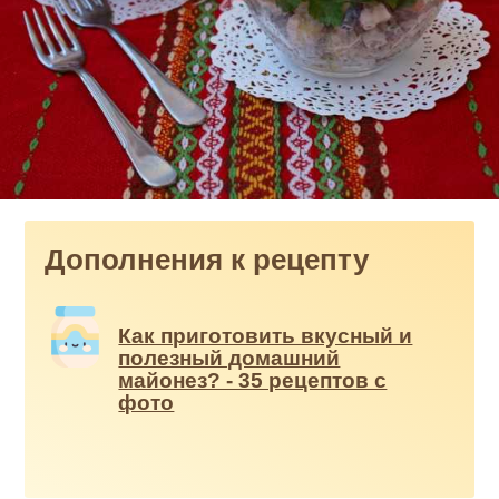
Дополнения к рецепту
Как приготовить вкусный и
полезный домашний
майонез? - 35 рецептов с
фото