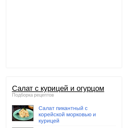
Салат с курицей и огурцом
Подборка рецептов
Салат пикантный с
корейской морковью и
курицей