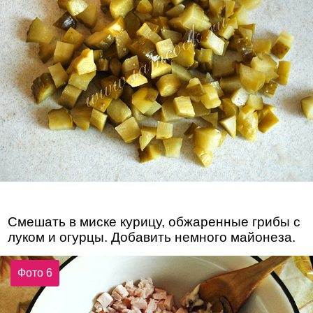
Смешать в миске курицу, обжаренные грибы с
луком и огурцы. Добавить немного майонеза.
Фото 6