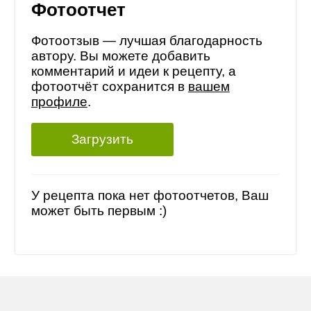
Фотоотчет
Фотоотзыв — лучшая благодарность
автору. Вы можете добавить
комментарий и идеи к рецепту, а
фотоотчёт сохранится в
вашем
профиле
.
Загрузить
У рецепта пока нет фотоотчетов, Ваш
может быть первым :)