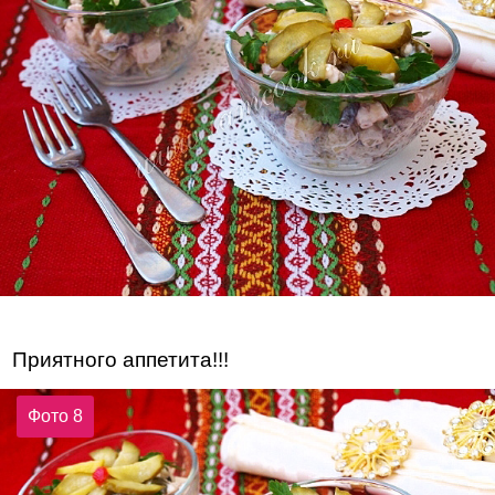
Приятного аппетита!!!
Фото 8