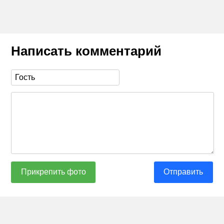
Написать комментарий
Прикрепить фото
Отправить