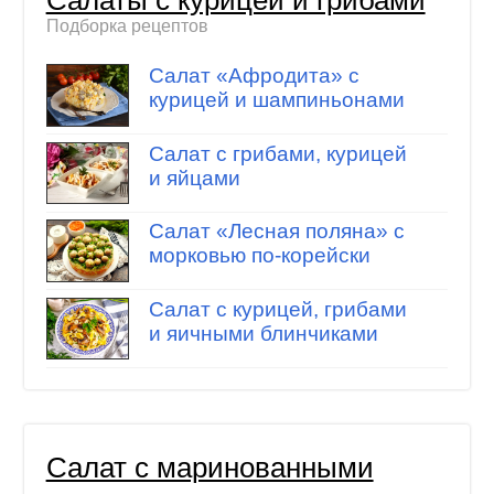
Подборка рецептов
Салат «Афродита» с
курицей и шампиньонами
Салат с грибами, курицей
и яйцами
Салат «Лесная поляна» с
морковью по-корейски
Салат с курицей, грибами
и яичными блинчиками
Салат с маринованными