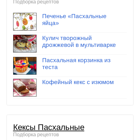
Подборка рецептов
Печенье «Пасхальные
яйца»
Кулич творожный
дрожжевой в мультиварке
Пасхальная корзинка из
теста
Кофейный кекс с изюмом
Кексы Пасхальные
Подборка рецептов