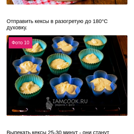
Отправить кексы в разогретую до 180°C
духовку.
Фото 10
Выпекать кексы 25-30 минут - они станут