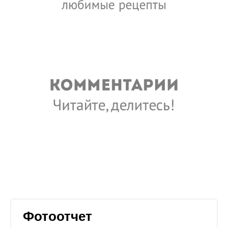
Фотоотчет