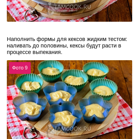
Наполнить формы для кексов жидким тестом:
наливать до половины, кексы будут расти в
процессе выпекания.
Фото 9