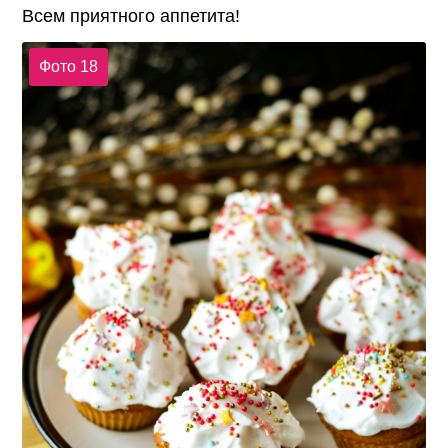
Всем приятного аппетита!
Фото 18