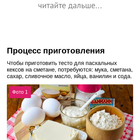
Процесс приготовления
Чтобы приготовить тесто для пасхальных
кексов на сметане, потребуются: мука, сметана,
сахар, сливочное масло, яйца, ванилин и сода.
Фото 1