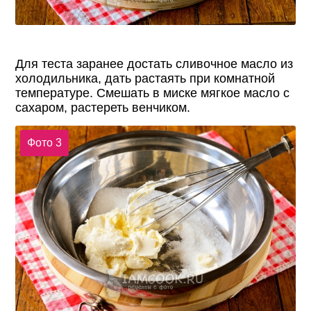
Для теста заранее достать сливочное масло из
холодильника, дать растаять при комнатной
температуре. Смешать в миске мягкое масло с
сахаром, растереть венчиком.
Фото 3