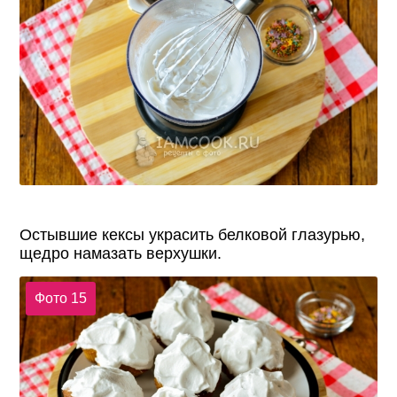
Остывшие кексы украсить белковой глазурью,
щедро намазать верхушки.
Фото 15