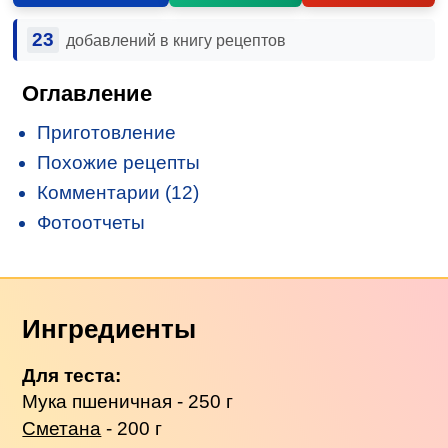
23
добавлений в книгу рецептов
Оглавление
Приготовление
Похожие рецепты
Комментарии (12)
Фотоотчеты
Ингредиенты
Для теста:
Мука пшеничная - 250 г
Сметана
- 200 г