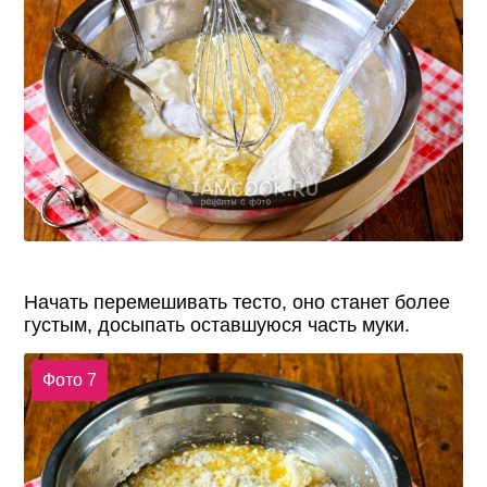
Начать перемешивать тесто, оно станет более
густым, досыпать оставшуюся часть муки.
Фото 7