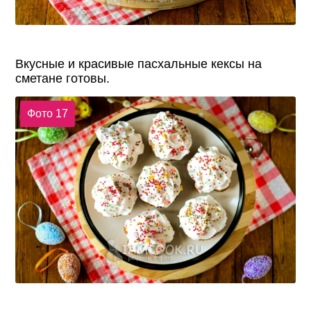
Вкусные и красивые пасхальные кексы на
сметане готовы.
Фото 17