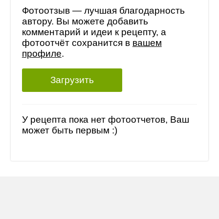
Фотоотзыв — лучшая благодарность
автору. Вы можете добавить
комментарий и идеи к рецепту, а
фотоотчёт сохранится в
вашем
профиле
.
Загрузить
У рецепта пока нет фотоотчетов, Ваш
может быть первым :)