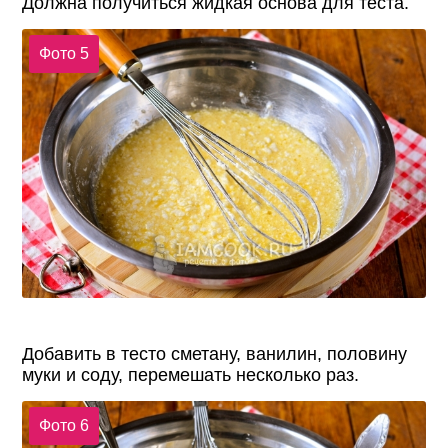
Должна получиться жидкая основа для теста.
Фото 5
Добавить в тесто сметану, ванилин, половину
муки и соду, перемешать несколько раз.
Фото 6