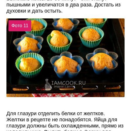
пышными и увеличатся в два раза. Достать из
духовки и дать остыть.
Фото 11
Для глазури отделить белки от желтков.
Желтки в рецепте не понадобятся. Яйца для
глазури должны быть охлажденными, прямо из