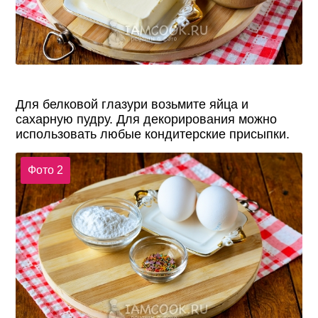
Для белковой глазури возьмите яйца и
сахарную пудру. Для декорирования можно
использовать любые кондитерские присыпки.
Фото 2