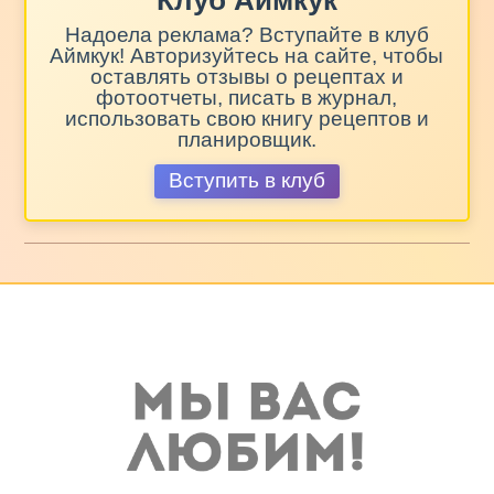
Клуб Аймкук
Надоела реклама? Вступайте в клуб
Аймкук! Авторизуйтесь на сайте, чтобы
оставлять отзывы о рецептах и
фотоотчеты, писать в журнал,
использовать свою книгу рецептов и
планировщик.
Вступить в клуб