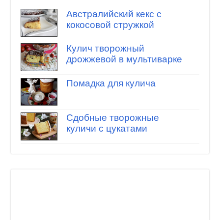
Австралийский кекс с
кокосовой стружкой
Кулич творожный
дрожжевой в мультиварке
Помадка для кулича
Сдобные творожные
куличи с цукатами