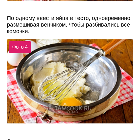
По одному ввести яйца в тесто, одновременно
размешивая венчиком, чтобы разбивались все
комочки.
Фото 4