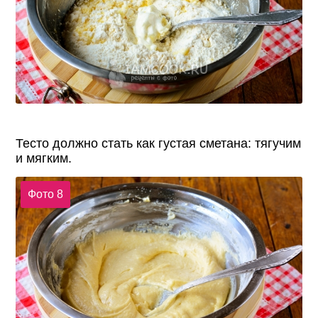
Тесто должно стать как густая сметана: тягучим
и мягким.
Фото 8