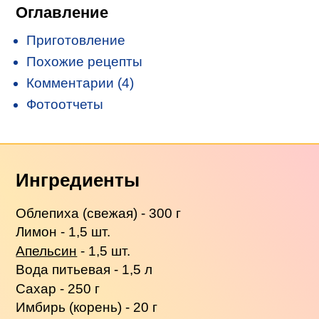
Оглавление
Приготовление
Похожие рецепты
Комментарии (4)
Фотоотчеты
Ингредиенты
Облепиха (свежая) - 300 г
Лимон - 1,5 шт.
Апельсин
- 1,5 шт.
Вода питьевая - 1,5 л
Сахар - 250 г
Имбирь (корень) - 20 г