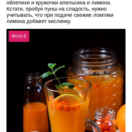
облепихи и кружочки апельсина и лимона.
Кстати, пробуя пунш на сладость, нужно
учитывать, что при подаче свежие ломтики
лимона добавят кислинку.
Фото 6