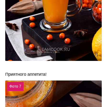
Приятного аппетита!
Фото 7