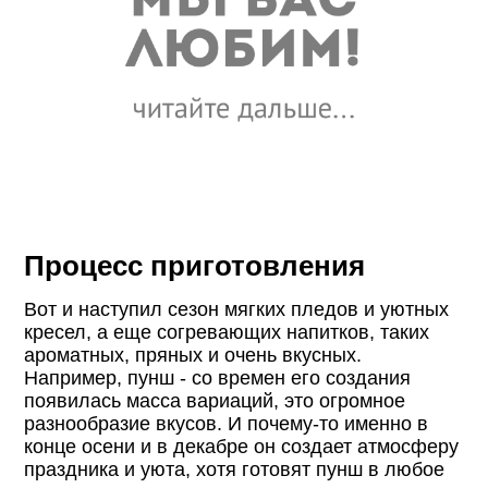
Процесс приготовления
Вот и наступил сезон мягких пледов и уютных
кресел, а еще согревающих напитков, таких
ароматных, пряных и очень вкусных.
Например, пунш - со времен его создания
появилась масса вариаций, это огромное
разнообразие вкусов. И почему-то именно в
конце осени и в декабре он создает атмосферу
праздника и уюта, хотя готовят пунш в любое