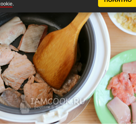
.
cookie