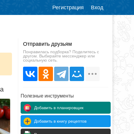
Регистрация
Вход
Отправить друзьям
Понравилась подборка? Поделитесь с
другом. Выбирайте мессенджер или
социальную сеть.
да
Полезные инструменты
Добавить в планировщик
Добавить в книгу рецептов