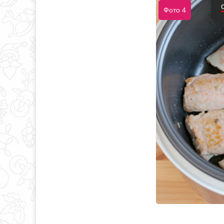
Фото 4