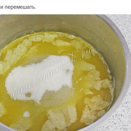
 и перемешать.