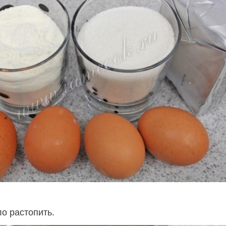
о растопить.