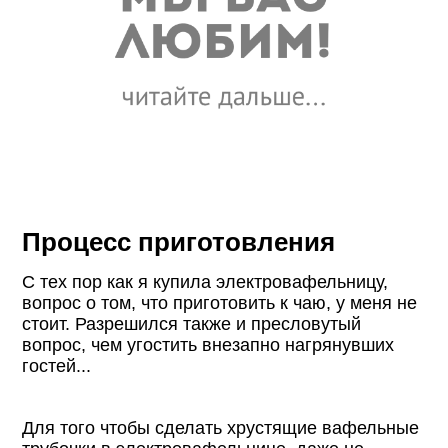
Процесс приготовления
С тех пор как я купила электровафельницу,
вопрос о том, что приготовить к чаю, у меня не
стоит. Разрешился также и пресловутый
вопрос, чем угостить внезапно нагрянувших
гостей...
Для того чтобы сделать хрустящие вафельные