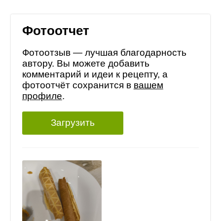
Фотоотчет
Фотоотзыв — лучшая благодарность
автору. Вы можете добавить
комментарий и идеи к рецепту, а
фотоотчёт сохранится в
вашем
профиле
.
Загрузить