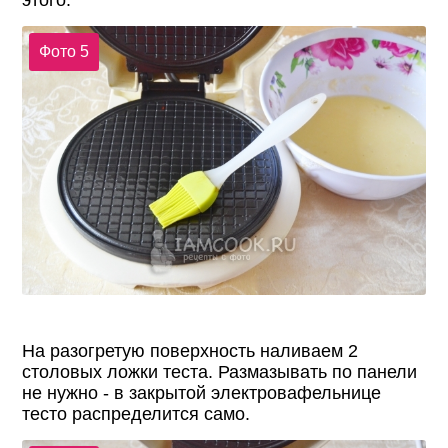
этого.
Фото 5
На разогретую поверхность наливаем 2
столовых ложки теста. Размазывать по панели
не нужно - в закрытой электровафельнице
тесто распределится само.