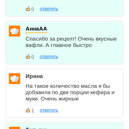
ответить
0
АннаАА
Спасибо за рецепт! Очень вкусные
вафли. А главное быстро
ответить
0
Ирина
На такое количество масла я бы
добавила по две порции кефира и
муки. Очень жирные
ответить
1