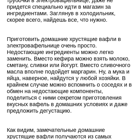
трубочки в электровафельнице, даже не
придется специально идти в магазин за
ингредиентами. Заглянув в холодильник,
скорее всего, найдешь все, что нужно.
Приготовить домашние хрустящие вафли в
электровафельнице очень просто.
Недостающие ингредиенты можно легко
заменить. Вместо кефира можно взять молоко,
сметану, сливки или йогурт. Вместо сливочного
масла вполне подойдет маргарин. Ну, а мука и
яйца, наверное, найдутся у любой хозяйки. В
крайнем случае можно вспомнить о соседях и в
обмен на недостающие компоненты,
поделиться с ними секретом приготовления
вкусных вафель в домашних условиях и даже
предложить дегустацию.
Как видим, замечательные домашние
хрустящие вафли получаются из самых