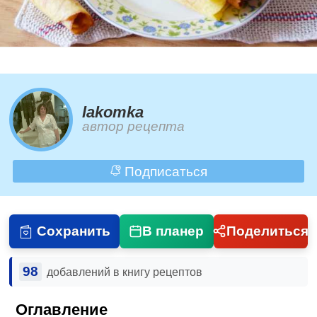
lakomka
автор рецепта
Подписаться
Сохранить
В планер
Поделиться
98
добавлений в книгу рецептов
Оглавление