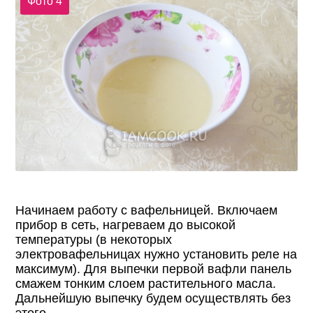
Фото 4
Начинаем работу с вафельницей. Включаем
прибор в сеть, нагреваем до высокой
температуры (в некоторых
электровафельницах нужно установить реле на
максимум). Для выпечки первой вафли панель
смажем тонким слоем растительного масла.
Дальнейшую выпечку будем осуществлять без