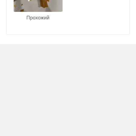
Прохожий