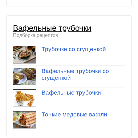
Вафельные трубочки
Подборка рецептов
Трубочки со сгущенкой
Вафельные трубочки со
сгущенкой
Вафельные трубочки
Тонкие медовые вафли