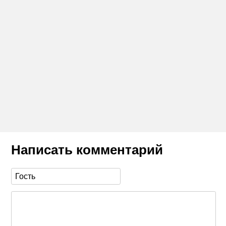
Написать комментарий