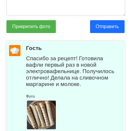
Прикрепить фото
Отправить
Гость
Спасибо за рецепт! Готовила
вафли первый раз в новой
электровафельнице. Получилось
отлично! Делала на сливочном
маргарине и молоке.
Фото