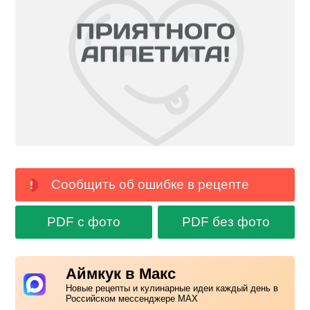
Сообщить об ошибке в рецепте
PDF с фото
PDF без фото
Аймкук в Макс
Новые рецепты и кулинарные идеи каждый день в
Российском мессенджере MAX