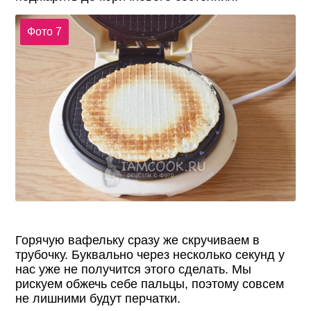
Фото 7
Горячую вафельку сразу же скручиваем в
трубочку. Буквально через несколько секунд у
нас уже не получится этого сделать. Мы
рискуем обжечь себе пальцы, поэтому совсем
не лишними будут перчатки.