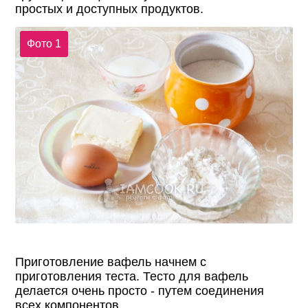
простых и доступных продуктов.
Фото 1
Приготовление вафель начнем с
приготовления теста. Тесто для вафель
делается очень просто - путем соединения
всех компонентов.