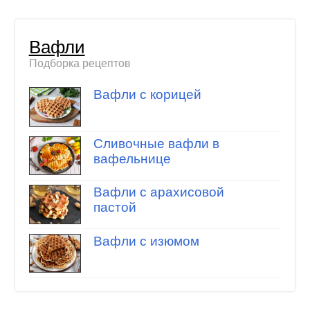
Вафли
Подборка рецептов
Вафли с корицей
Сливочные вафли в
вафельнице
Вафли с арахисовой
пастой
Вафли с изюмом