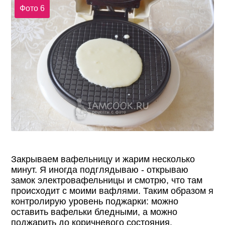
Фото 6
Закрываем вафельницу и жарим несколько
минут. Я иногда подглядываю - открываю
замок электровафельницы и смотрю, что там
происходит с моими вафлями. Таким образом я
контролирую уровень поджарки: можно
оставить вафельки бледными, а можно
поджарить до коричневого состояния.