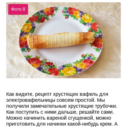
Фото 8
Как видите, рецепт хрустящих вафель для
электровафельницы совсем простой. Мы
получили замечательные хрустящие трубочки.
Как поступить с ними дальше, решайте сами.
Можно начинить вареной сгущенкой, можно
приготовить для начинки какой-нибудь крем. А