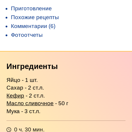
Приготовление
Похожие рецепты
Комментарии (6)
Фотоотчеты
Ингредиенты
Яйцо - 1 шт.
Сахар - 2 ст.л.
Кефир
- 2 ст.л.
Масло сливочное
- 50 г
Мука - 3 ст.л.
0 ч. 30 мин.