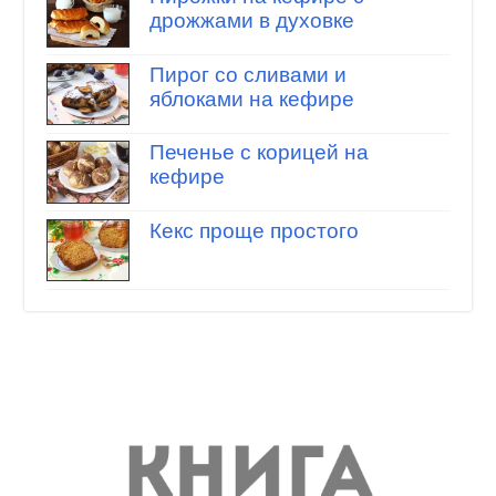
дрожжами в духовке
Пирог со сливами и
яблоками на кефире
Печенье с корицей на
кефире
Кекс проще простого