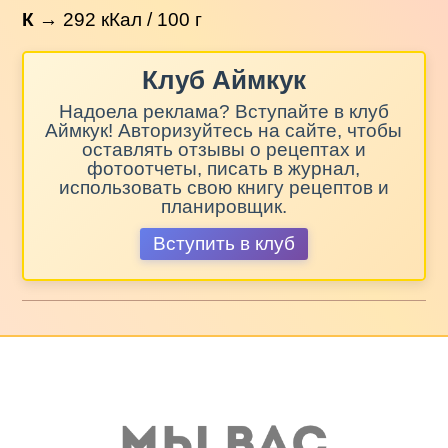
К
→
292
кКал / 100 г
Клуб Аймкук
Надоела реклама? Вступайте в клуб
Аймкук! Авторизуйтесь на сайте, чтобы
оставлять отзывы о рецептах и
фотоотчеты, писать в журнал,
использовать свою книгу рецептов и
планировщик.
Вступить в клуб