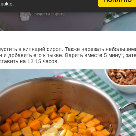
.
cookie
пустить в кипящий сироп. Также нарезать небольшим
 и добавить его к тыкве. Варить вместе 5 минут, зат
ставить на 12-15 часов.