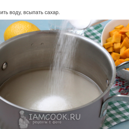
ть воду, всыпать сахар.