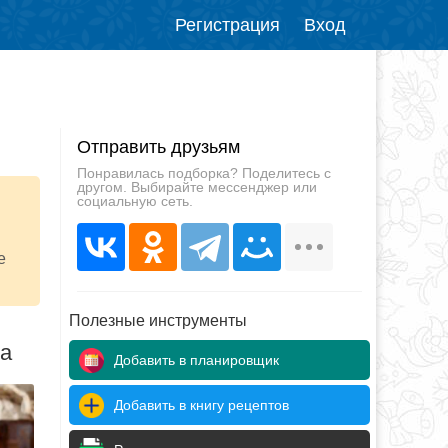
Регистрация
Вход
Отправить друзьям
Понравилась подборка? Поделитесь с
другом. Выбирайте мессенджер или
социальную сеть.
е
Полезные инструменты
да
Добавить в планировщик
Добавить в книгу рецептов