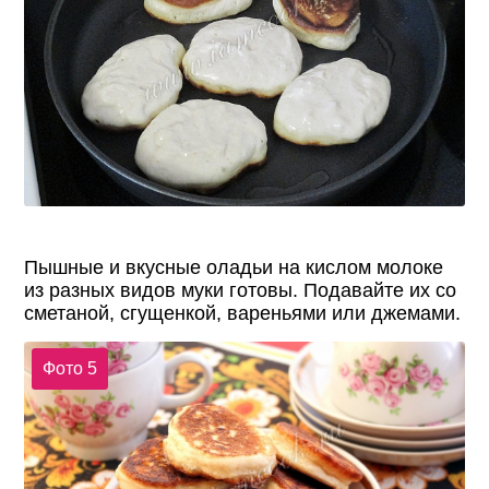
Пышные и вкусные оладьи на кислом молоке
из разных видов муки готовы. Подавайте их со
сметаной, сгущенкой, вареньями или джемами.
Фото 5