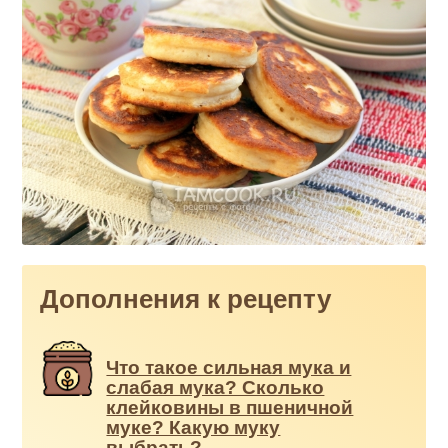
Дополнения к рецепту
Что такое сильная мука и
слабая мука? Сколько
клейковины в пшеничной
муке? Какую муку
выбрать?