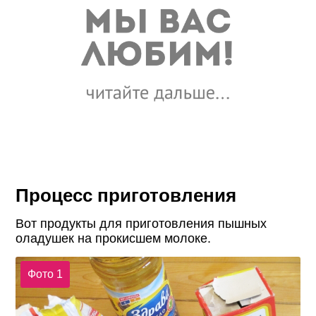
Процесс приготовления
Вот продукты для приготовления пышных
оладушек на прокисшем молоке.
Фото 1