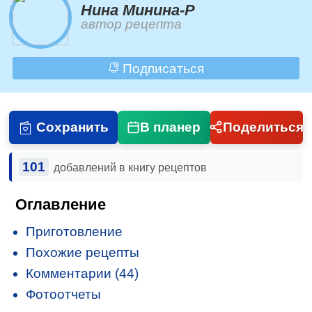
Нина Минина-Р
автор рецепта
Подписаться
Сохранить
В планер
Поделиться
101
добавлений в книгу рецептов
Оглавление
Приготовление
Похожие рецепты
Комментарии (44)
Фотоотчеты