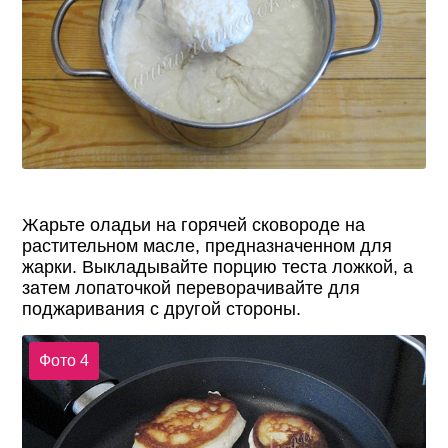
Жарьте оладьи на горячей сковороде на
растительном масле, предназначенном для
жарки. Выкладывайте порцию теста ложкой, а
затем лопаточкой переворачивайте для
поджаривания с другой стороны.
Фото 4