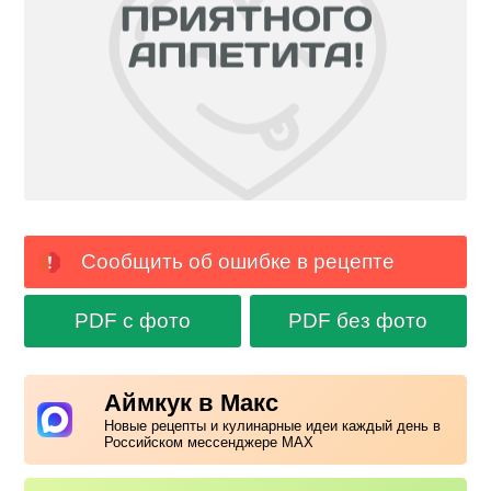
Сообщить об ошибке в рецепте
PDF с фото
PDF без фото
Аймкук в Макс
Новые рецепты и кулинарные идеи каждый день в
Российском мессенджере MAX