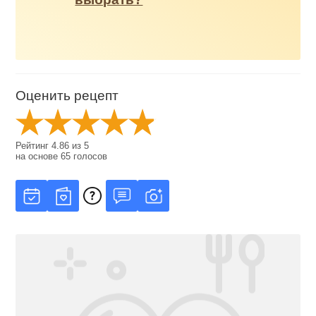
Оценить рецепт
Рейтинг
4.86
из
5
на основе
65
голосов