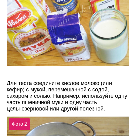
Для теста соедините кислое молоко (или
кефир) с мукой, перемешанной с содой,
сахаром и солью. Например, используйте одну
часть пшеничной муки и одну часть
цельнозерновой или другой полезной.
Фото 2