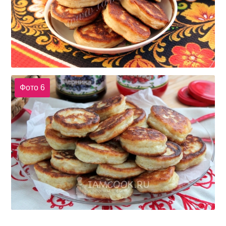
Фото 6