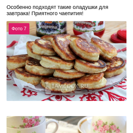
Особенно подходят такие оладушки для
завтрака! Приятного чаепития!
Фото 7