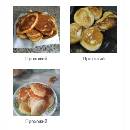
Прохожий
Прохожий
Прохожий