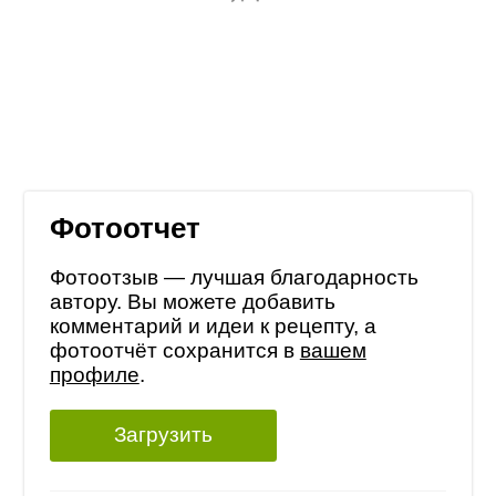
Фотоотчет
Фотоотзыв — лучшая благодарность
автору. Вы можете добавить
комментарий и идеи к рецепту, а
фотоотчёт сохранится в
вашем
профиле
.
Загрузить