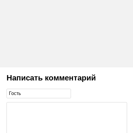
Написать комментарий