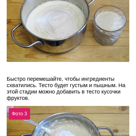
Быстро перемешайте, чтобы ингредиенты
схватились. Тесто будет густым и пышным. На
этой стадии можно добавить в тесто кусочки
фруктов.
Фото 3