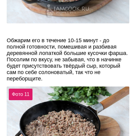
Обжарим его в течение 10-15 минут - до
полной готовности, помешивая и разбивая
деревянной лопаткой большие кусочки фарша.
Посолим по вкусу, не забывая, что в начинке
будет присутствовать твёрдый сыр, который
сам по себе солоноватый, так что не
переборщите.
Фото 11