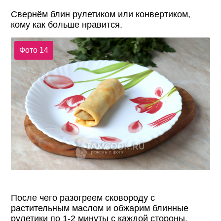
Свернём блин рулетиком или конвертиком,
кому как больше нравится.
Фото 14
После чего разогреем сковороду с
растительным маслом и обжарим блинные
рулетики по 1-2 минуты с каждой стороны.