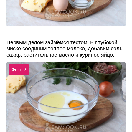
Первым делом займёмся тестом. В глубокой
миске соединим тёплое молоко, добавим соль,
сахар, растительное масло и куриное яйцо.
Фото 2