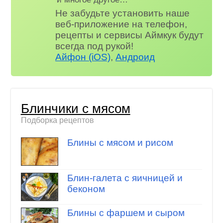
Не забудьте установить наше
веб-приложение на телефон,
рецепты и сервисы Аймкук будут
всегда под рукой!
Айфон (iOS)
,
Андроид
Блинчики с мясом
Подборка рецептов
Блины с мясом и рисом
Блин-галета с яичницей и
беконом
Блины с фаршем и сыром