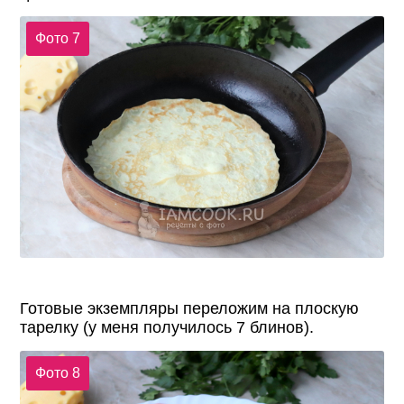
Фото 7
Готовые экземпляры переложим на плоскую
тарелку (у меня получилось 7 блинов).
Фото 8