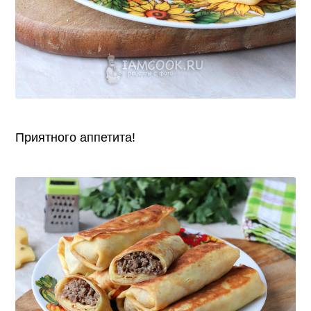
Приятного аппетита!