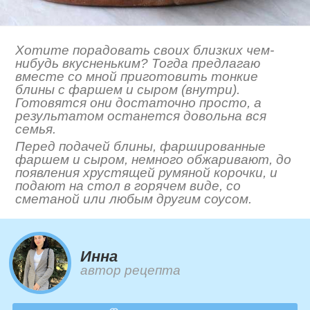
Хотите порадовать своих близких чем-
нибудь вкусненьким? Тогда предлагаю
вместе со мной приготовить тонкие
блины с фаршем и сыром (внутри).
Готовятся они достаточно просто, а
результатом останется довольна вся
семья.
Перед подачей блины, фаршированные
фаршем и сыром, немного обжаривают, до
появления хрустящей румяной корочки, и
подают на стол в горячем виде, со
сметаной или любым другим соусом.
Инна
автор рецепта