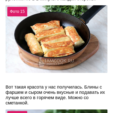
Фото 15
Вот такая красота у нас получилась. Блины с
фаршем и сыром очень вкусные и подавать их
лучше всего в горячем виде. Можно со
сметанкой.