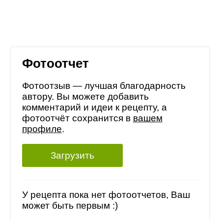
Фотоотчет
Фотоотзыв — лучшая благодарность
автору. Вы можете добавить
комментарий и идеи к рецепту, а
фотоотчёт сохранится в
вашем
профиле
.
Загрузить
У рецепта пока нет фотоотчетов, Ваш
может быть первым :)