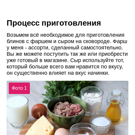
Процесс приготовления
Возьмем всё необходимое для приготовления
блинов с фаршем и сыром на сковороде. Фарш
у меня - ассорти, сделанный самостоятельно.
Вы же можете поступить так же или приобрести
уже готовый в магазине. Сыр используйте тот,
который больше всего вам нравится по вкусу,
он существенно влияет на вкус начинки.
Фото 1