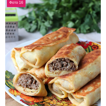
Фото 16