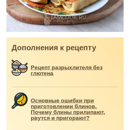
Дополнения к рецепту
Рецепт разрыхлителя без
глютена
Основные ошибки при
приготовлении блинов.
Почему блины прилипают,
рвутся и пригорают?