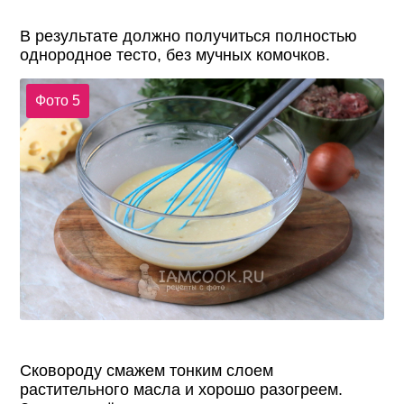
В результате должно получиться полностью
однородное тесто, без мучных комочков.
Фото 5
Сковороду смажем тонким слоем
растительного масла и хорошо разогреем.