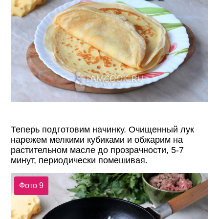
Теперь подготовим начинку. Очищенный лук
нарежем мелкими кубиками и обжарим на
растительном масле до прозрачности, 5-7
минут, периодически помешивая.
Фото 9