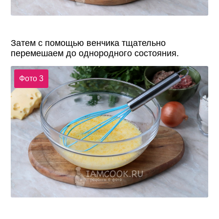
Затем с помощью венчика тщательно
перемешаем до однородного состояния.
Фото 3