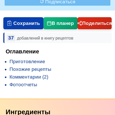
Подписаться
Сохранить
В планер
Поделиться
37
добавлений в книгу рецептов
Оглавление
Приготовление
Похожие рецепты
Комментарии (2)
Фотоотчеты
Ингредиенты