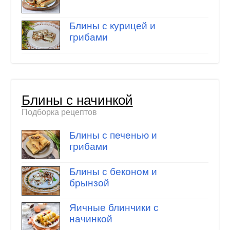
Блины с курицей и
грибами
Блины с начинкой
Подборка рецептов
Блины с печенью и
грибами
Блины с беконом и
брынзой
Яичные блинчики с
начинкой