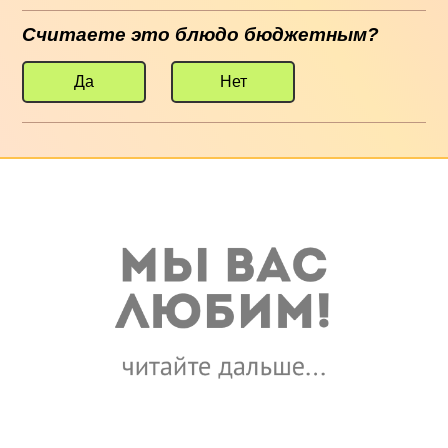
Считаете это блюдо бюджетным?
Да
Нет