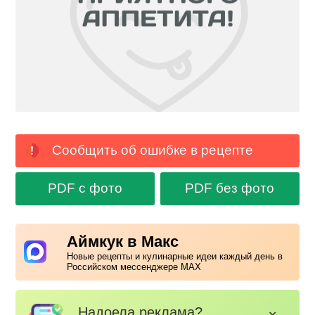
Сообщить об ошибке в рецепте
PDF с фото
PDF без фото
Аймкук в Макс
Новые рецепты и кулинарные идеи каждый день в
Российском мессенджере MAX
Надоела реклама?