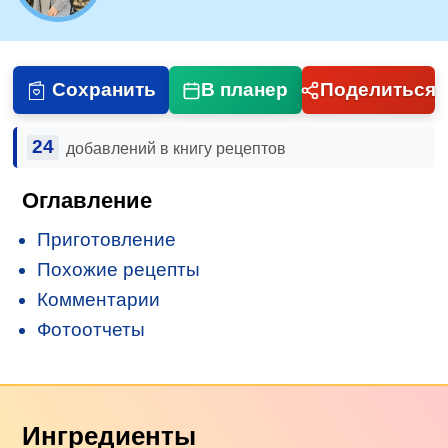
Сохранить
В планер
Поделиться
24
добавлений в книгу рецептов
Оглавление
Приготовление
Похожие рецепты
Комментарии
Фотоотчеты
Ингредиенты