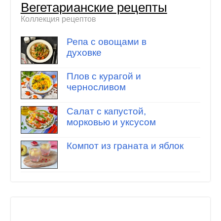
Вегетарианские рецепты
Коллекция рецептов
Репа с овощами в
духовке
Плов с курагой и
черносливом
Салат с капустой,
морковью и уксусом
Компот из граната и яблок