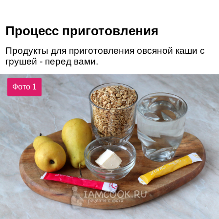
Процесс приготовления
Продукты для приготовления овсяной каши с
грушей - перед вами.
Фото 1