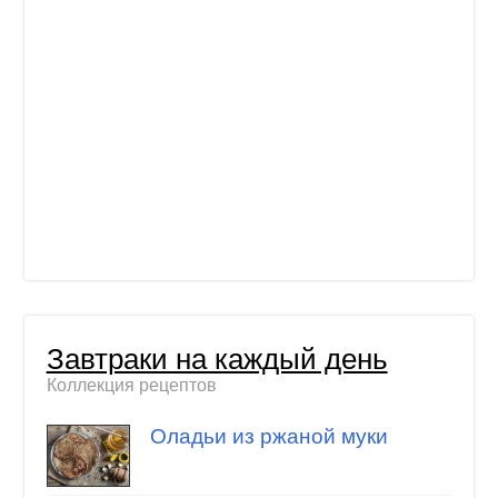
Завтраки на каждый день
Коллекция рецептов
Оладьи из ржаной муки