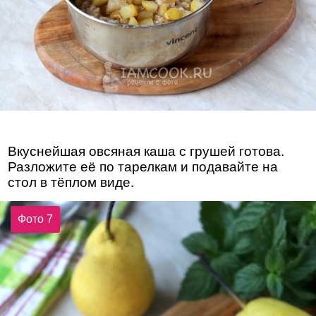
Вкуснейшая овсяная каша с грушей готова.
Разложите её по тарелкам и подавайте на
стол в тёплом виде.
Фото 7