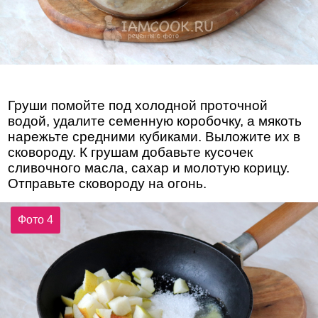
Груши помойте под холодной проточной
водой, удалите семенную коробочку, а мякоть
нарежьте средними кубиками. Выложите их в
сковороду. К грушам добавьте кусочек
сливочного масла, сахар и молотую корицу.
Отправьте сковороду на огонь.
Фото 4