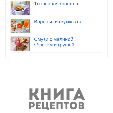
Тыквенная гранола
Варенье из кумквата
Смузи с малиной,
яблоком и грушей