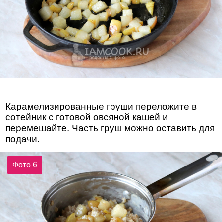
Карамелизированные груши переложите в
сотейник с готовой овсяной кашей и
перемешайте. Часть груш можно оставить для
подачи.
Фото 6