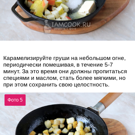
Карамелизируйте груши на небольшом огне,
периодически помешивая, в течение 5-7
минут. За это время они должны пропитаться
специями и маслом, стать более мягкими, но
при этом сохранить свою целостность.
Фото 5