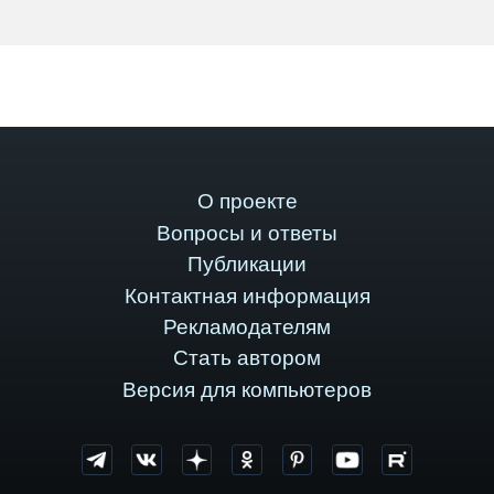
О проекте
Вопросы и ответы
Публикации
Контактная информация
Рекламодателям
Стать автором
Версия для компьютеров