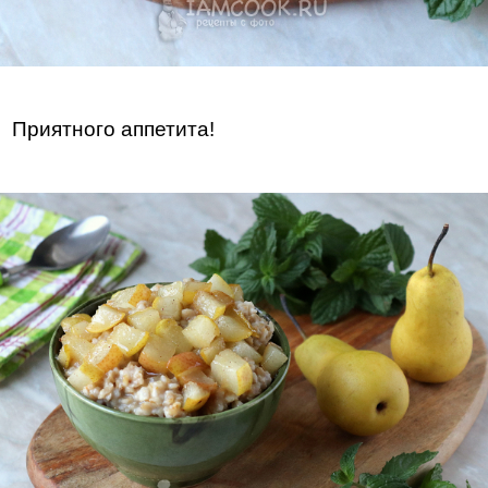
Приятного аппетита!