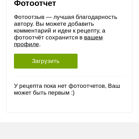
Фотоотчет
Фотоотзыв — лучшая благодарность
автору. Вы можете добавить
комментарий и идеи к рецепту, а
фотоотчёт сохранится в
вашем
профиле
.
Загрузить
У рецепта пока нет фотоотчетов, Ваш
может быть первым :)