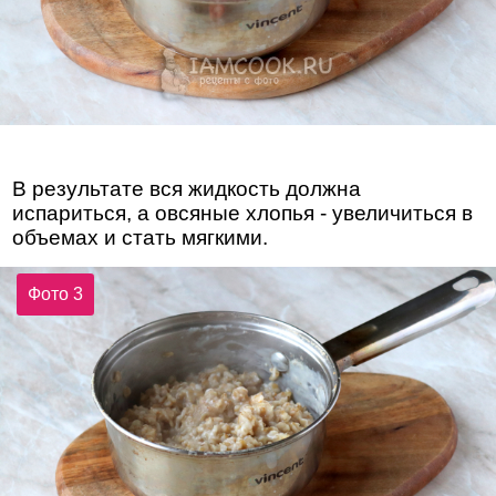
В результате вся жидкость должна
испариться, а овсяные хлопья - увеличиться в
объемах и стать мягкими.
Фото 3