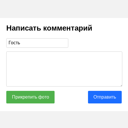
Написать комментарий
Прикрепить фото
Отправить