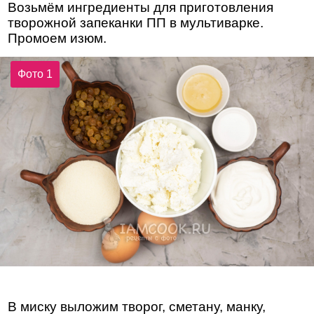
Возьмём ингредиенты для приготовления
творожной запеканки ПП в мультиварке.
Промоем изюм.
Фото 1
В миску выложим творог, сметану, манку,