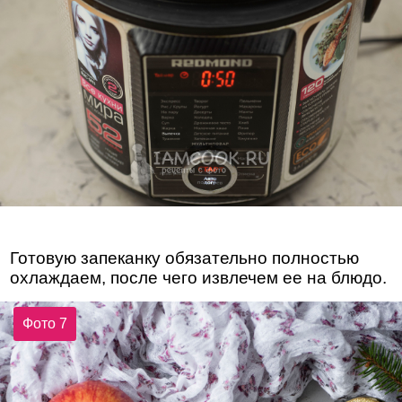
Готовую запеканку обязательно полностью
охлаждаем, после чего извлечем ее на блюдо.
Фото 7