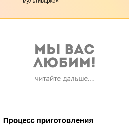
мультиварке»
Процесс приготовления