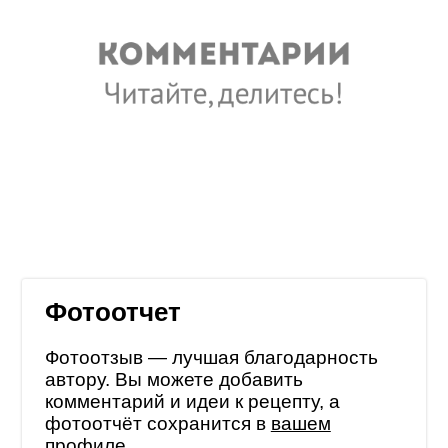
Фотоотчет
Фотоотзыв — лучшая благодарность
автору. Вы можете добавить
комментарий и идеи к рецепту, а
фотоотчёт сохранится в
вашем
профиле
.