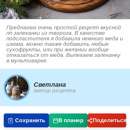
Предлагаю очень простой рецепт вкусной
пп запеканки из творога. В качестве
подсластителя я добавила немного меда и
изюма, можно также добавить любые
сухофрукты, или при желании вообще
отказаться от меда. Выпекаем запеканку
в мультиварке.
Светлана
автор рецепта
Сохранить
В планер
Поделиться