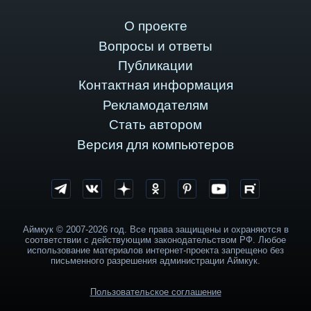
О проекте
Вопросы и ответы
Публикации
Контактная информация
Рекламодателям
Стать автором
Версия для компьютеров
Аймкук © 2007-2026 год. Все права защищены и охраняются в
соответствии с действующим законодательством РФ. Любое
использование материалов интернет-проекта запрещено без
письменного разрешения администрации Аймкук.
Пользовательское соглашение