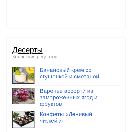
Десерты
Коллекция рецептов
Банановый крем со
сгущенкой и сметаной
Варенье ассорти из
замороженных ягод и
фруктов
Конфеты «Ленивый
чизкейк»