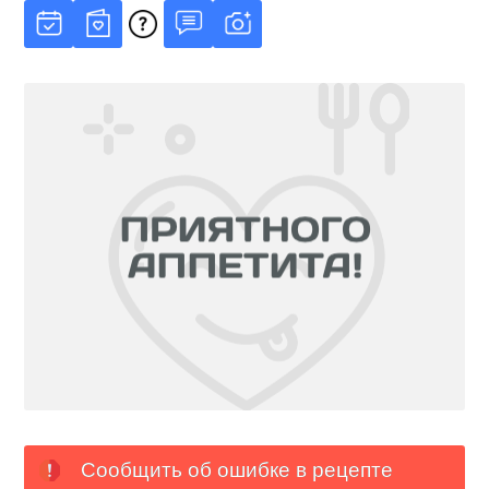
Сообщить об ошибке в рецепте