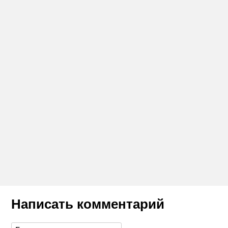
Написать комментарий