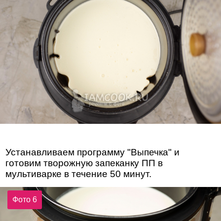
Устанавливаем программу "Выпечка" и
готовим творожную запеканку ПП в
мультиварке в течение 50 минут.
Фото 6