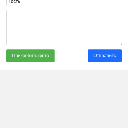
Прикрепить фото
Отправить