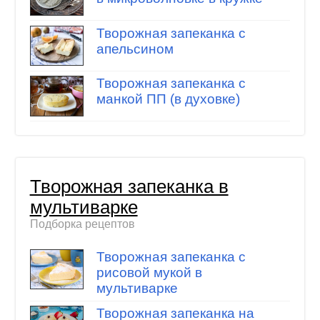
Творожная запеканка с
апельсином
Творожная запеканка с
манкой ПП (в духовке)
Творожная запеканка в
мультиварке
Подборка рецептов
Творожная запеканка с
рисовой мукой в
мультиварке
Творожная запеканка на