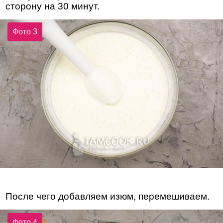
сторону на 30 минут.
Фото 3
После чего добавляем изюм, перемешиваем.
Фото 4