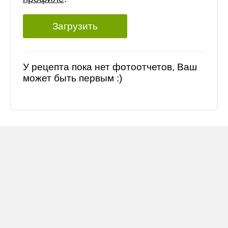
Загрузить
У рецепта пока нет фотоотчетов, Ваш
может быть первым :)