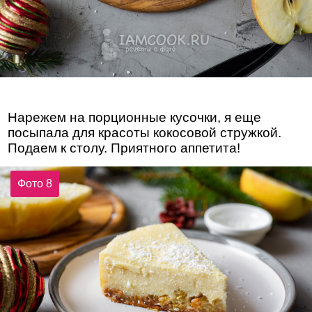
Нарежем на порционные кусочки, я еще
посыпала для красоты кокосовой стружкой.
Подаем к столу. Приятного аппетита!
Фото 8