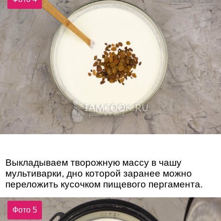
Выкладываем творожную массу в чашу
мультиварки, дно которой заранее можно
переложить кусочком пищевого пергамента.
Фото 5