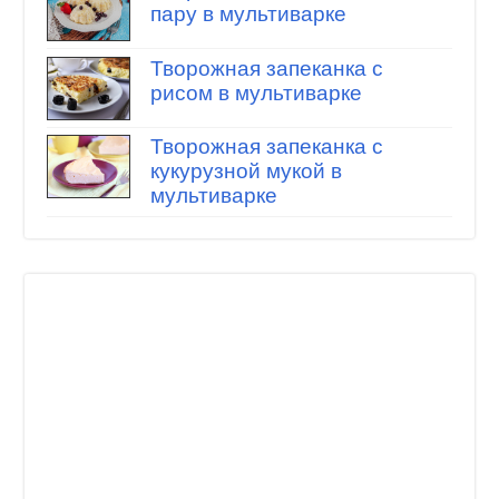
пару в мультиварке
Творожная запеканка с
рисом в мультиварке
Творожная запеканка с
кукурузной мукой в
мультиварке