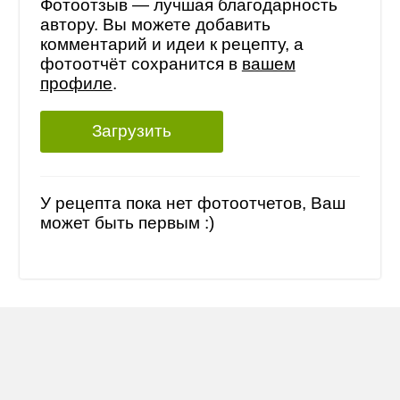
Фотоотзыв — лучшая благодарность
автору. Вы можете добавить
комментарий и идеи к рецепту, а
фотоотчёт сохранится в
вашем
профиле
.
Загрузить
У рецепта пока нет фотоотчетов, Ваш
может быть первым :)