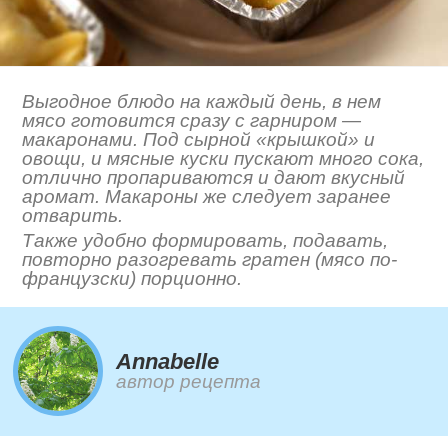
Выгодное блюдо на каждый день, в нем
мясо готовится сразу с гарниром —
макаронами. Под сырной «крышкой» и
овощи, и мясные куски пускают много сока,
отлично пропариваются и дают вкусный
аромат. Макароны же следует заранее
отварить.
Также удобно формировать, подавать,
повторно разогревать гратен (мясо по-
французски) порционно.
Annabelle
автор рецепта