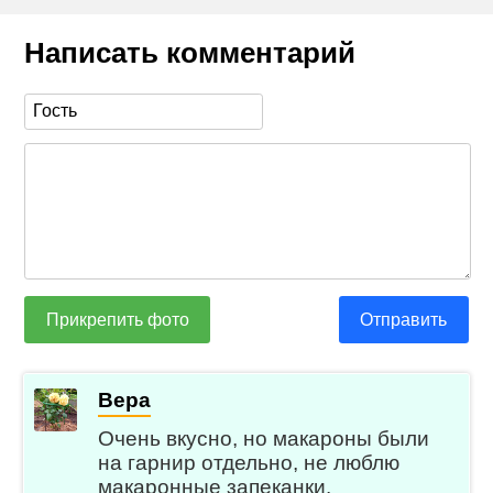
Написать комментарий
Прикрепить фото
Отправить
Вера
Очень вкусно, но макароны были
на гарнир отдельно, не люблю
макаронные запеканки.