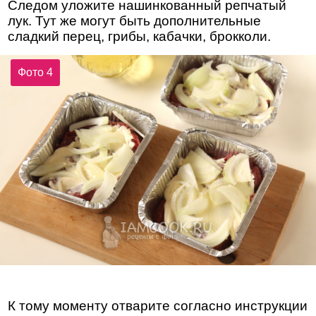
Следом уложите нашинкованный репчатый
лук. Тут же могут быть дополнительные
сладкий перец, грибы, кабачки, брокколи.
Фото 4
К тому моменту отварите согласно инструкции