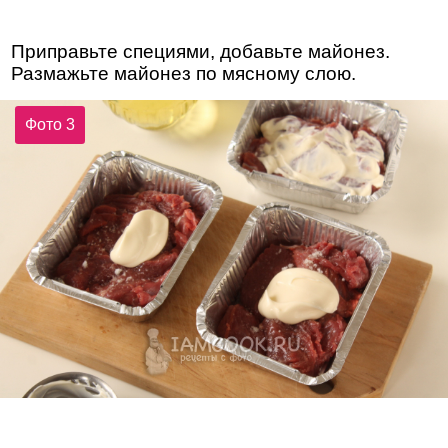
Приправьте специями, добавьте майонез.
Размажьте майонез по мясному слою.
Фото 3