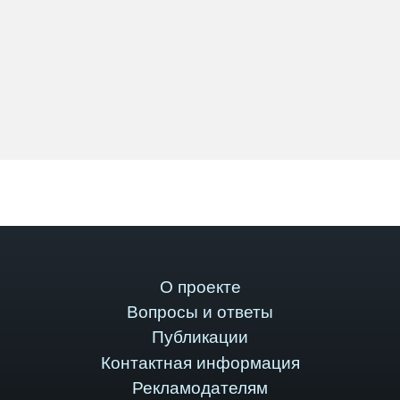
О проекте
Вопросы и ответы
Публикации
Контактная информация
Рекламодателям