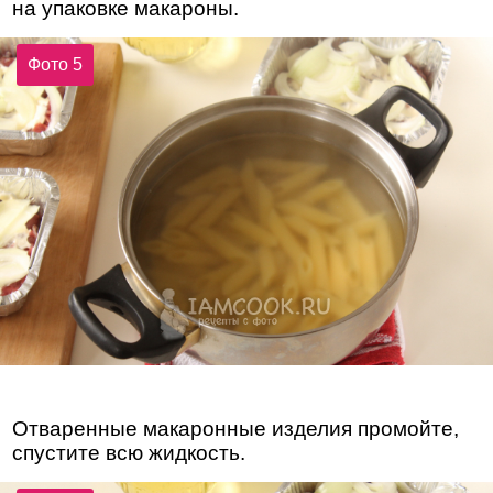
на упаковке макароны.
Фото 5
Отваренные макаронные изделия промойте,
спустите всю жидкость.