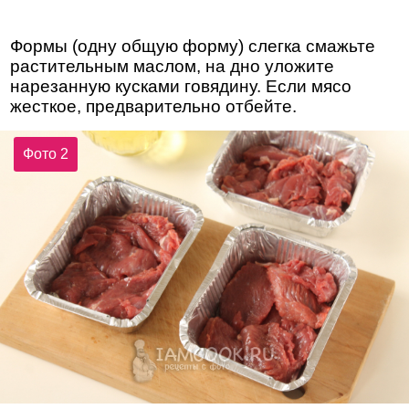
Формы (одну общую форму) слегка смажьте
растительным маслом, на дно уложите
нарезанную кусками говядину. Если мясо
жесткое, предварительно отбейте.
Фото 2