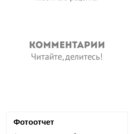
Фотоотчет