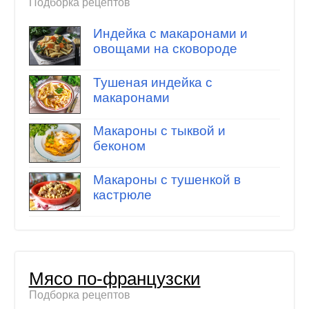
Подборка рецептов
Индейка с макаронами и
овощами на сковороде
Тушеная индейка с
макаронами
Макароны с тыквой и
беконом
Макароны с тушенкой в
кастрюле
Мясо по-французски
Подборка рецептов