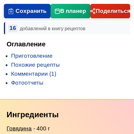
Сохранить
В планер
Поделиться
16
добавлений в книгу рецептов
Оглавление
Приготовление
Похожие рецепты
Комментарии (1)
Фотоотчеты
Ингредиенты
Говядина
- 400 г