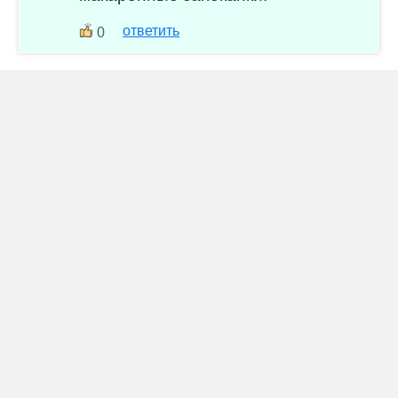
ответить
0