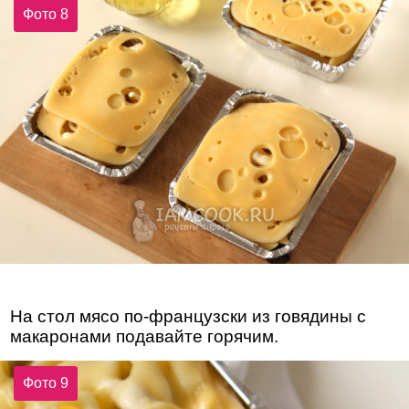
Фото 8
На стол мясо по-французски из говядины с
макаронами подавайте горячим.
Фото 9