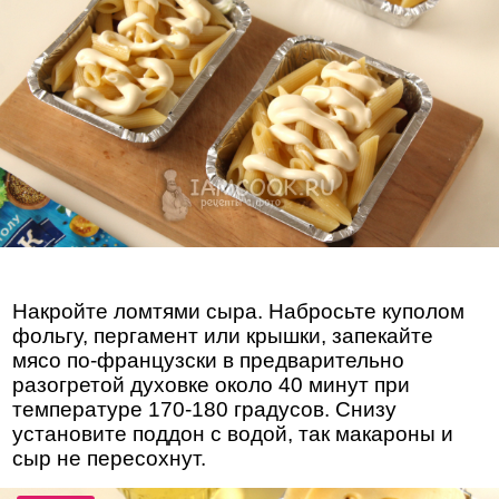
Накройте ломтями сыра. Набросьте куполом
фольгу, пергамент или крышки, запекайте
мясо по-французски в предварительно
разогретой духовке около 40 минут при
температуре 170-180 градусов. Снизу
установите поддон с водой, так макароны и
сыр не пересохнут.