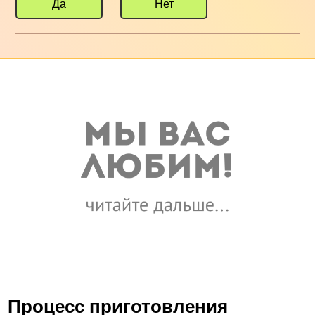
Да
Нет
Процесс приготовления