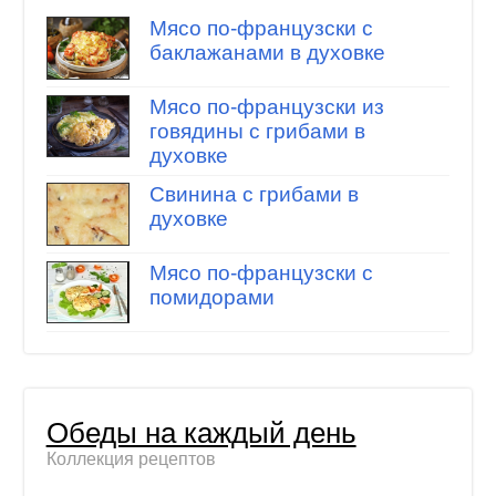
Мясо по-французски с
баклажанами в духовке
Мясо по-французски из
говядины с грибами в
духовке
Свинина с грибами в
духовке
Мясо по-французски с
помидорами
Обеды на каждый день
Коллекция рецептов