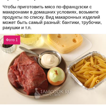
Чтобы приготовить мясо по-французски с
макаронами в домашних условиях, возьмите
продукты по списку. Вид макаронных изделий
может быть самый разный: бантики, трубочки,
ракушки и т.п.
Фото 1