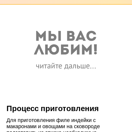
Процесс приготовления
Для приготовления филе индейки с
макаронами и овощами на сковороде