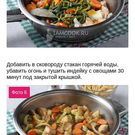
Добавить в сковороду стакан горячей воды,
убавить огонь и тушить индейку с овощами 30
минут под закрытой крышкой.
Фото 6