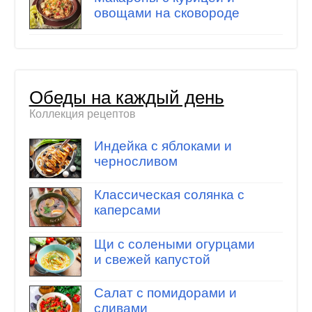
овощами на сковороде
Обеды на каждый день
Коллекция рецептов
Индейка с яблоками и
черносливом
Классическая солянка с
каперсами
Щи с солеными огурцами
и свежей капустой
Салат с помидорами и
сливами