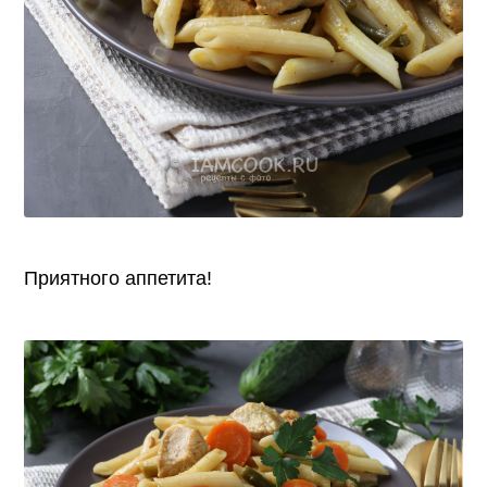
Приятного аппетита!