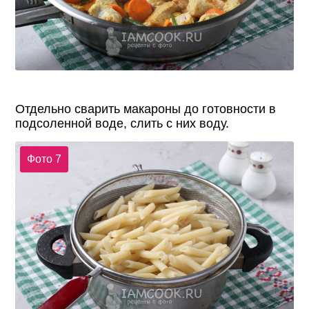
Отдельно сварить макароны до готовности в
подсоленной воде, слить с них воду.
Фото 7