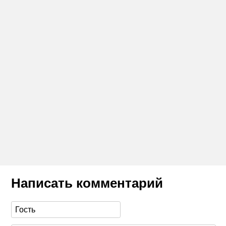
Написать комментарий