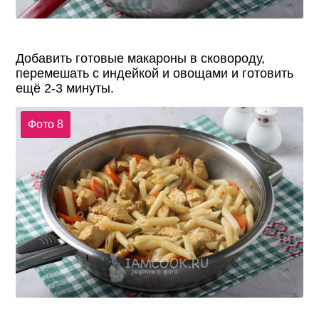
Добавить готовые макароны в сковороду,
перемешать с индейкой и овощами и готовить
ещё 2-3 минуты.
Фото 8