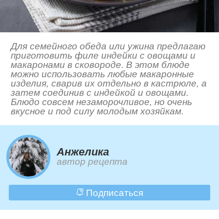
Для семейного обеда или ужина предлагаю
приготовить филе индейки с овощами и
макаронами в сковороде. В этом блюде
можно использовать любые макаронные
изделия, сварив их отдельно в кастрюле, а
затем соединив с индейкой и овощами.
Блюдо совсем незаморочливое, но очень
вкусное и под силу молодым хозяйкам.
Анжелика
автор рецепта
Подписаться