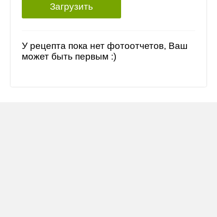
Загрузить
У рецепта пока нет фотоотчетов, Ваш
может быть первым :)