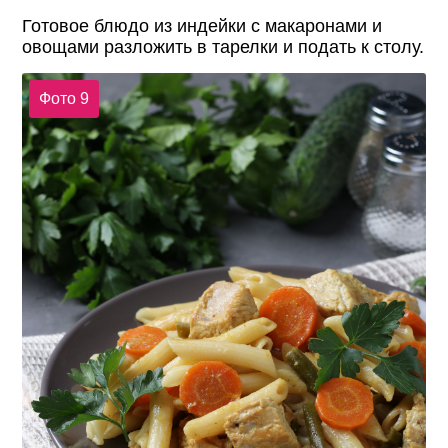
Готовое блюдо из индейки с макаронами и
овощами разложить в тарелки и подать к столу.
Фото 9