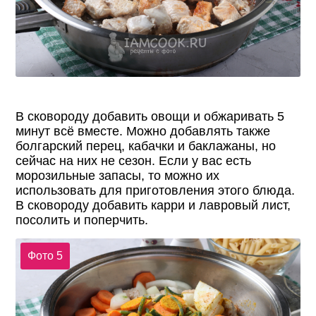
В сковороду добавить овощи и обжаривать 5
минут всё вместе. Можно добавлять также
болгарский перец, кабачки и баклажаны, но
сейчас на них не сезон. Если у вас есть
морозильные запасы, то можно их
использовать для приготовления этого блюда.
В сковороду добавить карри и лавровый лист,
посолить и поперчить.
Фото 5