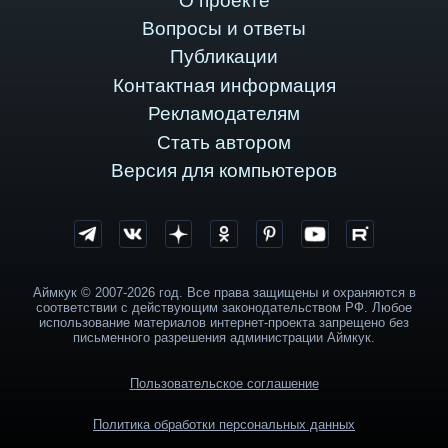
О проекте
Вопросы и ответы
Публикации
Контактная информация
Рекламодателям
Стать автором
Версия для компьютеров
Аймкук © 2007-2026 год. Все права защищены и охраняются в
соответствии с действующим законодательством РФ. Любое
использование материалов интернет-проекта запрещено без
письменного разрешения администрации Аймкук.
Пользовательское соглашение
Политика обработки персональных данных