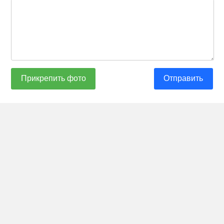
Прикрепить фото
Отправить