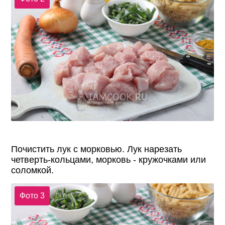
Почистить лук с морковью. Лук нарезать
четверть-кольцами, морковь - кружочками или
соломкой.
Фото 3