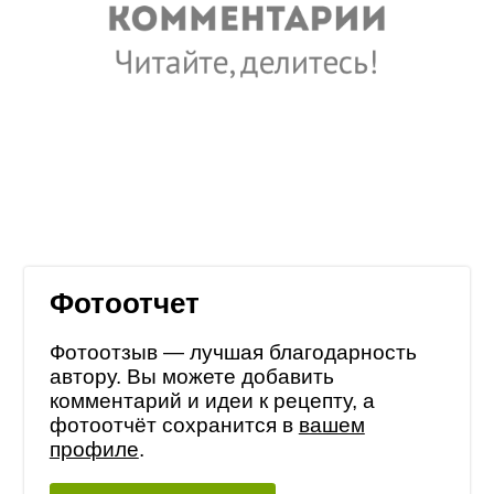
Фотоотчет
Фотоотзыв — лучшая благодарность
автору. Вы можете добавить
комментарий и идеи к рецепту, а
фотоотчёт сохранится в
вашем
профиле
.