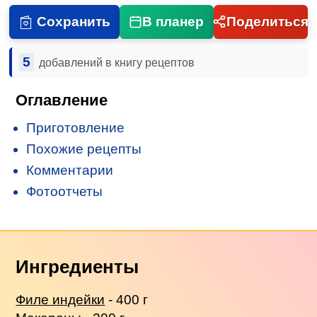
Сохранить
В планер
Поделиться
5
добавлений в книгу рецептов
Оглавление
Приготовление
Похожие рецепты
Комментарии
Фотоотчеты
Ингредиенты
Филе индейки
- 400 г