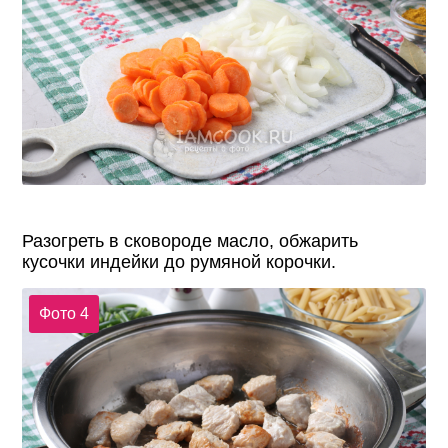
Разогреть в сковороде масло, обжарить
кусочки индейки до румяной корочки.
Фото 4