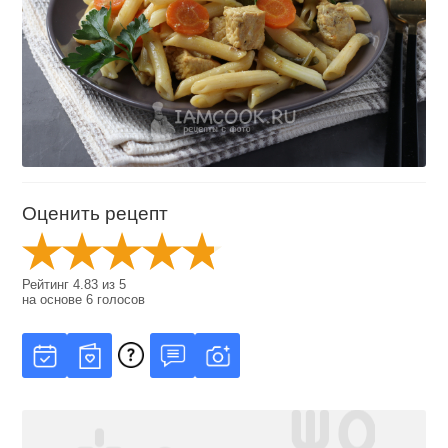
Оценить рецепт
Рейтинг
4.83
из
5
на основе
6
голосов