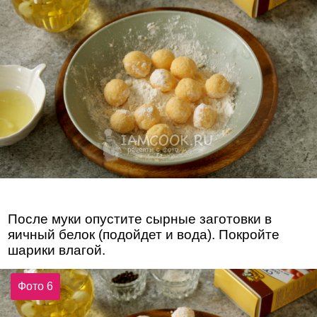
После муки опустите сырные заготовки в
яичный белок (подойдет и вода). Покройте
шарики влагой.
Фото 6