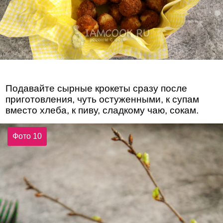
Подавайте сырные крокеты сразу после
приготовления, чуть остуженными, к супам
вместо хлеба, к пиву, сладкому чаю, сокам.
Фото 10