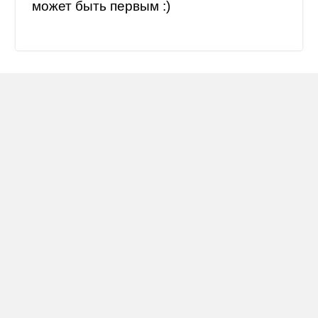
может быть первым :)