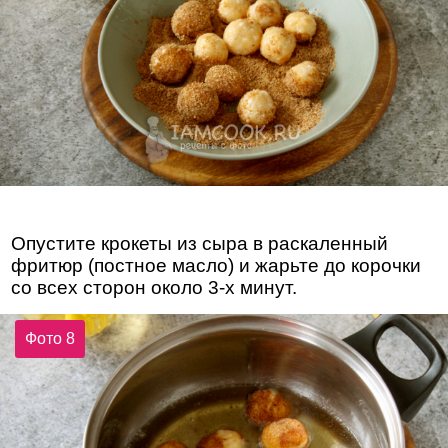
Опустите крокеты из сыра в раскаленный
фритюр (постное масло) и жарьте до корочки
со всех сторон около 3-х минут.
Фото 8