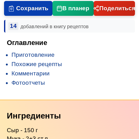
Сохранить
В планер
Поделиться
14
добавлений в книгу рецептов
Оглавление
Приготовление
Похожие рецепты
Комментарии
Фотоотчеты
Ингредиенты
Сыр - 150 г
Мука - 2+3 ст.л.