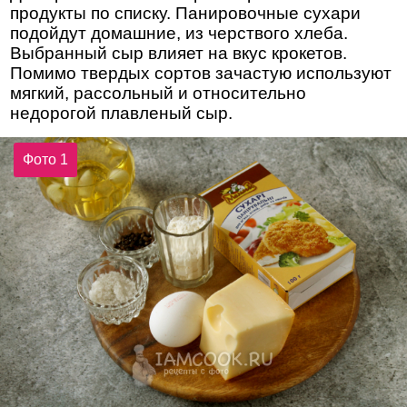
продукты по списку. Панировочные сухари
подойдут домашние, из черствого хлеба.
Выбранный сыр влияет на вкус крокетов.
Помимо твердых сортов зачастую используют
мягкий, рассольный и относительно
недорогой плавленый сыр.
Фото 1