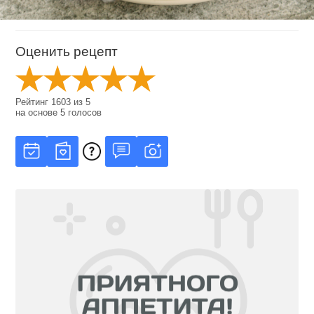
Оценить рецепт
Рейтинг
1603
из
5
на основе
5
голосов