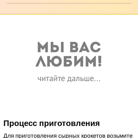
Процесс приготовления
Для приготовления сырных крокетов возьмите