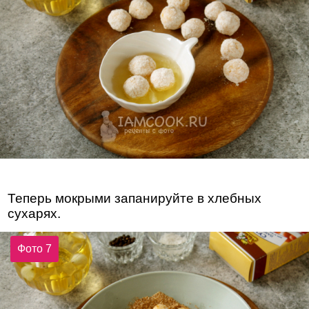
Теперь мокрыми запанируйте в хлебных
сухарях.
Фото 7