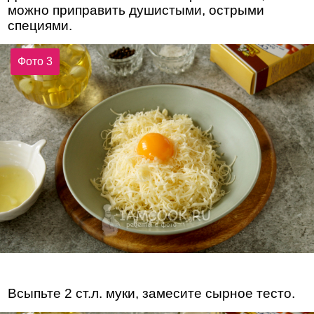
можно приправить душистыми, острыми
специями.
Фото 3
Всыпьте 2 ст.л. муки, замесите сырное тесто.