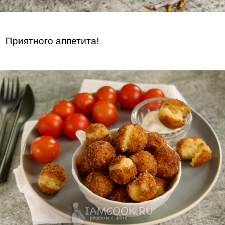
Приятного аппетита!