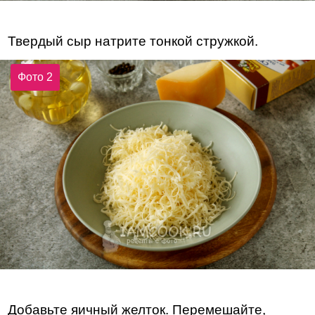
Твердый сыр натрите тонкой стружкой.
Фото 2
Добавьте яичный желток. Перемешайте,