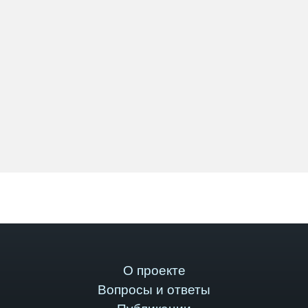
О проекте
Вопросы и ответы