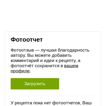
Фотоотчет
Фотоотзыв — лучшая благодарность
автору. Вы можете добавить
комментарий и идеи к рецепту, а
фотоотчёт сохранится в
вашем
профиле
.
Загрузить
У рецепта пока нет фотоотчетов, Ваш