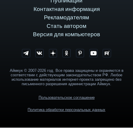
Публикации
Контактная информация
Рекламодателям
Стать автором
Версия для компьютеров
Аймкук © 2007-2026 год. Все права защищены и охраняются в
соответствии с действующим законодательством РФ. Любое
использование материалов интернет-проекта запрещено без
письменного разрешения администрации Аймкук.
Пользовательское соглашение
Политика обработки персональных данных