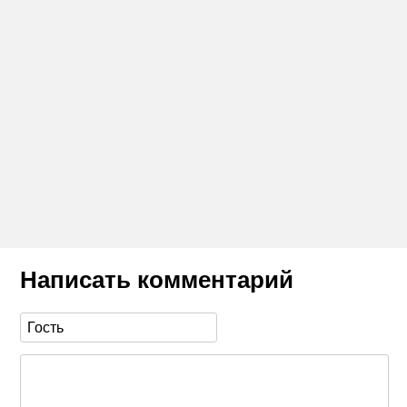
Написать комментарий