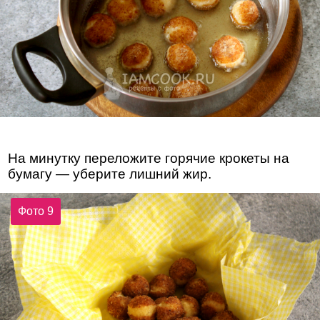
На минутку переложите горячие крокеты на
бумагу — уберите лишний жир.
Фото 9