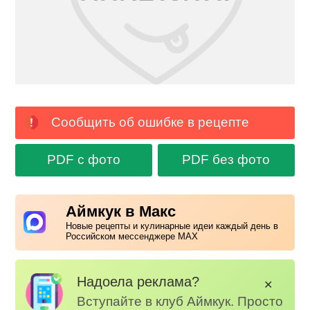
Сообщить об ошибке в рецепте
PDF с фото
PDF без фото
Аймкук в Макс
Новые рецепты и кулинарные идеи каждый день в
Российском мессенджере MAX
Надоела реклама?
✕
Вступайте в клуб Аймкук. Просто