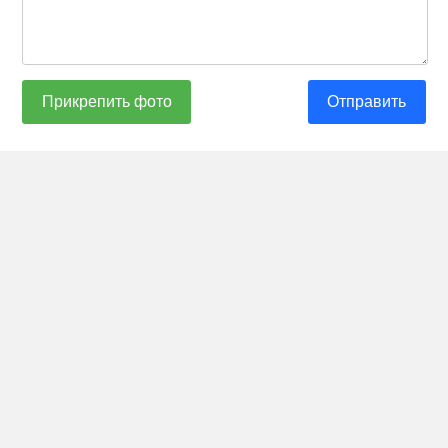
Прикрепить фото
Отправить