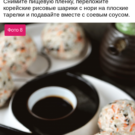
Снимите пищевую пленку, переложите
корейские рисовые шарики с нори на плоские
тарелки и подавайте вместе с соевым соусом.
Фото 8