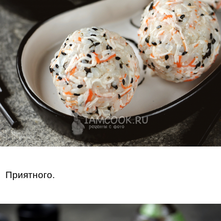
Приятного.