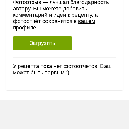
Фотоотзыв — лучшая благодарность
автору. Вы можете добавить
комментарий и идеи к рецепту, а
фотоотчёт сохранится в
вашем
профиле
.
Загрузить
У рецепта пока нет фотоотчетов, Ваш
может быть первым :)