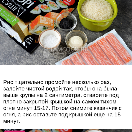
Рис тщательно промойте несколько раз,
залейте чистой водой так, чтобы она была
выше крупы на 2 сантиметра, отварите под
плотно закрытой крышкой на самом тихом
огне минут 15-17. Потом снимите казанчик с
огня, а рис оставьте под крышкой еще на 15
минут.