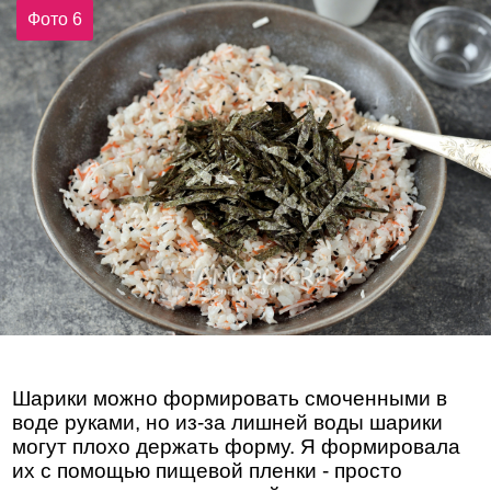
Фото 6
Шарики можно формировать смоченными в
воде руками, но из-за лишней воды шарики
могут плохо держать форму. Я формировала
их с помощью пищевой пленки - просто