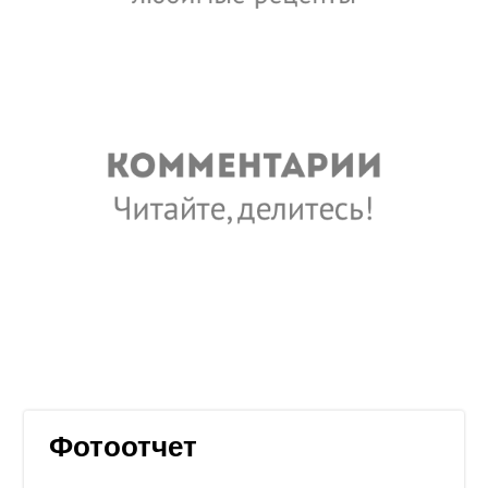
Фотоотчет