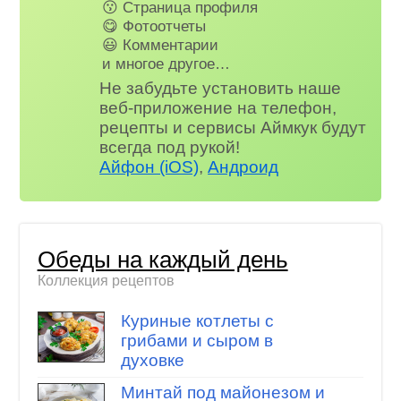
😗 Страница профиля
😋 Фотоотчеты
😃 Комментарии
и многое другое…
Не забудьте установить наше
веб-приложение на телефон,
рецепты и сервисы Аймкук будут
всегда под рукой!
Айфон (iOS)
,
Андроид
Обеды на каждый день
Коллекция рецептов
Куриные котлеты с
грибами и сыром в
духовке
Минтай под майонезом и