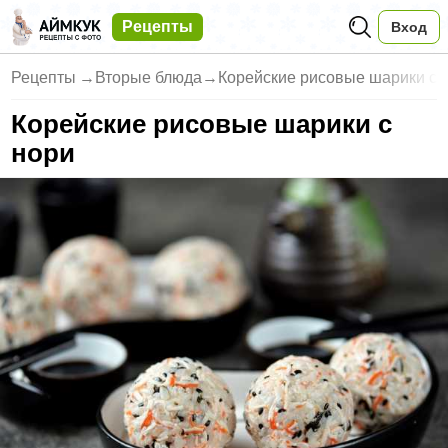
Рецепты
Вход
Рецепты
→
Вторые блюда
→
Корейские рисовые шарики с 
Корейские рисовые шарики с
нори