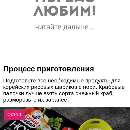
Процесс приготовления
Подготовьте все необходимые продукты для
корейских рисовых шариков с нори. Крабовые
палочки лучше взять сорта снежный краб,
разморозьте их заранее.
Фото 1