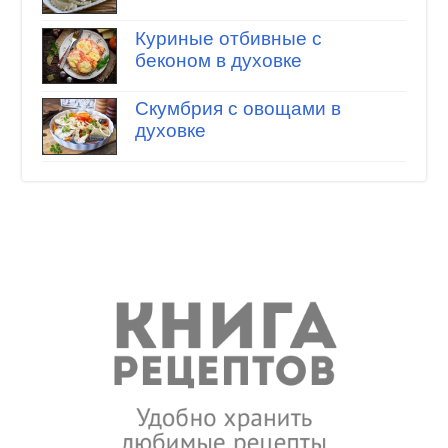
Куриные отбивные с
беконом в духовке
Скумбрия с овощами в
духовке