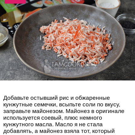
Добавьте остывший рис и обжаренные
кунжутные семечки, всыпьте соли по вкусу,
заправьте майонезом. Майонез в оригинале
используется соевый, плюс немного
кунжутного масла. Масло я не стала
добавлять, а майонез взяла тот, который