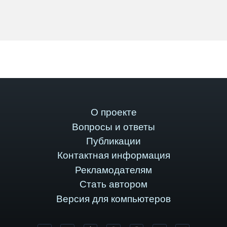
О проекте
Вопросы и ответы
Публикации
Контактная информация
Рекламодателям
Стать автором
Версия для компьютеров