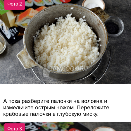
Фото 2
А пока разберите палочки на волокна и
измельчите острым ножом. Переложите
крабовые палочки в глубокую миску.
Фото 3