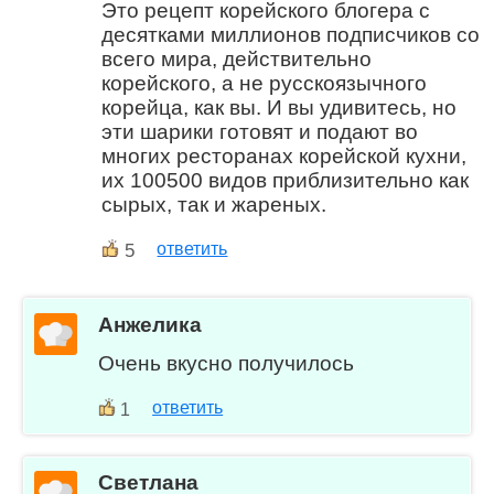
Это рецепт корейского блогера с
десятками миллионов подписчиков со
всего мира, действительно
корейского, а не русскоязычного
корейца, как вы. И вы удивитесь, но
эти шарики готовят и подают во
многих ресторанах корейской кухни,
их 100500 видов приблизительно как
сырых, так и жареных.
5
ответить
Анжелика
Очень вкусно получилось
ответить
1
Светлана