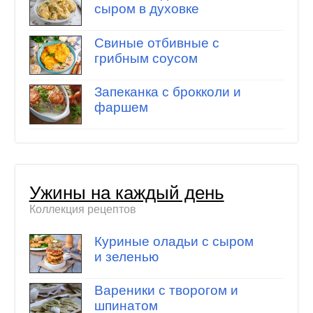
сыром в духовке
Свиные отбивные с
грибным соусом
Запеканка с брокколи и
фаршем
Ужины на каждый день
Коллекция рецептов
Куриные оладьи с сыром
и зеленью
Вареники с творогом и
шпинатом