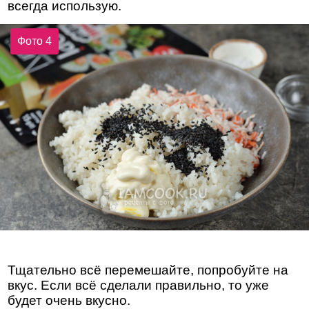
всегда использую.
Фото 4
Тщательно всё перемешайте, попробуйте на
вкус. Если всё сделали правильно, то уже
будет очень вкусно.