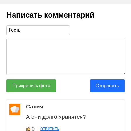
Написать комментарий
Прикрепить фото
Отправить
Сания
А они долго хранятся?
ответить
0