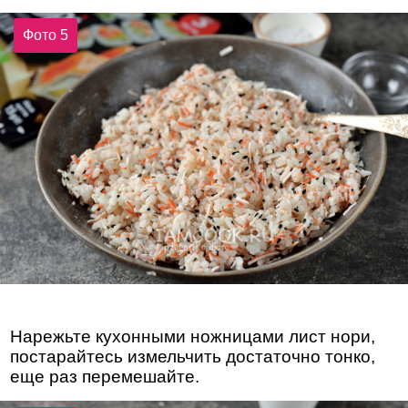
Фото 5
Нарежьте кухонными ножницами лист нори,
постарайтесь измельчить достаточно тонко,
еще раз перемешайте.