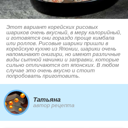
Этот вариант корейских рисовых
шариков очень вкусный, в меру калорийный,
и готовятся они гораздо проще кимбапа
или роллов. Рисовые шарики пришли в
корейскую кухню из Японии, шарики очень
напоминают онигири, но имеют различные
виды сытной начинки и заправки, которые
сильно отличаются от японских. В любом
случае это очень вкусно и стоит
попробовать приготовить.
Татьяна
автор рецепта