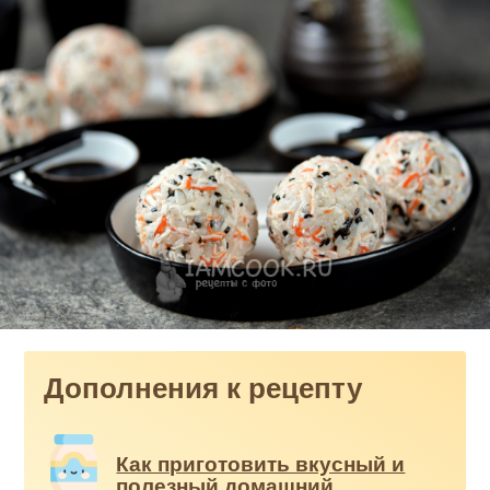
Дополнения к рецепту
Как приготовить вкусный и
полезный домашний