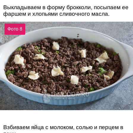
Выкладываем в форму брокколи, посыпаем ее
фаршем и хлопьями сливочного масла.
Фото 8
Взбиваем яйца с молоком, солью и перцем в