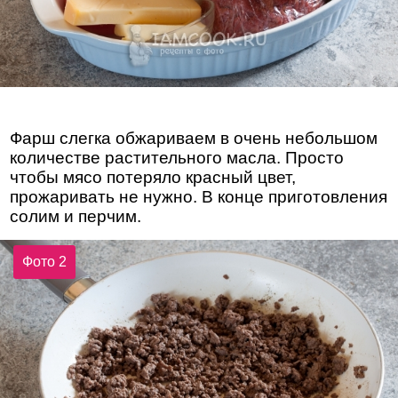
Фарш слегка обжариваем в очень небольшом
количестве растительного масла. Просто
чтобы мясо потеряло красный цвет,
прожаривать не нужно. В конце приготовления
солим и перчим.
Фото 2