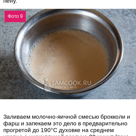
пену.
Фото 9
Заливаем молочно-яичной смесью брокколи и
фарш и запекаем это дело в предварительно
прогретой до 190°С духовке на среднем