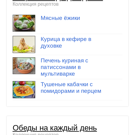
Коллекция рецептов
Мясные ёжики
Курица в кефире в
духовке
Печень куриная с
патиссонами в
мультиварке
Тушеные кабачки с
помидорами и перцем
Обеды на каждый день
Коллекция рецептов