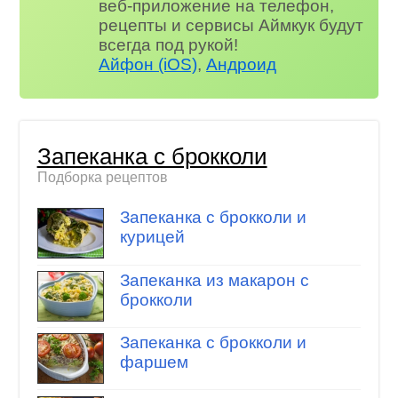
веб-приложение на телефон,
рецепты и сервисы Аймкук будут
всегда под рукой!
Айфон (iOS)
,
Андроид
Запеканка с брокколи
Подборка рецептов
Запеканка с брокколи и
курицей
Запеканка из макарон с
брокколи
Запеканка с брокколи и
фаршем