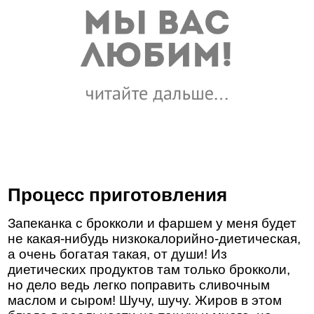
Процесс приготовления
Запеканка с брокколи и фаршем у меня будет
не какая-нибудь низкокалорийно-диетическая,
а очень богатая такая, от души! Из
диетических продуктов там только брокколи,
но дело ведь легко поправить сливочным
маслом и сыром! Шучу, шучу. Жиров в этом