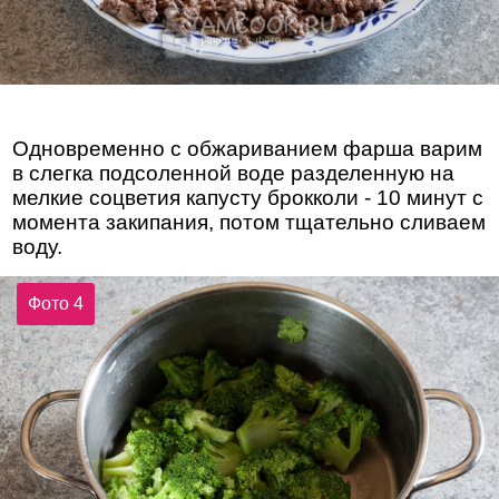
Одновременно с обжариванием фарша варим
в слегка подсоленной воде разделенную на
мелкие соцветия капусту брокколи - 10 минут с
момента закипания, потом тщательно сливаем
воду.
Фото 4