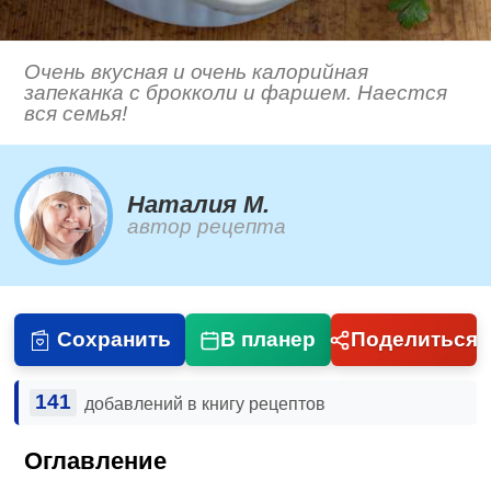
Очень вкусная и очень калорийная
запеканка с брокколи и фаршем. Наестся
вся семья!
Наталия М.
автор рецепта
Сохранить
В планер
Поделиться
141
добавлений в книгу рецептов
Оглавление