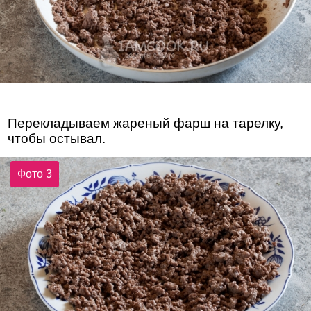
Перекладываем жареный фарш на тарелку,
чтобы остывал.
Фото 3