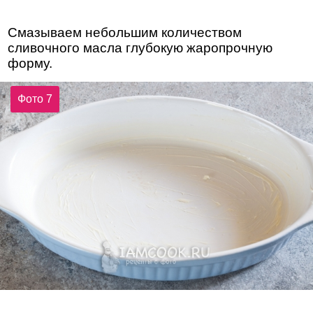
Смазываем небольшим количеством
сливочного масла глубокую жаропрочную
форму.
Фото 7