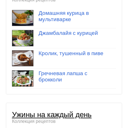
Домашняя курица в
мультиварке
Джамбалайя с курицей
Кролик, тушенный в пиве
Гречневая лапша с
брокколи
Ужины на каждый день
Коллекция рецептов