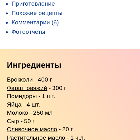
Приготовление
Похожие рецепты
Комментарии (6)
Фотоотчеты
Ингредиенты
Брокколи
- 400 г
Фарш говяжий
- 300 г
Помидоры - 1 шт.
Яйца - 4 шт.
Молоко - 250 мл
Сыр - 50 г
Сливочное масло
- 20 г
Растительное масло - 1 ч.л.