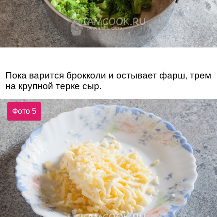
Пока варится брокколи и остывает фарш, трем
на крупной терке сыр.
Фото 5