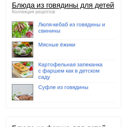
Блюда из говядины для детей
Коллекция рецептов
Люля-кебаб из говядины и
свинины
Мясные ёжики
Картофельная запеканка
с фаршем как в детском
саду
Суфле из говядины