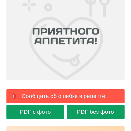
Сообщить об ошибке в рецепте
PDF с фото
PDF без фото