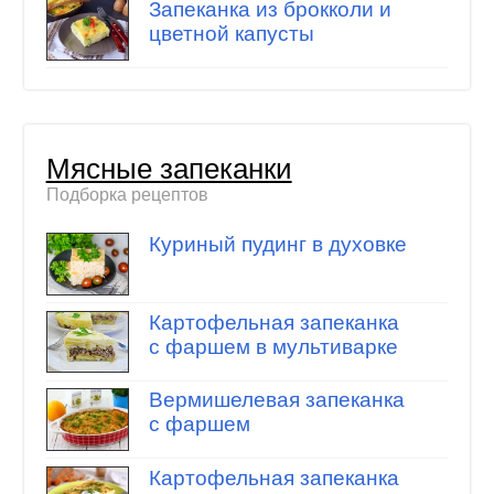
Запеканка из брокколи и
цветной капусты
Мясные запеканки
Подборка рецептов
Куриный пудинг в духовке
Картофельная запеканка
с фаршем в мультиварке
Вермишелевая запеканка
с фаршем
Картофельная запеканка