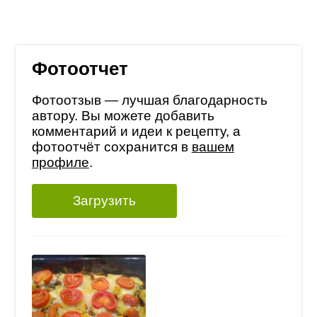
Фотоотчет
Фотоотзыв — лучшая благодарность
автору. Вы можете добавить
комментарий и идеи к рецепту, а
фотоотчёт сохранится в
вашем
профиле
.
Загрузить