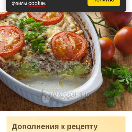
ПОНЯТНО
cookie
файлы
.
Дополнения к рецепту