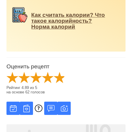
Как считать калории? Что
такое калорийность?
Норма калорий
Оценить рецепт
Рейтинг
4.89
из
5
на основе
62
голосов