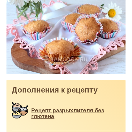
Дополнения к рецепту
Рецепт разрыхлителя без
глютена