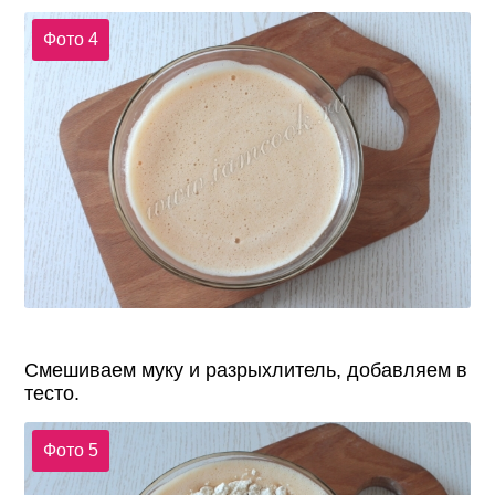
Фото 4
Смешиваем муку и разрыхлитель, добавляем в
тесто.
Фото 5