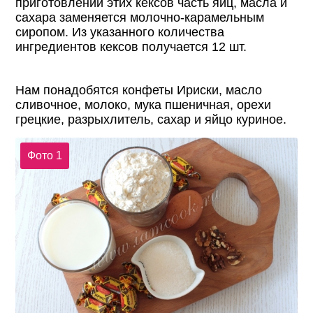
приготовлении этих кексов часть яиц, масла и
сахара заменяется молочно-карамельным
сиропом. Из указанного количества
ингредиентов кексов получается 12 шт.
Нам понадобятся конфеты Ириски, масло
сливочное, молоко, мука пшеничная, орехи
грецкие, разрыхлитель, сахар и яйцо куриное.
Фото 1