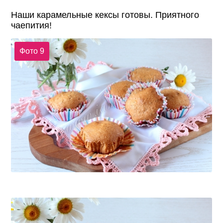
Наши карамельные кексы готовы. Приятного
чаепития!
Фото 9