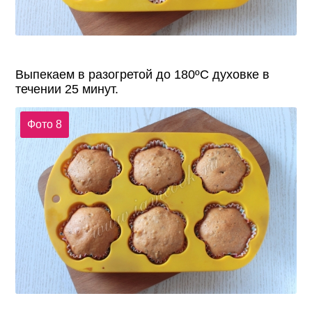
Выпекаем в разогретой до 180ºC духовке в
течении 25 минут.
Фото 8