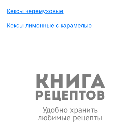
Кексы черемуховые
Кексы лимонные с карамелью