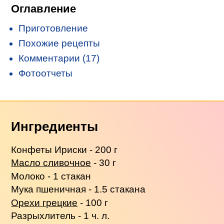
Оглавление
Приготовление
Похожие рецепты
Комментарии (17)
Фотоотчеты
Ингредиенты
Конфеты Ириски - 200 г
Масло сливочное
- 30 г
Молоко - 1 стакан
Мука пшеничная - 1.5 стакана
Орехи грецкие
- 100 г
Разрыхлитель - 1 ч. л.