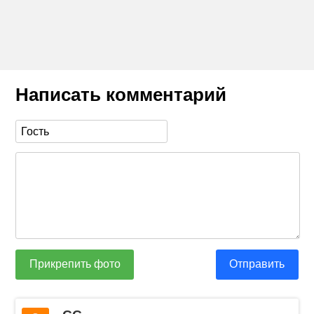
Написать комментарий
Прикрепить фото
Отправить