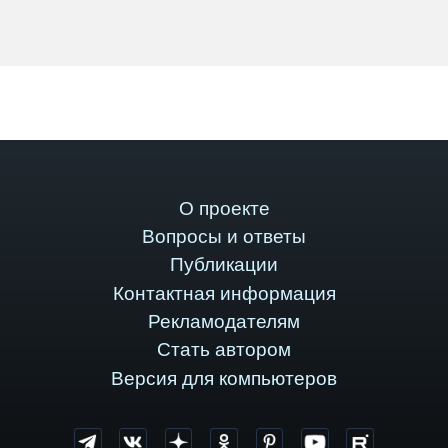
О проекте
Вопросы и ответы
Публикации
Контактная информация
Рекламодателям
Стать автором
Версия для компьютеров