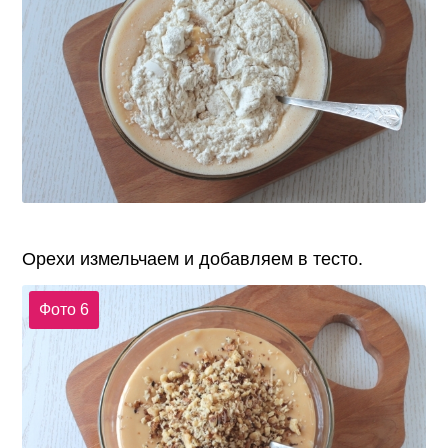
Орехи измельчаем и добавляем в тесто.
Фото 6