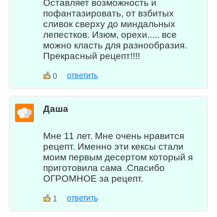
Оставляет возможность и
пофантазировать, от взбитых
сливок сверху до миндальных
лепестков. Изюм, орехи..... все
можно класть для разнообразия.
Прекрасный рецепт!!!!
ответить
0
Даша
Мне 11 лет. Мне очень нравится
рецепт. Именно эти кексы стали
моим первым десертом который я
приготовила сама .Спасибо
ОГРОМНОЕ за рецепт.
ответить
1