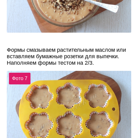
Формы смазываем растительным маслом или
вставляем бумажные розетки для выпечки.
Наполняем формы тестом на 2/3.
Фото 7