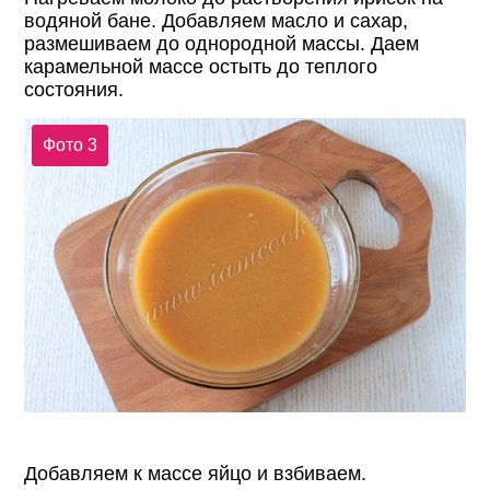
водяной бане. Добавляем масло и сахар,
размешиваем до однородной массы. Даем
карамельной массе остыть до теплого
состояния.
Фото 3
Добавляем к массе яйцо и взбиваем.