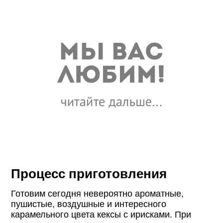
Процесс приготовления
Готовим сегодня невероятно ароматные,
пушистые, воздушные и интересного
карамельного цвета кексы с ирисками. При