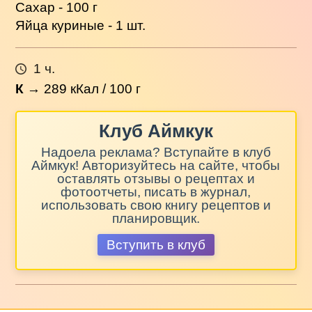
Сахар - 100 г
Яйца куриные - 1 шт.
1 ч.
К
→
289
кКал / 100 г
Клуб Аймкук
Надоела реклама? Вступайте в клуб
Аймкук! Авторизуйтесь на сайте, чтобы
оставлять отзывы о рецептах и
фотоотчеты, писать в журнал,
использовать свою книгу рецептов и
планировщик.
Вступить в клуб