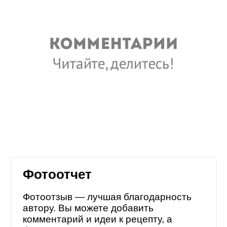
Фотоотчет
Фотоотзыв — лучшая благодарность
автору. Вы можете добавить
комментарий и идеи к рецепту, а