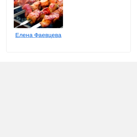
Елена Фаевцева