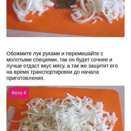
Обожмите лук руками и перемешайте с
молотыми специями, так он будет сочнее и
лучше отдаст вкус мясу, а так же защитит его
на время транспортировки до начала
приготовления.
Фото 4