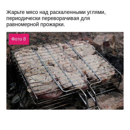
Жарьте мясо над раскаленными углями,
периодически переворачивая для
равномерной прожарки.
Фото 8