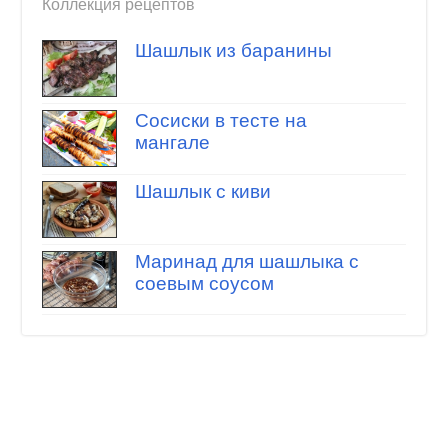
Коллекция рецептов
Шашлык из баранины
Сосиски в тесте на
мангале
Шашлык с киви
Маринад для шашлыка с
соевым соусом