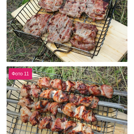
Фото 11