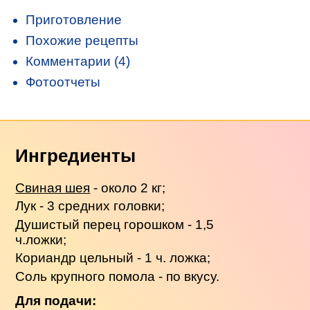
Приготовление
Похожие рецепты
Комментарии (4)
Фотоотчеты
Ингредиенты
Свиная шея
- около 2 кг;
Лук - 3 средних головки;
Душистый перец горошком - 1,5
ч.ложки;
Кориандр цельный - 1 ч. ложка;
Соль крупного помола - по вкусу.
Для подачи: