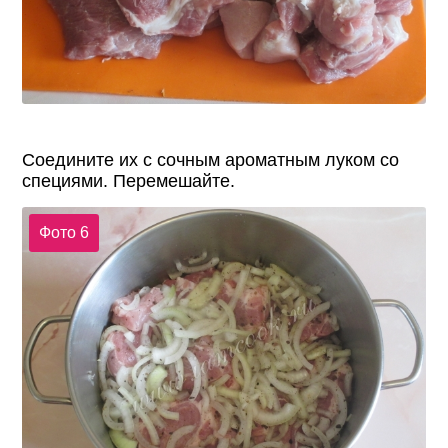
Соедините их с сочным ароматным луком со
специями. Перемешайте.
Фото 6