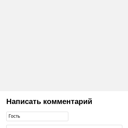
Написать комментарий