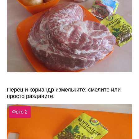
Перец и кориандр измельчите: смелите или
просто раздавите.
Фото 2