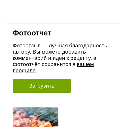
Фотоотчет
Фотоотзыв — лучшая благодарность
автору. Вы можете добавить
комментарий и идеи к рецепту, а
фотоотчёт сохранится в
вашем
профиле
.
Загрузить