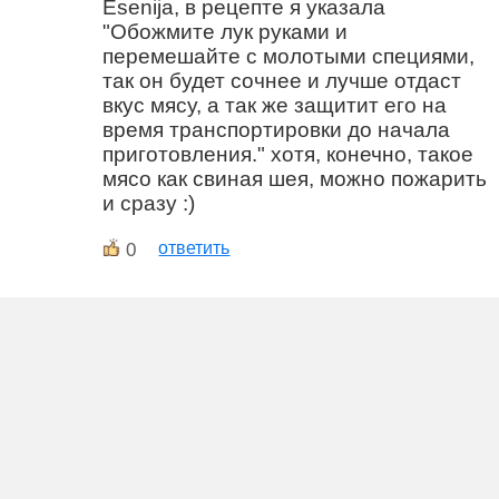
Esenija, в рецепте я указала
"Обожмите лук руками и
перемешайте с молотыми специями,
так он будет сочнее и лучше отдаст
вкус мясу, а так же защитит его на
время транспортировки до начала
приготовления." хотя, конечно, такое
мясо как свиная шея, можно пожарить
и сразу :)
0
ответить