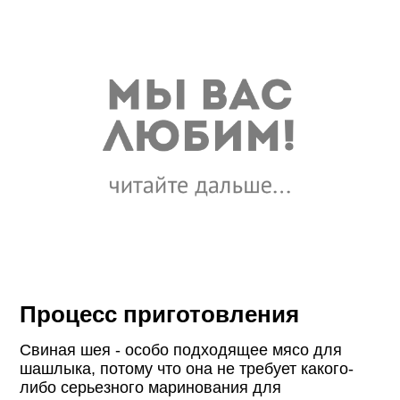
Процесс приготовления
Свиная шея - особо подходящее мясо для
шашлыка, потому что она не требует какого-
либо серьезного маринования для