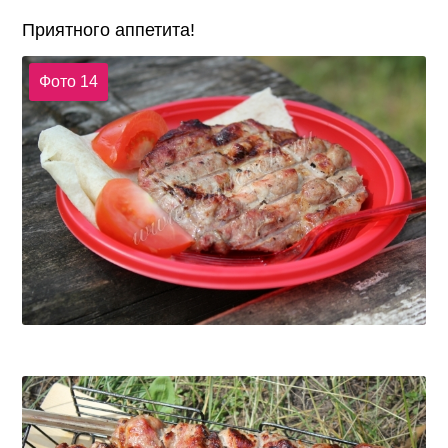
Приятного аппетита!
Фото 14