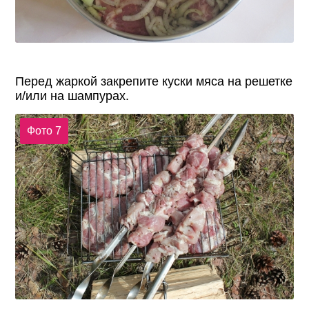
Перед жаркой закрепите куски мяса на решетке
и/или на шампурах.
Фото 7