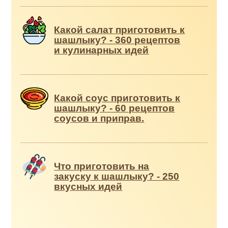
Какой салат приготовить к
шашлыку? - 360 рецептов
и кулинарных идей
Какой соус приготовить к
шашлыку? - 60 рецептов
соусов и приправ.
Что приготовить на
закуску к шашлыку? - 250
вкусных идей