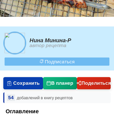
Нина Минина-Р
автор рецепта
Подписаться
Сохранить
В планер
Поделиться
54
добавлений в книгу рецептов
Оглавление