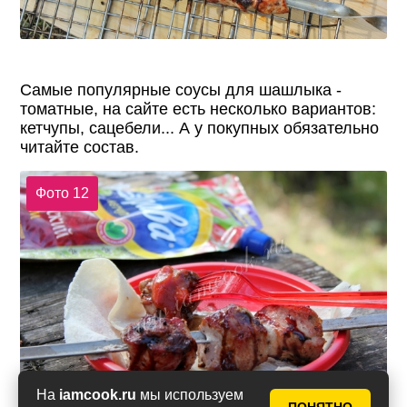
Самые популярные соусы для шашлыка -
томатные, на сайте есть несколько вариантов:
кетчупы, сацебели... А у покупных обязательно
читайте состав.
Фото 12
На
iamcook.ru
мы используем