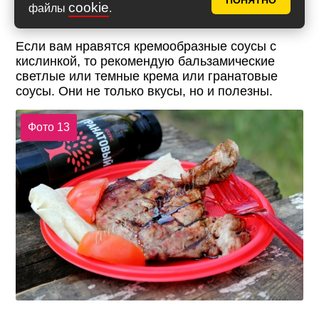
ПОНЯТНО
cookie
файлы
.
Если вам нравятся кремообразные соусы с
кислинкой, то рекомендую бальзамические
светлые или темные крема или гранатовые
соусы. Они не только вкусы, но и полезны.
Фото 13