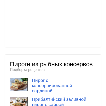
Пироги из рыбных консервов
Подборка рецептов
Пирог с
консервированной
сардиной
Прибалтийский заливной
пирог с сайрой