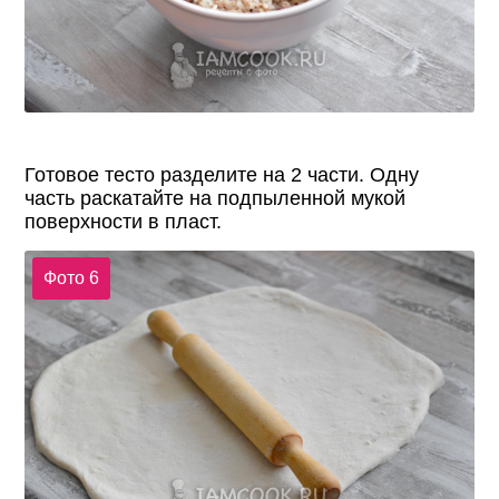
Готовое тесто разделите на 2 части. Одну
часть раскатайте на подпыленной мукой
поверхности в пласт.
Фото 6