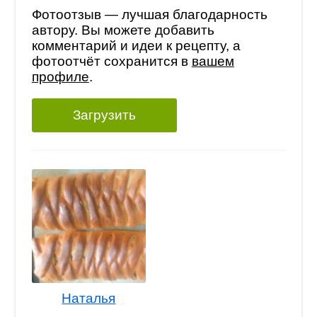
Фотоотзыв — лучшая благодарность
автору. Вы можете добавить
комментарий и идеи к рецепту, а
фотоотчёт сохранится в
вашем
профиле
.
Загрузить
Наталья