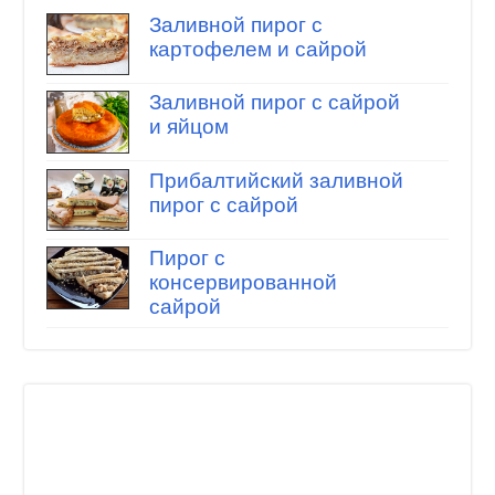
Заливной пирог с
картофелем и сайрой
Заливной пирог с сайрой
и яйцом
Прибалтийский заливной
пирог с сайрой
Пирог с
консервированной
сайрой