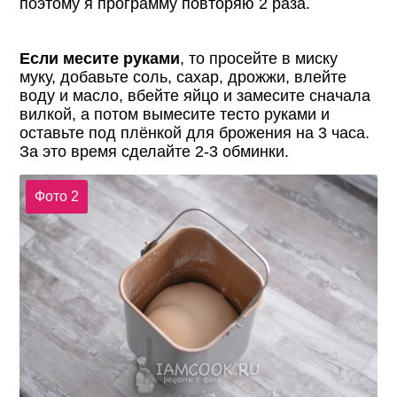
поэтому я программу повторяю 2 раза.
Если месите руками
, то просейте в миску
муку, добавьте соль, сахар, дрожжи, влейте
воду и масло, вбейте яйцо и замесите сначала
вилкой, а потом вымесите тесто руками и
оставьте под плёнкой для брожения на 3 часа.
За это время сделайте 2-3 обминки.
Фото 2