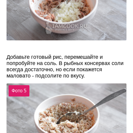
Добавьте готовый рис, перемешайте и
попробуйте на соль. В рыбных консервах соли
всегда достаточно, но если покажется
маловато - подсолите по вкусу.
Фото 5