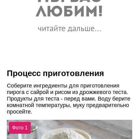
Процесс приготовления
Соберите ингредиенты для приготовления
пирога с сайрой и рисом из дрожжевого теста.
Продукты для теста - перед вами. Воду берите
комнатной температуры, муку предварительно
просейте.
Фото 1