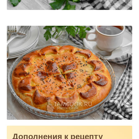
Дополнения к рецепту