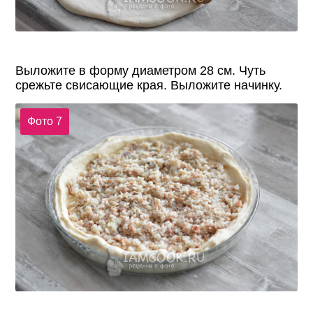
Выложите в форму диаметром 28 см. Чуть
срежьте свисающие края. Выложите начинку.
Фото 7