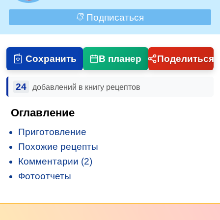
Подписаться
Сохранить
В планер
Поделиться
24
добавлений в книгу рецептов
Оглавление
Приготовление
Похожие рецепты
Комментарии (2)
Фотоотчеты