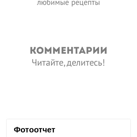
Фотоотчет