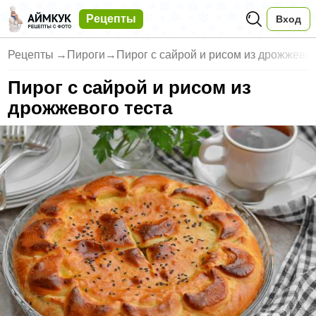
Рецепты
Вход
Рецепты
→
Пироги
→
Пирог с сайрой и рисом из дрожжевог
Пирог с сайрой и рисом из
дрожжевого теста