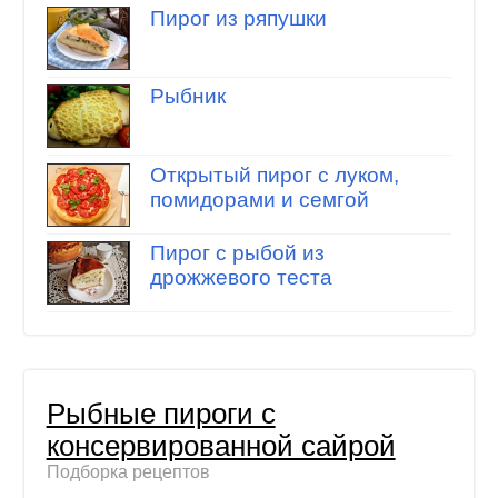
Пирог из ряпушки
Рыбник
Открытый пирог с луком,
помидорами и семгой
Пирог с рыбой из
дрожжевого теста
Рыбные пироги с
консервированной сайрой
Подборка рецептов