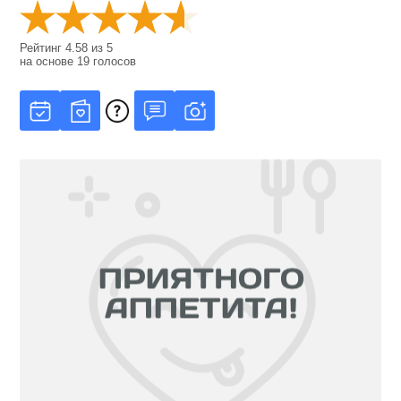
Рейтинг
4.58
из
5
на основе
19
голосов