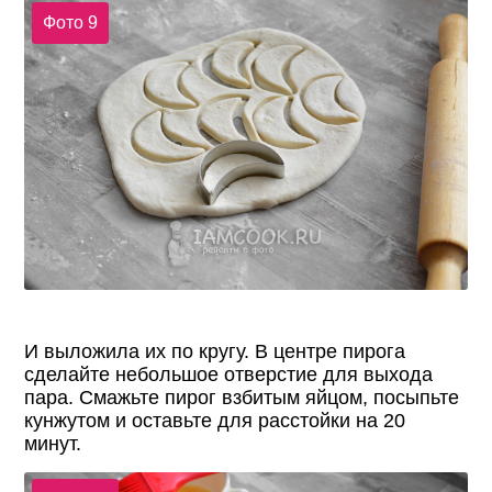
Фото 9
И выложила их по кругу. В центре пирога
сделайте небольшое отверстие для выхода
пара. Смажьте пирог взбитым яйцом, посыпьте
кунжутом и оставьте для расстойки на 20
минут.