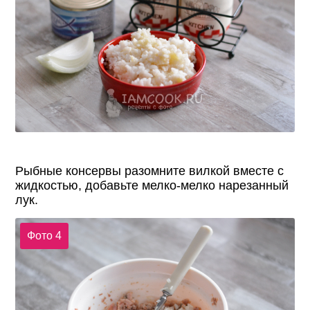
Рыбные консервы разомните вилкой вместе с
жидкостью, добавьте мелко-мелко нарезанный
лук.
Фото 4