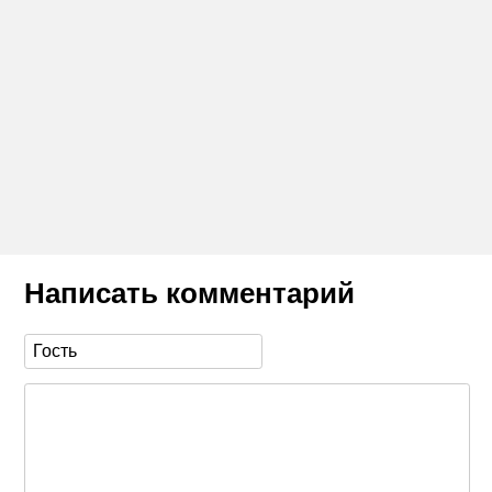
Написать комментарий