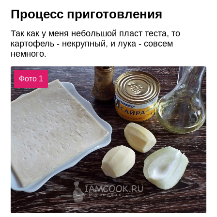
Процесс приготовления
Так как у меня небольшой пласт теста, то
картофель - некрупный, и лука - совсем
немного.
Фото 1