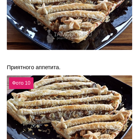
Приятного аппетита.
Фото 10