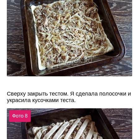
Сверху закрыть тестом. Я сделала полосочки и
украсила кусочками теста.
Фото 8