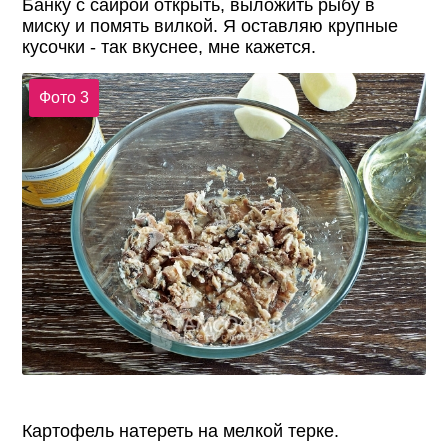
Банку с сайрой открыть, выложить рыбу в
миску и помять вилкой. Я оставляю крупные
кусочки - так вкуснее, мне кажется.
Фото 3
Картофель натереть на мелкой терке.