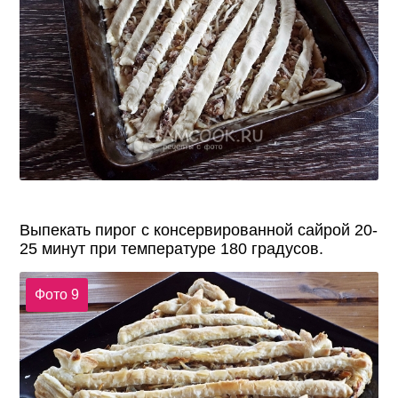
Выпекать пирог с консервированной сайрой 20-
25 минут при температуре 180 градусов.
Фото 9