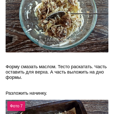
Форму смазать маслом. Тесто раскатать. Часть
оставить для верха. А часть выложить на дно
формы.
Разложить начинку.
Фото 7