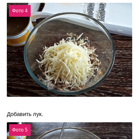
Фото 4
Добавить лук.
Фото 5