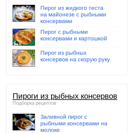
Пирог из жидкого теста
на майонезе с рыбными
консервами
Пирог с рыбными
консервами и картошкой
Пирог из рыбных
консервов на скорую руку
Пироги из рыбных консервов
Подборка рецептов
Заливной пирог с
рыбными консервами на
молоке