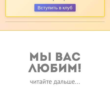
Вступить в клуб