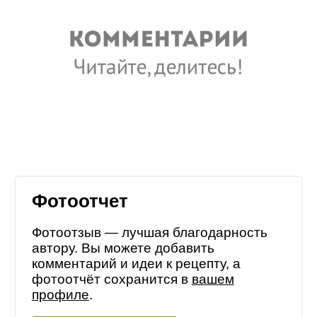
Фотоотчет
Фотоотзыв — лучшая благодарность
автору. Вы можете добавить
комментарий и идеи к рецепту, а
фотоотчёт сохранится в
вашем
профиле
.