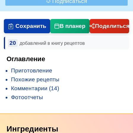
Подписаться
Сохранить
В планер
Поделиться
20
добавлений в книгу рецептов
Оглавление
Приготовление
Похожие рецепты
Комментарии (14)
Фотоотчеты
Ингредиенты