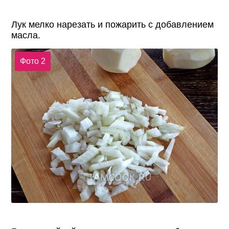
Лук мелко нарезать и пожарить с добавлением
масла.
Фото 2