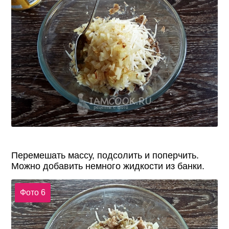
Перемешать массу, подсолить и поперчить.
Можно добавить немного жидкости из банки.
Фото 6