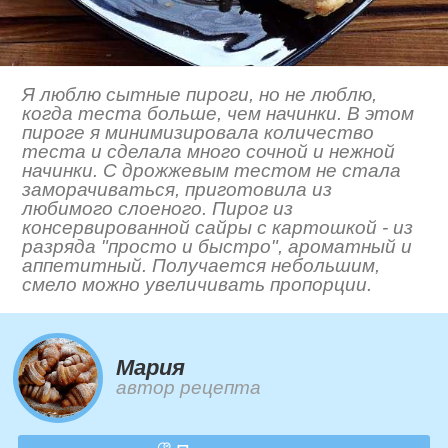
Я люблю сытные пироги, но не люблю,
когда теста больше, чем начинки. В этом
пироге я минимизировала количество
теста и сделала много сочной и нежной
начинки. С дрожжевым тестом не стала
заморачиваться, приготовила из
любимого слоеного. Пирог из
консервированной сайры с картошкой - из
разряда "просто и быстро", ароматный и
аппетитный. Получается небольшим,
смело можно увеличивать пропорции.
Мария
автор рецепта