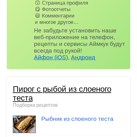
😗 Страница профиля
😋 Фотоотчеты
😃 Комментарии
и многое другое…
Не забудьте установить наше
веб-приложение на телефон,
рецепты и сервисы Аймкук будут
всегда под рукой!
Айфон (iOS)
,
Андроид
Пирог с рыбой из слоеного
теста
Подборка рецептов
Рыбник из слоеного теста