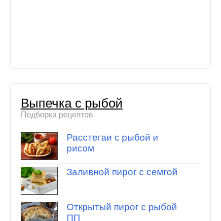
Выпечка с рыбой
Подборка рецептов
Расстегаи с рыбой и
рисом
Заливной пирог с семгой
Открытый пирог с рыбой
ПП