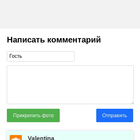
Написать комментарий
Прикрепить фото
Отправить
Valentina