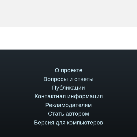
О проекте
Вопросы и ответы
Публикации
Контактная информация
Рекламодателям
Стать автором
Версия для компьютеров