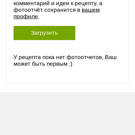
комментарий и идеи к рецепту, а
фотоотчёт сохранится в
вашем
профиле
.
Загрузить
У рецепта пока нет фотоотчетов, Ваш
может быть первым :)