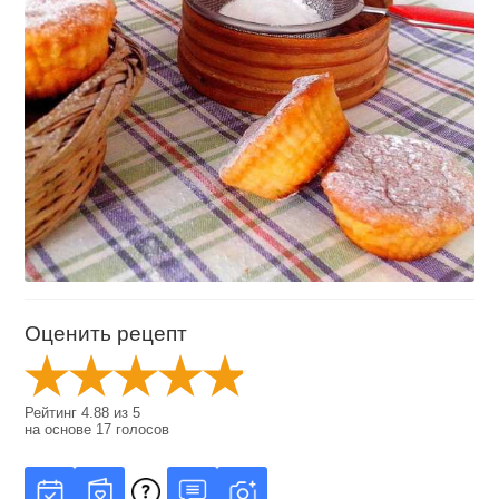
Оценить рецепт
Рейтинг
4.88
из
5
на основе
17
голосов