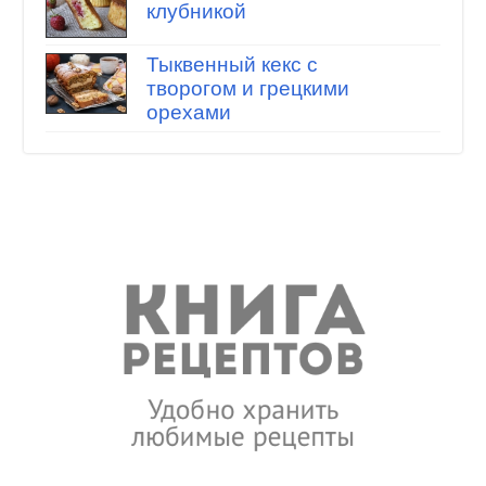
клубникой
Тыквенный кекс с
творогом и грецкими
орехами