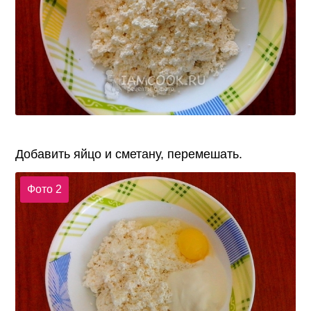
Добавить яйцо и сметану, перемешать.
Фото 2