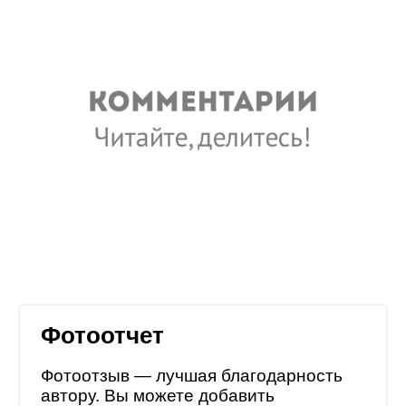
Фотоотчет
Фотоотзыв — лучшая благодарность
автору. Вы можете добавить