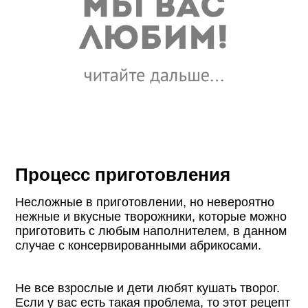
Процесс приготовления
Несложные в приготовлении, но невероятно
нежные и вкусные творожники, которые можно
приготовить с любым наполнителем, в данном
случае с консервированными абрикосами.
Не все взрослые и дети любят кушать творог.
Если у вас есть такая проблема, то этот рецепт