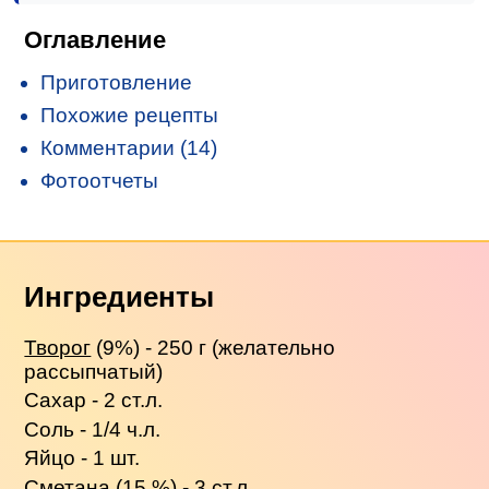
Оглавление
Приготовление
Похожие рецепты
Комментарии (14)
Фотоотчеты
Ингредиенты
Творог
(9%) - 250 г (желательно
рассыпчатый)
Сахар - 2 ст.л.
Соль - 1/4 ч.л.
Яйцо - 1 шт.
Сметана
(15 %) - 3 ст.л.