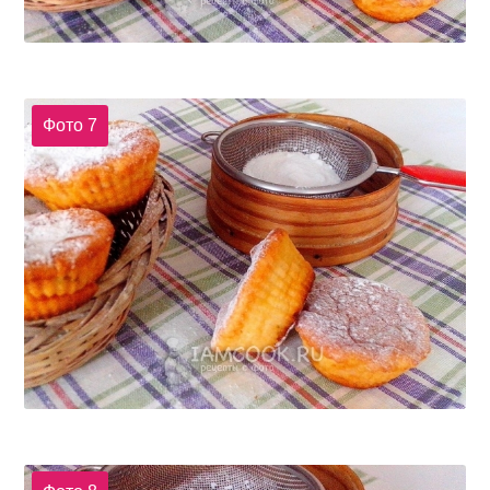
Фото 7