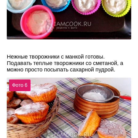
Нежные творожники с манкой готовы.
Подавать теплые творожники со сметаной, а
можно просто посыпать сахарной пудрой.
Фото 6