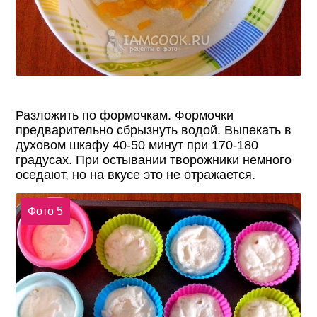
Разложить по формочкам. Формочки
предварительно сбрызнуть водой. Выпекать в
духовом шкафу 40-50 минут при 170-180
градусах. При остывании творожники немного
оседают, но на вкусе это не отражается.
Фото 5