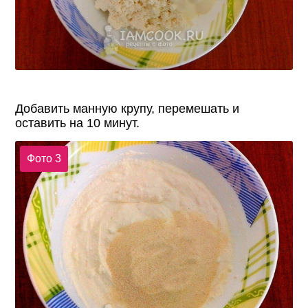
Добавить манную крупу, перемешать и
оставить на 10 минут.
Фото 3