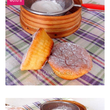
Фото 8