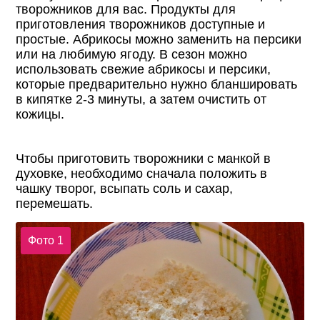
творожников для вас. Продукты для
приготовления творожников доступные и
простые. Абрикосы можно заменить на персики
или на любимую ягоду. В сезон можно
использовать свежие абрикосы и персики,
которые предварительно нужно бланшировать
в кипятке 2-3 минуты, а затем очистить от
кожицы.
Чтобы приготовить творожники с манкой в
духовке, необходимо сначала положить в
чашку творог, всыпать соль и сахар,
перемешать.
Фото 1