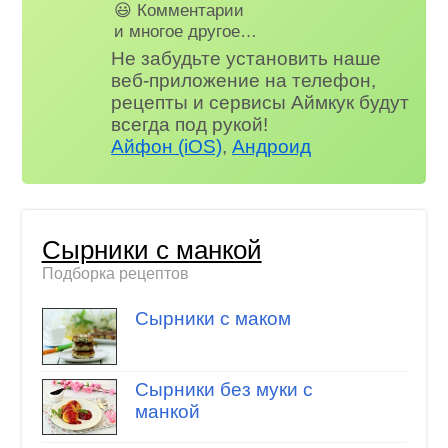
😃 Комментарии
и многое другое…
Не забудьте установить наше
веб-приложение на телефон,
рецепты и сервисы Аймкук будут
всегда под рукой!
Айфон (iOS)
,
Андроид
Сырники с манкой
Подборка рецептов
Сырники с маком
Сырники без муки с
манкой