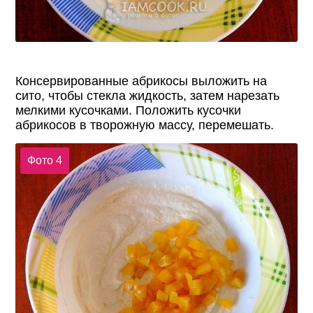
Консервированные абрикосы выложить на
сито, чтобы стекла жидкость, затем нарезать
мелкими кусочками. Положить кусочки
абрикосов в творожную массу, перемешать.
Фото 4