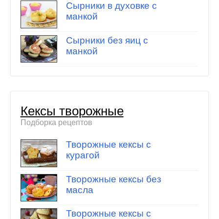
Сырники в духовке с
манкой
Сырники без яиц с
манкой
Кексы творожные
Подборка рецептов
Творожные кексы с
курагой
Творожные кексы без
масла
Творожные кексы с