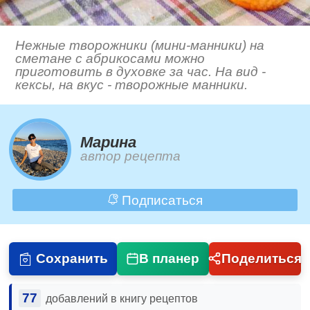
Нежные творожники (мини-манники) на
сметане с абрикосами можно
приготовить в духовке за час. На вид -
кексы, на вкус - творожные манники.
Марина
автор рецепта
Подписаться
Сохранить
В планер
Поделиться
77
добавлений в книгу рецептов