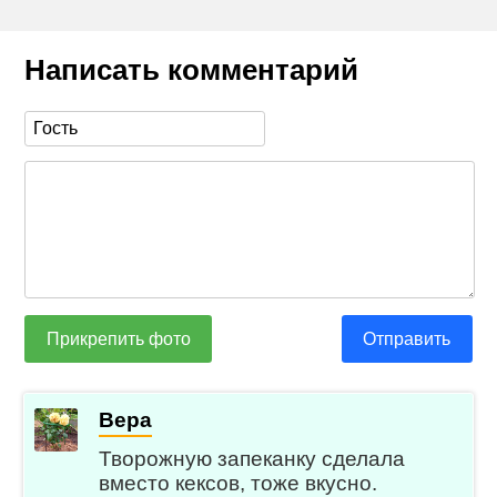
Написать комментарий
Прикрепить фото
Отправить
Вера
Творожную запеканку сделала
вместо кексов, тоже вкусно.