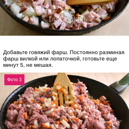
Добавьте говяжий фарш. Постоянно разминая
фарш вилкой или лопаточкой, готовьте еще
минут 5, не мешая.
Фото 3