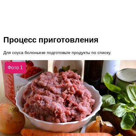
Процесс приготовления
Для соуса болоньезе подготовьте продукты по списку.
Фото 1