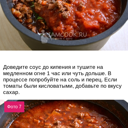
Доведите соус до кипения и тушите на
медленном огне 1 час или чуть дольше. В
процессе попробуйте на соль и перец. Если
томаты были кисловатыми, добавьте по вкусу
сахар.
Фото 7