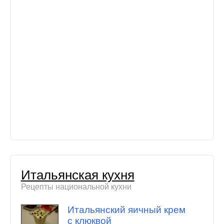
Итальянская кухня
Рецепты национальной кухни
Итальянский яичный крем
с клюквой