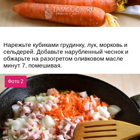
Нарежьте кубиками грудинку, лук, морковь и
сельдерей. Добавьте нарубленный чеснок и
обжарьте на разогретом оливковом масле
минут 7, помешивая.
Фото 2