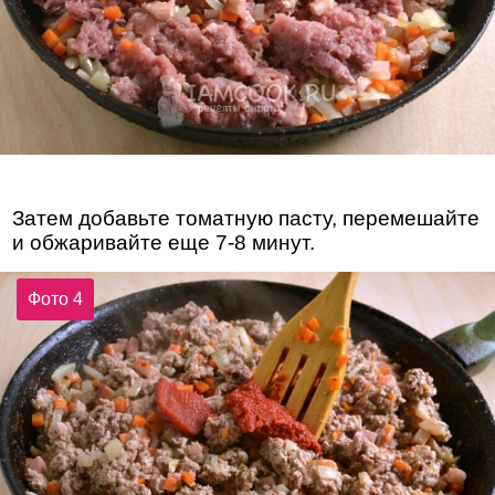
Затем добавьте томатную пасту, перемешайте
и обжаривайте еще 7-8 минут.
Фото 4