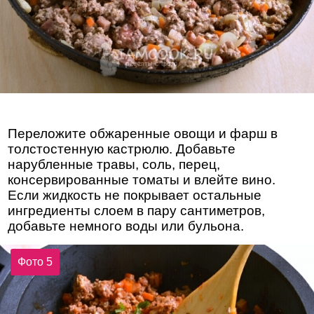
Переложите обжаренные овощи и фарш в
толстостенную кастрюлю. Добавьте
нарубленные травы, соль, перец,
консервированные томаты и влейте вино.
Если жидкость не покрывает остальные
ингредиенты слоем в пару сантиметров,
добавьте немного воды или бульона.
Фото 5