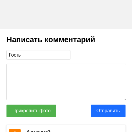
Написать комментарий
Прикрепить фото
Отправить