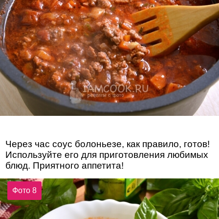
Через час соус болоньезе, как правило, готов!
Используйте его для приготовления любимых
блюд. Приятного аппетита!
Фото 8