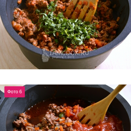
Фото 6