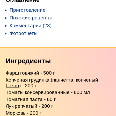
Приготовление
Похожие рецепты
Комментарии (23)
Фотоотчеты
Ингредиенты
Фарш говяжий
- 500 г
Копченая грудинка (панчетта, копченый
бекон
) - 200 г
Томаты консервированные - 600 мл
Томатная паста - 60 г
Лук репчатый
- 200 г
Морковь - 200 г