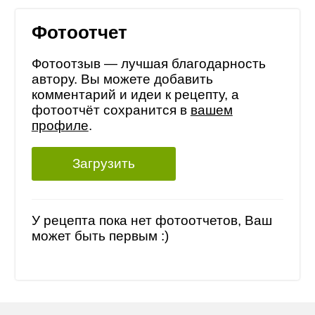
Фотоотчет
Фотоотзыв — лучшая благодарность
автору. Вы можете добавить
комментарий и идеи к рецепту, а
фотоотчёт сохранится в
вашем
профиле
.
Загрузить
У рецепта пока нет фотоотчетов, Ваш
может быть первым :)