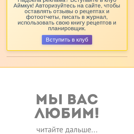
Аймкук! Авторизуйтесь на сайте, чтобы
оставлять отзывы о рецептах и
фотоотчеты, писать в журнал,
использовать свою книгу рецептов и
планировщик.
Вступить в клуб