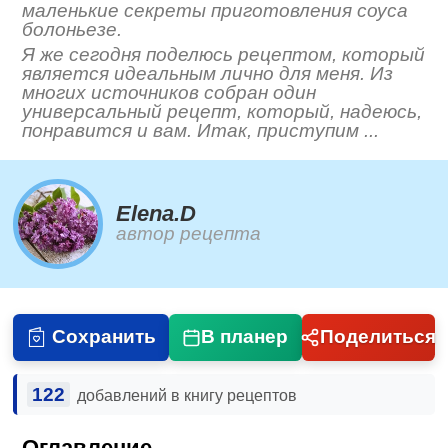
маленькие секреты приготовления соуса
болоньезе.
Я же сегодня поделюсь рецептом, который
является идеальным лично для меня. Из
многих источников собран один
универсальный рецепт, который, надеюсь,
понравится и вам. Итак, приступим ...
Elena.D
автор рецепта
Сохранить
В планер
Поделиться
122
добавлений в книгу рецептов
Оглавление